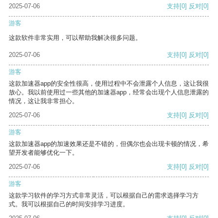
2025-07-06
支持
[0]
反对
[0]
游客
这款软件非常实用，可以帮助我解决很多问题。
2025-07-06
支持
[0]
反对
[0]
游客
这款加速器app的安全性很高，使用过程中不会泄露个人信息，这让我很
放心。我以前使用过一些其他的加速器app，经常会出现个人信息泄露的
情况，这让我非常担心。
2025-07-06
支持
[0]
反对
[0]
游客
这款加速器app的加速效果还是不错的，但偶尔也会出现卡顿的情况，希
望开发者能够优化一下。
2025-07-06
支持
[0]
反对
[0]
游客
这款学习软件的学习方式非常灵活，可以根据自己的需求选择学习方
式。我可以根据自己的时间安排学习进度。