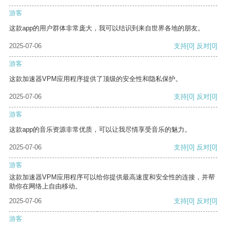
游客
这款app的用户群体非常庞大，我可以结识到来自世界各地的朋友。
2025-07-06
支持
[0]
反对
[0]
游客
这款加速器VPM应用程序提供了顶级的安全性和隐私保护。
2025-07-06
支持
[0]
反对
[0]
游客
这款app的音乐资源非常优质，可以让我尽情享受音乐的魅力。
2025-07-06
支持
[0]
反对
[0]
游客
这款加速器VPM应用程序可以给你提供最高速度和安全性的连接，并帮
助你在网络上自由移动。
2025-07-06
支持
[0]
反对
[0]
游客