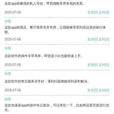
这款app就像我的私人导游，带我领略世界各地的美景。
2025-07-06
支持
[0]
反对
[0]
游客
这款app的酒店、餐厅推荐非常有用，让我能够享受到高品质的旅行体
验。
2025-07-06
支持
[0]
反对
[0]
游客
这款软件的操作非常简单，即使是小白也能快速上手。
2025-07-06
支持
[0]
反对
[0]
游客
这款软件的售后服务非常好，遇到问题都能得到及时解决。
2025-07-06
支持
[0]
反对
[0]
游客
这款加速器app的操作有点复杂，可以简化一下，比如将设置页面进行优
化。