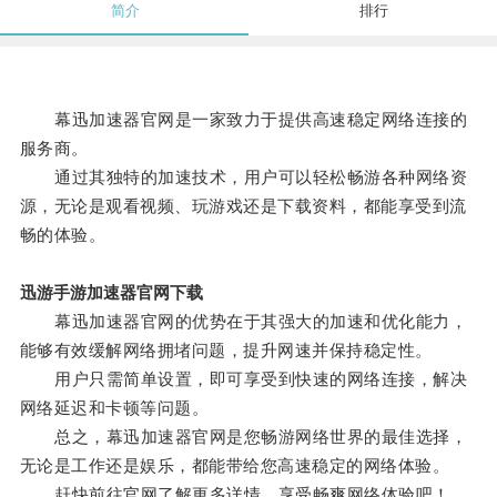
简介
排行
幕迅加速器官网是一家致力于提供高速稳定网络连接的
服务商。
通过其独特的加速技术，用户可以轻松畅游各种网络资
源，无论是观看视频、玩游戏还是下载资料，都能享受到流
畅的体验。
迅游手游加速器官网下载
幕迅加速器官网的优势在于其强大的加速和优化能力，
能够有效缓解网络拥堵问题，提升网速并保持稳定性。
用户只需简单设置，即可享受到快速的网络连接，解决
网络延迟和卡顿等问题。
总之，幕迅加速器官网是您畅游网络世界的最佳选择，
无论是工作还是娱乐，都能带给您高速稳定的网络体验。
赶快前往官网了解更多详情，享受畅爽网络体验吧！。