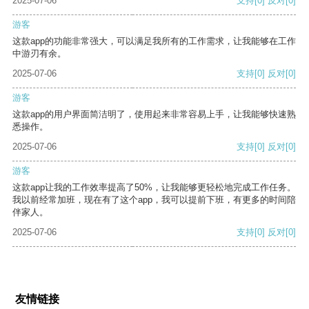
2025-07-06
支持
[0]
反对
[0]
游客
这款app的功能非常强大，可以满足我所有的工作需求，让我能够在工作
中游刃有余。
2025-07-06
支持
[0]
反对
[0]
游客
这款app的用户界面简洁明了，使用起来非常容易上手，让我能够快速熟
悉操作。
2025-07-06
支持
[0]
反对
[0]
游客
这款app让我的工作效率提高了50%，让我能够更轻松地完成工作任务。
我以前经常加班，现在有了这个app，我可以提前下班，有更多的时间陪
伴家人。
2025-07-06
支持
[0]
反对
[0]
友情链接