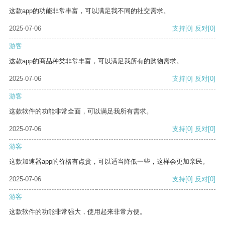
这款app的功能非常丰富，可以满足我不同的社交需求。
2025-07-06
支持
[0]
反对
[0]
游客
这款app的商品种类非常丰富，可以满足我所有的购物需求。
2025-07-06
支持
[0]
反对
[0]
游客
这款软件的功能非常全面，可以满足我所有需求。
2025-07-06
支持
[0]
反对
[0]
游客
这款加速器app的价格有点贵，可以适当降低一些，这样会更加亲民。
2025-07-06
支持
[0]
反对
[0]
游客
这款软件的功能非常强大，使用起来非常方便。