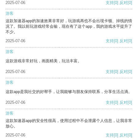
2025-07-06
支持
[0]
反对
[0]
游客
这款加速器app的加速效果非常好，玩游戏再也不会出现卡顿、掉线的情
况了。我以前玩游戏经常会输，现在有了这个app，我的游戏水平提升了
不少。
2025-07-06
支持
[0]
反对
[0]
游客
这款游戏非常好玩，画面精美，玩法丰富。
2025-07-06
支持
[0]
反对
[0]
游客
这款app是我社交的好帮手，让我能够与朋友保持联系，分享生活点滴。
2025-07-06
支持
[0]
反对
[0]
游客
这款加速器app的安全性很高，使用过程中不会泄露个人信息，让我非常
放心。
2025-07-06
支持
[0]
反对
[0]