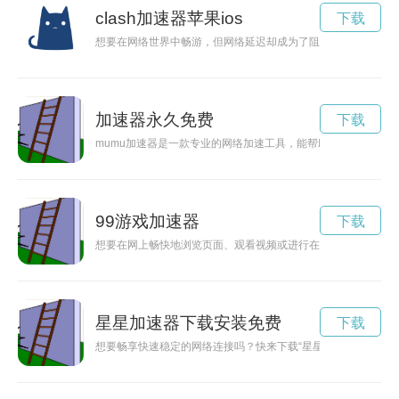
clash加速器苹果ios
下载
想要在网络世界中畅游，但网络延迟却成为了阻碍？试试Clas
加速器永久免费
下载
mumu加速器是一款专业的网络加速工具，能帮助用户解锁高速
99游戏加速器
下载
想要在网上畅快地浏览页面、观看视频或进行在线游戏？那就快
星星加速器下载安装免费
下载
想要畅享快速稳定的网络连接吗？快来下载“星星加速器”app，