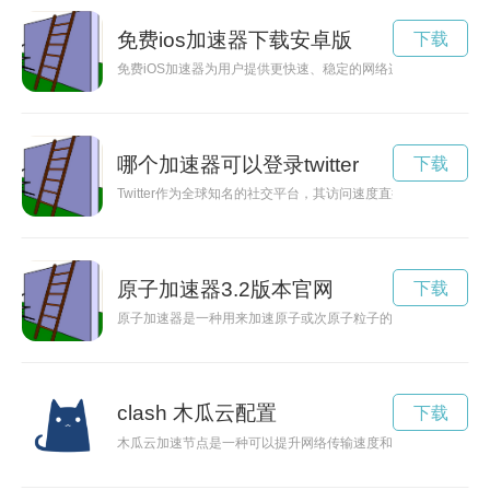
免费ios加速器下载安卓版
下载
免费iOS加速器为用户提供更快速、稳定的网络连接体验，让您
哪个加速器可以登录twitter
下载
Twitter作为全球知名的社交平台，其访问速度直接影响着用户
原子加速器3.2版本官网
下载
原子加速器是一种用来加速原子或次原子粒子的设备，被广泛应
clash 木瓜云配置
下载
木瓜云加速节点是一种可以提升网络传输速度和优化网络连接质