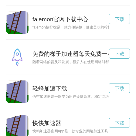
falemon官网下载中心
下载
falemon快柠檬是一款方便快捷，健康美味的柠檬制品。无
免费的梯子加速器每天免费一小时
下载
随着网络的普及和发展，很多人在使用网络时都会遇到网速慢的
轻蜂加速下载
下载
悟空加速器是一款专为用户提供高速、稳定网络加速服务的VP
快快加速器
下载
快鸭加速器官网app是一款专业的网络加速工具，能够帮助用户