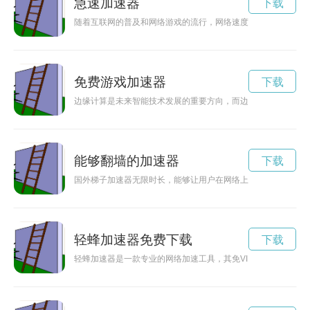
急速加速器
下载
随着互联网的普及和网络游戏的流行，网络速度成为人们关注的
免费游戏加速器
下载
边缘计算是未来智能技术发展的重要方向，而边缘加速器作为边
能够翻墙的加速器
下载
国外梯子加速器无限时长，能够让用户在网络上畅通无阻，享受
轻蜂加速器免费下载
下载
轻蜂加速器是一款专业的网络加速工具，其免VIP版助您在网络