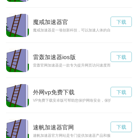
魔戒加速器官
下载
魔戒加速器是一项创新科技，可以加速人体的自愈能力，让人们
雷轰加速器ios版
下载
雷轰官网加速器是一款专为提升网页访问速度而设计的应用程序
外网vp免费下载
下载
VP免费下载安卓版可帮助您保护网络安全，保护您的隐私信息
速帆加速器官网
下载
速帆加速器官方网站是专门提供加速器产品和服务的官方平台，