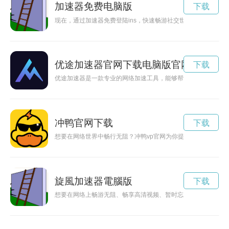
加速器免费电脑版
下载
现在，通过加速器免费登陆ins，快速畅游社交世界！
优途加速器官网下载电脑版官网安装
下载
优途加速器是一款专业的网络加速工具，能够帮助用户有效解决
冲鸭官网下载
下载
想要在网络世界中畅行无阻？冲鸭vp官网为你提供高效稳定的v
旋風加速器電腦版
下载
想要在网络上畅游无阻、畅享高清视频、暂时忘记卡顿的烦恼？