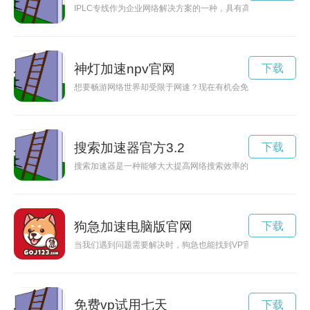
IPLC专线作为企业网络解决方案的一种，具有高效稳定的特点
神灯加速npv官网
下载
想要畅游网络世界却受限于网速？现在有机会免费体验一小时专
搜索加速器官方3.2
下载
搜索加速器是一种能够大大提高网络搜索效率的工具，让用户可
狗急加速电脑版官网
下载
当我们遇到问题需要解决时，狗急也能找到VP官网来帮助我们
免费vp试用七天
下载