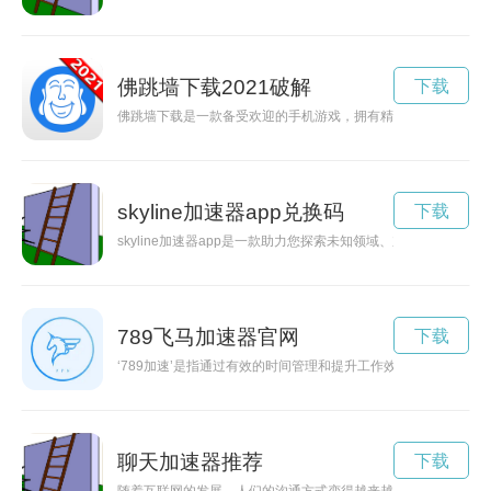
佛跳墙下载2021破解
下载
佛跳墙下载是一款备受欢迎的手机游戏，拥有精美的画面和刺激
skyline加速器app兑换码
下载
skyline加速器app是一款助力您探索未知领域、加速前行
789飞马加速器官网
下载
‘789加速’是指通过有效的时间管理和提升工作效率，让生活更
聊天加速器推荐
下载