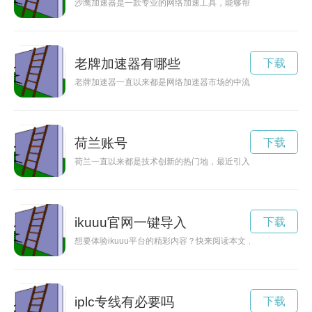
沙鹰加速器是一款专业的网络加速工具，能够帮助用户解决网络
老牌加速器有哪些
下载
老牌加速器一直以来都是网络加速器市场的中流砥柱，其传统经
荷兰账号
下载
荷兰一直以来都是技术创新的热门地，最近引入的荷兰服下加速
ikuuu官网一键导入
下载
想要体验ikuuu平台的精彩内容？快来阅读本文，了解如何在iku
iplc专线有必要吗
下载