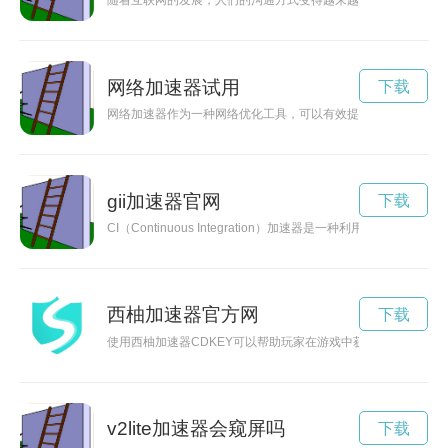
随着互联网的发展，人们的沟通方式变得越来越便捷。而聊天加
网络加速器试用
下载
网络加速器作为一种网络优化工具，可以有效提升网络速度，让
gii加速器官网
下载
CI（Continuous Integration）加速器是一种利用
西柚加速器官方网
下载
使用西柚加速器CDKEY可以帮助玩家在游戏中获得更流畅的网
v2lite加速器会窥屏吗
下载