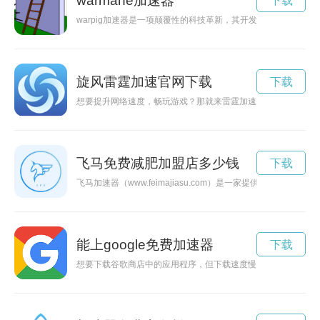
warmane加速器
下载
warpig加速器是一项颠覆性的科技革新，其开发旨在加速空间
旋风雷霆加速官网下载
下载
想要提升网络速度，畅玩游戏？那就来雷霆加速器官方网站，体
飞马免费减肥加盟店多少钱
下载
飞马加速器（www.feimajiasu.com）是一家提供网络
能上google免费加速器
下载
想要下载谷歌商店中的应用程序，但下载速度慢？不妨试试使用