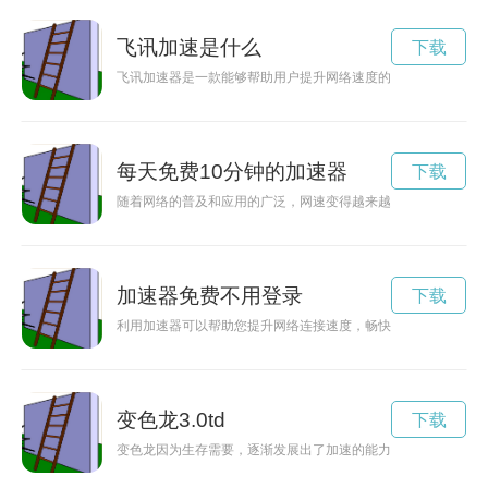
飞讯加速是什么
下载
飞讯加速器是一款能够帮助用户提升网络速度的软件，下载安装
每天免费10分钟的加速器
下载
随着网络的普及和应用的广泛，网速变得越来越重要。为了给用
加速器免费不用登录
下载
利用加速器可以帮助您提升网络连接速度，畅快地浏览各类网站
变色龙3.0td
下载
变色龙因为生存需要，逐渐发展出了加速的能力，提高了其狩猎