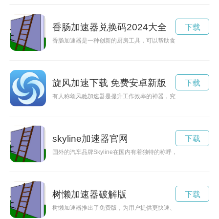
香肠加速器兑换码2024大全
下载
香肠加速器是一种创新的厨房工具，可以帮助食材更快速地烹饪
旋风加速下载 免费安卓新版
下载
有人称颂风驰加速器是提升工作效率的神器，究竟它是否能够在
skyline加速器官网
下载
国外的汽车品牌Skyline在国内有着独特的称呼，反映了国人对
树懒加速器破解版
下载
树懒加速器推出了免费版，为用户提供更快速、更安全的网络加