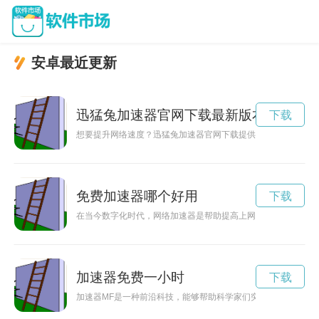
安卓最近更新
迅猛兔加速器官网下载最新版本
下载
想要提升网络速度？迅猛兔加速器官网下载提供最快速、稳定的
免费加速器哪个好用
下载
在当今数字化时代，网络加速器是帮助提高上网速度和稳定性的
加速器免费一小时
下载
加速器MF是一种前沿科技，能够帮助科学家们突破极限，探索