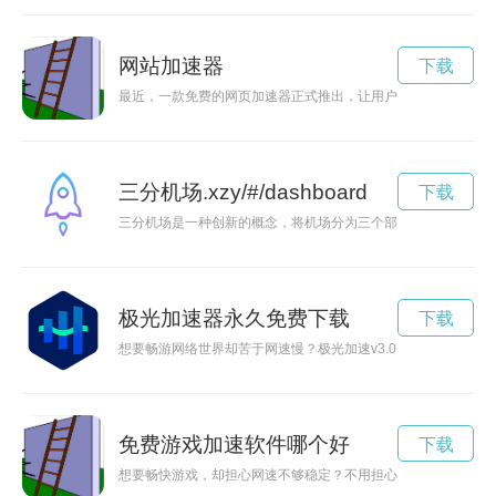
网站加速器
下载
最近，一款免费的网页加速器正式推出，让用户可以更快地上网
三分机场.xzy/#/dashboard
下载
三分机场是一种创新的概念，将机场分为三个部分，提供更加便
极光加速器永久免费下载
下载
想要畅游网络世界却苦于网速慢？极光加速v3.0.6应运而生，
免费游戏加速软件哪个好
下载
想要畅快游戏，却担心网速不够稳定？不用担心，这里为你推荐