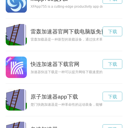
XFApp755 is a cutting-edge productivity app designed to help u
雷轰加速器官网下载电脑版免费
下载
雷轰加载器是一种新型的装载设备，通过技术革新实现了高效装
快连加速器下载官网
下载
加速器快连下载是一种可以提升网络下载速度的工具，通过加速
原子加速器app下载
下载
楚门快跑加速器是一种革命性的运动装备，能够大幅提升奔跑速