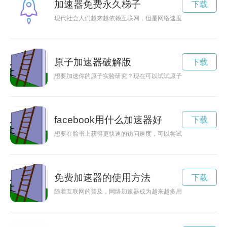
加速器免费永久梯子
下载
现代社会人们越来越依赖互联网，但是网络速度的不给力常常让
原子加速器破解版
下载
想要加速你的原子实验研究？现在可以试试原子加速器App啦！
facebook用什么加速器好
下载
想要在脸书上获得更快速的访问速度，可以尝试一些加速方法来
免费加速器的使用方法
下载
随着互联网的普及，网络加速器成为越来越多用户的选择。而现