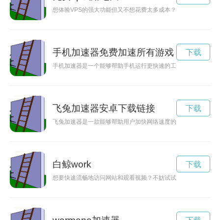
想体验VPS的强大功能但又不想花费太多成本？现在有机会免费
手机加速器免费加速所有游戏
下载
手机加速器是一个能够帮助手机运行更快速的工具，现在可以免
飞兔加速器安卓下载链接
下载
飞兔加速器是一款能够帮助用户加快网络速度的软件，下载安装
白鲸work
下载
想要快速流畅地访问网站和观看视频？不妨试试白鲸加速器！本