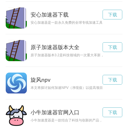
安心加速器下载
下载
安心加速器是一款永久免费的全球专线加速工具，为用户提供稳
原子加速器版本大全
下载
原子加速器版本3.2是科技领域的一次重大革新，带来了更高效
旋风npv
下载
本文将探讨如何加速NPV（净现值）以提高项目的价值，提供有
小牛加速器官网入口
下载
小牛加速度器是一款结合了科技与创新的产品，能够为用户提供