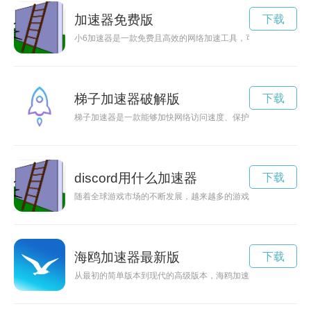
加速器免费版
下载
小6加速器是一款免费且高效的网络加速工具，可帮助用户快速
梯子加速器破解版
下载
梯子加速器是一款能够加快网络访问速度、保护用户隐私的工具
discord用什么加速器
下载
随着全球游戏市场的不断发展，越来越多的游戏玩家希望能够跨越
海鸥加速器最新版
下载
从最初的简单版本到现代的高级版本，海鸥加速器经历了怎样的