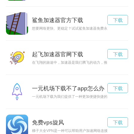
鲨鱼加速器官方下载
下载
想要网络更快、更稳定？试试鲨鱼加速器免费永久版，让你畅快
起飞加速器官网下载
下载
在飞翔的旅途中，加速器是我们腾飞的动力，推动我们超越极限
一元机场下载不了app怎么办
下载
一元机场下载为我们提供了一种更加便捷快捷的方式，节省时间
免费vps旋风
下载
梯子大全VPN是一种可以帮助用户加速网络连接、保护个人隐私