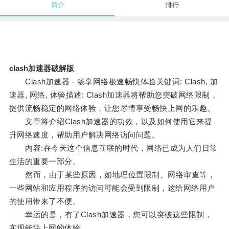
简介
排行
clash加速器破解版
Clash加速器 - 畅享网络极速畅快体验关键词: Clash, 加
速器, 网络, 体验描述: Clash加速器将帮助您突破网络限制，
提供流畅稳定的网络体验，让您尽情享受畅快上网的乐趣。
文章将介绍Clash加速器的功效，以及如何使用它来提
升网络速度，帮助用户解决网络访问问题。
内容:在今天这个信息互联的时代，网络已成为人们日常
生活的重要一部分。
然而，由于某些原因，如地理位置限制、网络审查等，
一些网站和应用程序的访问可能会受到限制，这给网络用户
的使用带来了不便。
幸运的是，有了Clash加速器，您可以突破这些限制，
实现畅快上网的体验。