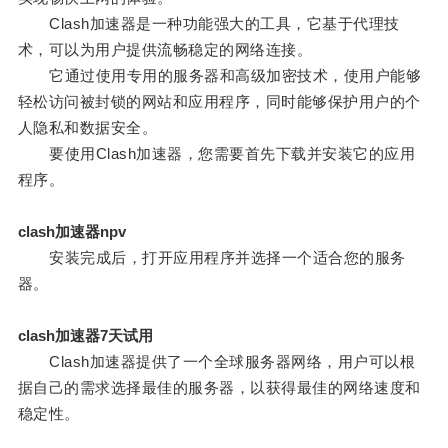
Clash加速器是一种功能强大的工具，它基于代理技
术，可以为用户提供流畅稳定的网络连接。
它通过使用专用的服务器和高级加密技术，使用户能够
轻松访问被封锁的网站和应用程序，同时能够保护用户的个
人隐私和数据安全。
要使用Clash加速器，您需要首先下载并安装它的应用
程序。
clash加速器npv
安装完成后，打开应用程序并选择一个适合您的服务
器。
clash加速器7天试用
Clash加速器提供了一个全球服务器网络，用户可以根
据自己的需求选择最佳的服务器，以获得最佳的网络速度和
稳定性。