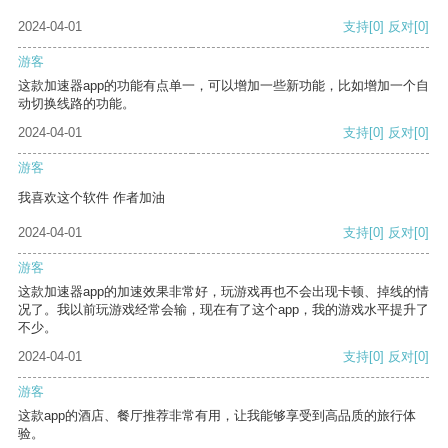
2024-04-01
支持
[0]
反对
[0]
游客
这款加速器app的功能有点单一，可以增加一些新功能，比如增加一个自
动切换线路的功能。
2024-04-01
支持
[0]
反对
[0]
游客
我喜欢这个软件 作者加油
2024-04-01
支持
[0]
反对
[0]
游客
这款加速器app的加速效果非常好，玩游戏再也不会出现卡顿、掉线的情
况了。我以前玩游戏经常会输，现在有了这个app，我的游戏水平提升了
不少。
2024-04-01
支持
[0]
反对
[0]
游客
这款app的酒店、餐厅推荐非常有用，让我能够享受到高品质的旅行体
验。