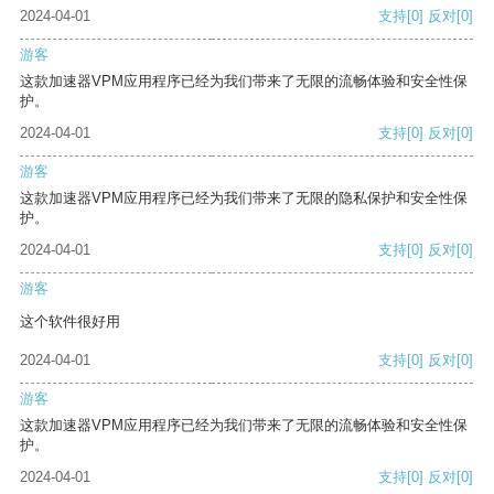
2024-04-01
支持
[0]
反对
[0]
游客
这款加速器VPM应用程序已经为我们带来了无限的流畅体验和安全性保
护。
2024-04-01
支持
[0]
反对
[0]
游客
这款加速器VPM应用程序已经为我们带来了无限的隐私保护和安全性保
护。
2024-04-01
支持
[0]
反对
[0]
游客
这个软件很好用
2024-04-01
支持
[0]
反对
[0]
游客
这款加速器VPM应用程序已经为我们带来了无限的流畅体验和安全性保
护。
2024-04-01
支持
[0]
反对
[0]