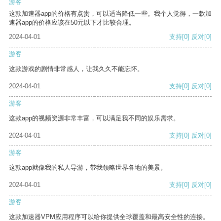
游客
这款加速器app的价格有点贵，可以适当降低一些。我个人觉得，一款加
速器app的价格应该在50元以下才比较合理。
2024-04-01
支持
[0]
反对
[0]
游客
这款游戏的剧情非常感人，让我久久不能忘怀。
2024-04-01
支持
[0]
反对
[0]
游客
这款app的视频资源非常丰富，可以满足我不同的娱乐需求。
2024-04-01
支持
[0]
反对
[0]
游客
这款app就像我的私人导游，带我领略世界各地的美景。
2024-04-01
支持
[0]
反对
[0]
游客
这款加速器VPM应用程序可以给你提供全球覆盖和最高安全性的连接。