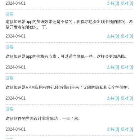
2024-04-01
支持
[0]
反对
[0]
游客
这款加速器app的加速效果还是不错的，但偶尔也会出现卡顿的情况，希
望开发者能够优化一下。
2024-04-01
支持
[0]
反对
[0]
游客
这款加速器app的价格有点贵，可以适当降低一些，这样会更加亲民。
2024-04-01
支持
[0]
反对
[0]
游客
这款加速器VPM应用程序已经为我们带来了无限的隐私和安全性保护。
2024-04-01
支持
[0]
反对
[0]
游客
这款软件的界面设计非常简洁，一目了然。
2024-04-01
支持
[0]
反对
[0]