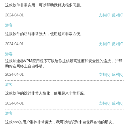
这款软件非常实用，可以帮助我解决很多问题。
2024-04-01
支持
[0]
反对
[0]
游客
这款软件的功能非常强大，使用起来非常方便。
2024-04-01
支持
[0]
反对
[0]
游客
这款加速器VPM应用程序可以给你提供最高速度和安全性的连接，并帮
助你在网络上自由移动。
2024-04-01
支持
[0]
反对
[0]
游客
这款软件的设计非常人性化，使用起来非常舒服。
2024-04-01
支持
[0]
反对
[0]
游客
这款app的用户群体非常庞大，我可以结识到来自世界各地的朋友。