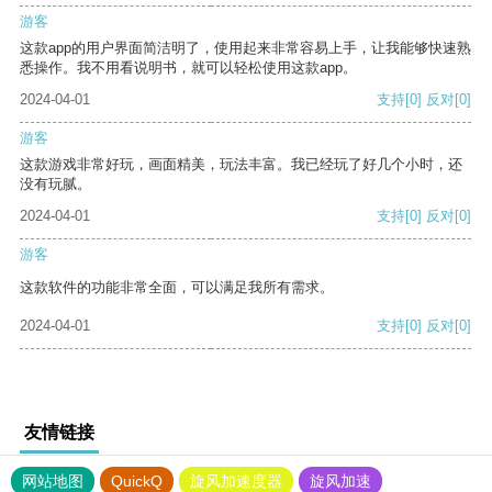
游客
这款app的用户界面简洁明了，使用起来非常容易上手，让我能够快速熟
悉操作。我不用看说明书，就可以轻松使用这款app。
2024-04-01
支持
[0]
反对
[0]
游客
这款游戏非常好玩，画面精美，玩法丰富。我已经玩了好几个小时，还
没有玩腻。
2024-04-01
支持
[0]
反对
[0]
游客
这款软件的功能非常全面，可以满足我所有需求。
2024-04-01
支持
[0]
反对
[0]
友情链接
网站地图
QuickQ
旋风加速度器
旋风加速