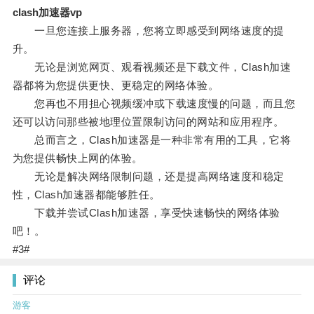
clash加速器vp
一旦您连接上服务器，您将立即感受到网络速度的提
升。
无论是浏览网页、观看视频还是下载文件，Clash加速
器都将为您提供更快、更稳定的网络体验。
您再也不用担心视频缓冲或下载速度慢的问题，而且您
还可以访问那些被地理位置限制访问的网站和应用程序。
总而言之，Clash加速器是一种非常有用的工具，它将
为您提供畅快上网的体验。
无论是解决网络限制问题，还是提高网络速度和稳定
性，Clash加速器都能够胜任。
下载并尝试Clash加速器，享受快速畅快的网络体验
吧！。
#3#
评论
游客