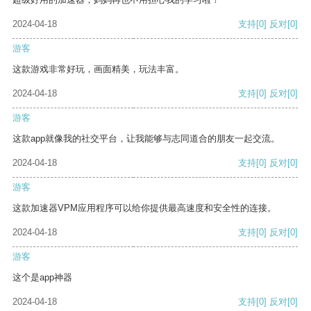
2024-04-18
支持
[0]
反对
[0]
游客
这款游戏非常好玩，画面精美，玩法丰富。
2024-04-18
支持
[0]
反对
[0]
游客
这款app就像我的社交平台，让我能够与志同道合的朋友一起交流。
2024-04-18
支持
[0]
反对
[0]
游客
这款加速器VPM应用程序可以给你提供最高速度和安全性的连接。
2024-04-18
支持
[0]
反对
[0]
游客
这个是app神器
2024-04-18
支持
[0]
反对
[0]