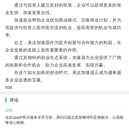
通过与投资人建立良好的联系，企业可以获得更多的资
金支持，加速发展步伐。
加速器会帮助企业优化商业模式、完善商业计划，并为
其提供与投资人面对面交流的机会，提高筹资的机会与成功
率。
总之，美达加速器作为提升创新与合作能力的利器，在
企业发展的道路上发挥着重要的作用。
通过其独特的创业生态系统，加速器为企业提供了广阔
的创新和合作机会，助力企业高速发展、实现共赢。
在这个如火如荼的创业时代，美达加速器正成为越来越
多企业追逐的宝藏。
#3#
评论
游客
这款app的售后服务非常完善，遇到问题总是能够得到妥善解决，让我能
够放心购物。