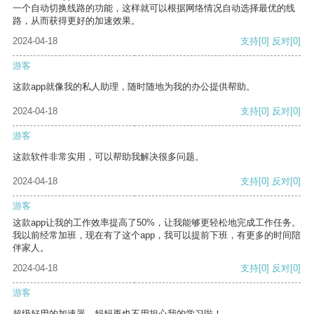
一个自动切换线路的功能，这样就可以根据网络情况自动选择最优的线
路，从而获得更好的加速效果。
2024-04-18
支持
[0]
反对
[0]
游客
这款app就像我的私人助理，随时随地为我的办公提供帮助。
2024-04-18
支持
[0]
反对
[0]
游客
这款软件非常实用，可以帮助我解决很多问题。
2024-04-18
支持
[0]
反对
[0]
游客
这款app让我的工作效率提高了50%，让我能够更轻松地完成工作任务。
我以前经常加班，现在有了这个app，我可以提前下班，有更多的时间陪
伴家人。
2024-04-18
支持
[0]
反对
[0]
游客
超级好用的加速器，妈妈再也不用担心我的学习啦！