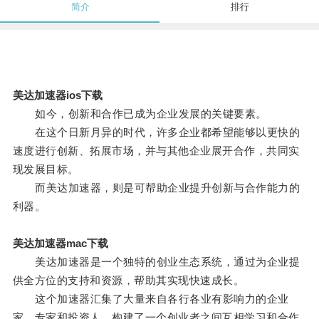
简介
排行
美达加速器ios下载
如今，创新和合作已成为企业发展的关键要素。
在这个日新月异的时代，许多企业都希望能够以更快的
速度进行创新、拓展市场，并与其他企业展开合作，共同实
现发展目标。
而美达加速器，则是可帮助企业提升创新与合作能力的
利器。
美达加速器mac下载
美达加速器是一个独特的创业生态系统，通过为企业提
供全方位的支持和资源，帮助其实现快速成长。
这个加速器汇集了大量来自各行各业有影响力的企业
家、专家和投资人，构建了一个创业者之间互相学习和合作