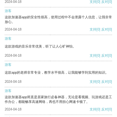
2024-04-18
支持
[0]
反对
[0]
游客
这款加速器app的安全性很高，使用过程中不会泄露个人信息，让我非常
放心。
2024-04-18
支持
[0]
反对
[0]
游客
这款游戏的音乐非常优美，听了让人心旷神怡。
2024-04-18
支持
[0]
反对
[0]
游客
这款app的老师非常专业，教学水平很高，让我能够学到实用的知识。
2024-04-18
支持
[0]
反对
[0]
游客
这款加速器app简直是居家旅行必备神器，无论是看视频、玩游戏还是工
作办公，都能畅享高速网络，再也不用担心网速卡顿了。
2024-04-18
支持
[0]
反对
[0]