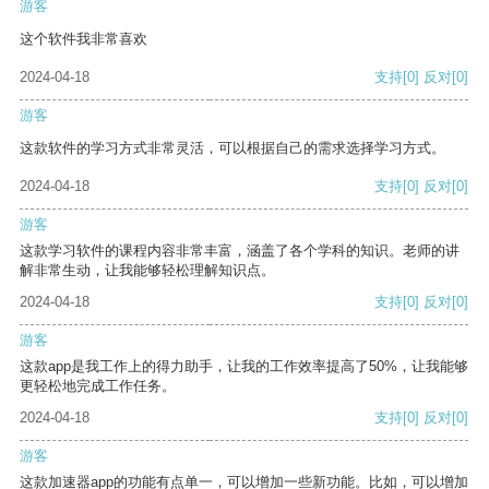
游客
这个软件我非常喜欢
2024-04-18
支持
[0]
反对
[0]
游客
这款软件的学习方式非常灵活，可以根据自己的需求选择学习方式。
2024-04-18
支持
[0]
反对
[0]
游客
这款学习软件的课程内容非常丰富，涵盖了各个学科的知识。老师的讲
解非常生动，让我能够轻松理解知识点。
2024-04-18
支持
[0]
反对
[0]
游客
这款app是我工作上的得力助手，让我的工作效率提高了50%，让我能够
更轻松地完成工作任务。
2024-04-18
支持
[0]
反对
[0]
游客
这款加速器app的功能有点单一，可以增加一些新功能。比如，可以增加