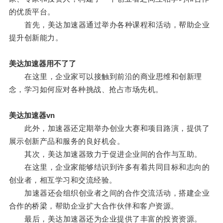
的优质平台。
首先，美达加速器通过举办各种课程和活动，帮助企业
提升创新能力。
美达加速器用不了了
在这里，企业家可以接触到前沿的商业思维和创新理
念，学习如何应对各种挑战、抢占市场先机。
美达加速器vn
此外，加速器还定期举办创业大赛和项目路演，提供了
展示创新产品和服务的良好机会。
其次，美达加速器致力于促进企业间的合作与互助。
在这里，企业家能够结识到许多有着共同目标和志向的
创业者，相互学习和交流经验。
加速器还会组织创业者之间的合作交流活动，搭建企业
合作的桥梁，帮助企业扩大合作伙伴和客户资源。
最后，美达加速器还为企业提供了丰富的投资资源。