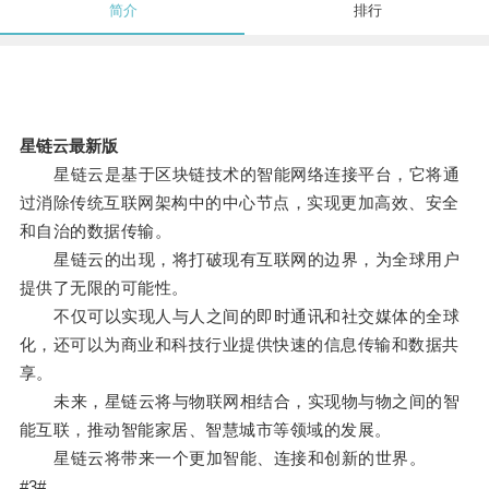
简介
排行
星链云最新版
星链云是基于区块链技术的智能网络连接平台，它将通
过消除传统互联网架构中的中心节点，实现更加高效、安全
和自治的数据传输。
星链云的出现，将打破现有互联网的边界，为全球用户
提供了无限的可能性。
不仅可以实现人与人之间的即时通讯和社交媒体的全球
化，还可以为商业和科技行业提供快速的信息传输和数据共
享。
未来，星链云将与物联网相结合，实现物与物之间的智
能互联，推动智能家居、智慧城市等领域的发展。
星链云将带来一个更加智能、连接和创新的世界。
#3#