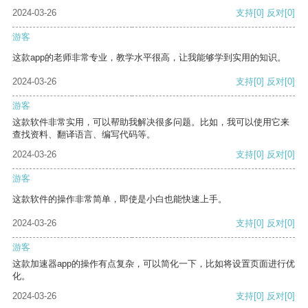
2024-03-26
支持
[0]
反对
[0]
游客
这款app的老师非常专业，教学水平很高，让我能够学到实用的知识。
2024-03-26
支持
[0]
反对
[0]
游客
这款软件非常实用，可以帮助我解决很多问题。比如，我可以使用它来
查找资料、翻译语言、编写代码等。
2024-03-26
支持
[0]
反对
[0]
游客
这款软件的操作非常简单，即使是小白也能快速上手。
2024-03-26
支持
[0]
反对
[0]
游客
这款加速器app的操作有点复杂，可以简化一下，比如将设置页面进行优
化。
2024-03-26
支持
[0]
反对
[0]