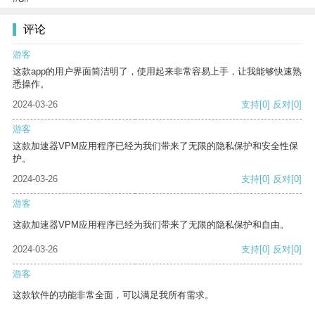
评论
游客
这款app的用户界面简洁明了，使用起来非常容易上手，让我能够快速熟
悉操作。
2024-03-26
支持
[0]
反对
[0]
游客
这款加速器VPM应用程序已经为我们带来了无限的隐私保护和安全性保
护。
2024-03-26
支持
[0]
反对
[0]
游客
这款加速器VPM应用程序已经为我们带来了无限的隐私保护和自由。
2024-03-26
支持
[0]
反对
[0]
游客
这款软件的功能非常全面，可以满足我所有需求。