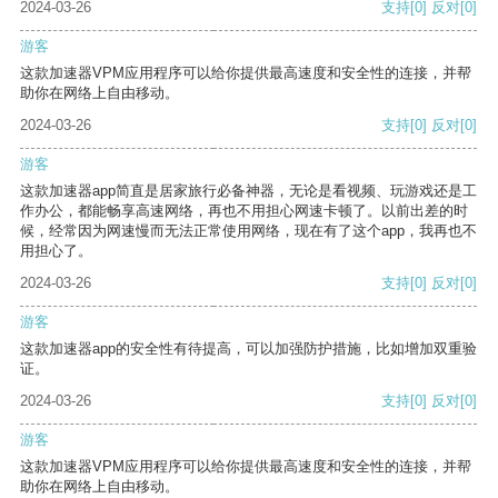
2024-03-26
支持
[0]
反对
[0]
游客
这款加速器VPM应用程序可以给你提供最高速度和安全性的连接，并帮
助你在网络上自由移动。
2024-03-26
支持
[0]
反对
[0]
游客
这款加速器app简直是居家旅行必备神器，无论是看视频、玩游戏还是工
作办公，都能畅享高速网络，再也不用担心网速卡顿了。以前出差的时
候，经常因为网速慢而无法正常使用网络，现在有了这个app，我再也不
用担心了。
2024-03-26
支持
[0]
反对
[0]
游客
这款加速器app的安全性有待提高，可以加强防护措施，比如增加双重验
证。
2024-03-26
支持
[0]
反对
[0]
游客
这款加速器VPM应用程序可以给你提供最高速度和安全性的连接，并帮
助你在网络上自由移动。