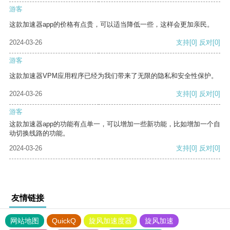
游客
这款加速器app的价格有点贵，可以适当降低一些，这样会更加亲民。
2024-03-26
支持
[0]
反对
[0]
游客
这款加速器VPM应用程序已经为我们带来了无限的隐私和安全性保护。
2024-03-26
支持
[0]
反对
[0]
游客
这款加速器app的功能有点单一，可以增加一些新功能，比如增加一个自
动切换线路的功能。
2024-03-26
支持
[0]
反对
[0]
友情链接
网站地图
QuickQ
旋风加速度器
旋风加速