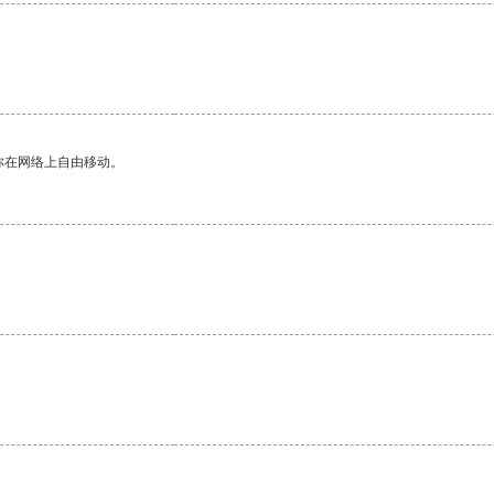
你在网络上自由移动。
。