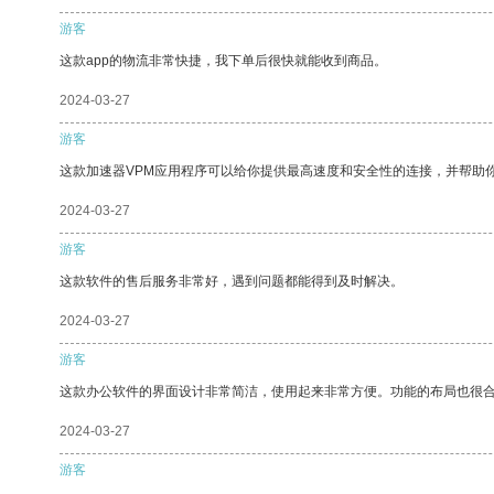
游客
这款app的物流非常快捷，我下单后很快就能收到商品。
2024-03-27
游客
这款加速器VPM应用程序可以给你提供最高速度和安全性的连接，并帮助
2024-03-27
游客
这款软件的售后服务非常好，遇到问题都能得到及时解决。
2024-03-27
游客
这款办公软件的界面设计非常简洁，使用起来非常方便。功能的布局也很
2024-03-27
游客