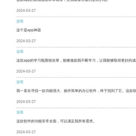
2024-03-27
游客
这个是app神器
2024-03-27
游客
这款app的学习氛围很浓厚，能够激励我不断学习，让我能够取得更好的成
2024-03-27
游客
我一直在寻找一款功能强大、操作简单的办公软件，终于找到了它。这款
2024-03-27
游客
这款软件的功能非常全面，可以满足我所有需求。
2024-03-27