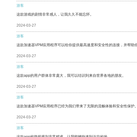
游客
这款游戏的剧情非常感人，让我久久不能忘怀。
2024-03-27
游客
这款加速器VPM应用程序可以给你提供最高速度和安全性的连接，并帮助
2024-03-27
游客
这款app的用户群体非常庞大，我可以结识到来自世界各地的朋友。
2024-03-27
游客
这款加速器VPM应用程序已经为我们带来了无限的流畅体验和安全性保护
2024-03-27
游客
这款app的路线规划非常精准，让我能够快速到达目的地。