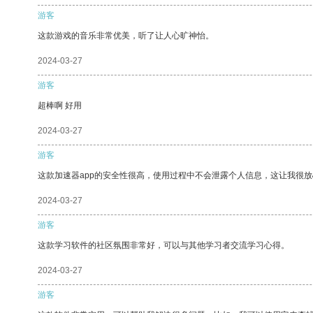
游客
这款游戏的音乐非常优美，听了让人心旷神怡。
2024-03-27
游客
超棒啊 好用
2024-03-27
游客
这款加速器app的安全性很高，使用过程中不会泄露个人信息，这让我很
2024-03-27
游客
这款学习软件的社区氛围非常好，可以与其他学习者交流学习心得。
2024-03-27
游客