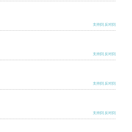
支持
[0]
反对
[0]
支持
[0]
反对
[0]
支持
[0]
反对
[0]
支持
[0]
反对
[0]