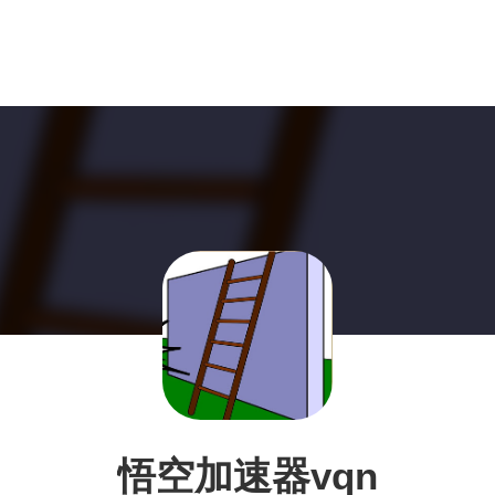
悟空加速器vqn