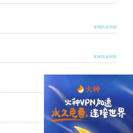
支持
[0]
反对
[0]
支持
[0]
反对
[0]
支持
[0]
反对
[0]
支持
[0]
反对
[0]