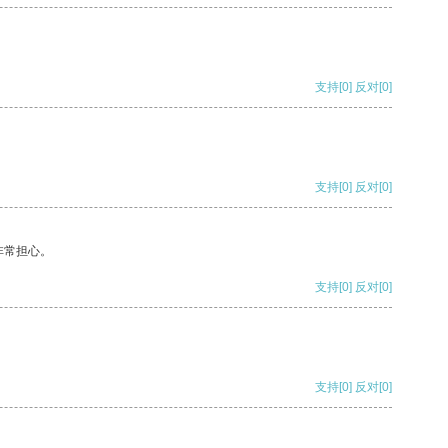
支持
[0]
反对
[0]
支持
[0]
反对
[0]
非常担心。
支持
[0]
反对
[0]
支持
[0]
反对
[0]