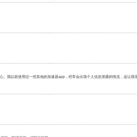
放心。我以前使用过一些其他的加速器app，经常会出现个人信息泄露的情况，这让我