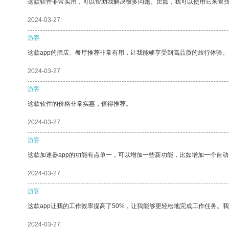
这款软件非常实用，可以帮助我解决很多问题。比如，我可以使用它来查
2024-03-27
游客
这款app的酒店、餐厅推荐非常有用，让我能够享受到高品质的旅行体验。
2024-03-27
游客
这款软件的价格非常实惠，值得推荐。
2024-03-27
游客
这款加速器app的功能有点单一，可以增加一些新功能，比如增加一个自
2024-03-27
游客
这款app让我的工作效率提高了50%，让我能够更轻松地完成工作任务。
2024-03-27