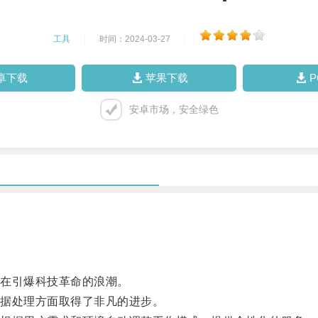
工具
|
时间：2024-03-27
|
卓下载
苹果下载
安卓市场，安全绿色
在引爆科技革命的浪潮。
据处理方面取得了非凡的进步。