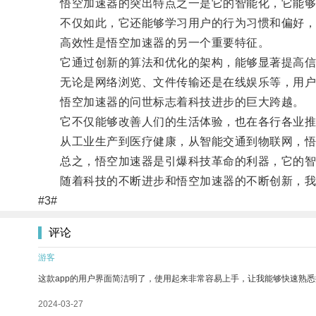
悟空加速器的突出特点之一是它的智能化，它能够
不仅如此，它还能够学习用户的行为习惯和偏好，
高效性是悟空加速器的另一个重要特征。
它通过创新的算法和优化的架构，能够显著提高信
无论是网络浏览、文件传输还是在线娱乐等，用户
悟空加速器的问世标志着科技进步的巨大跨越。
它不仅能够改善人们的生活体验，也在各行各业推
从工业生产到医疗健康，从智能交通到物联网，悟
总之，悟空加速器是引爆科技革命的利器，它的智
随着科技的不断进步和悟空加速器的不断创新，我们
#3#
评论
游客
这款app的用户界面简洁明了，使用起来非常容易上手，让我能够快速熟悉
2024-03-27