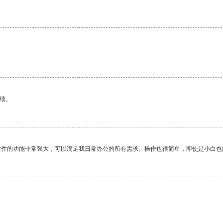
绩。
软件的功能非常强大，可以满足我日常办公的所有需求。操作也很简单，即使是小白也