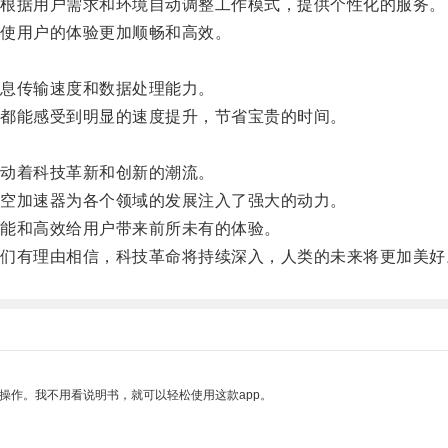
根据用户需求和环境自动调整工作模式，提供个性化的服务。
使用户的体验更加顺畅和高效。
息传输速度和数据处理能力。
都能感受到明显的速度提升，节省宝贵的时间。
动着科技革新和创新的潮流。
空加速器为各个领域的发展注入了强大的动力。
能和高效给用户带来前所未有的体验。
有理由相信，科技革命将持续深入，人类的未来将更加美好
操作。我不用看说明书，就可以轻松使用这款app。