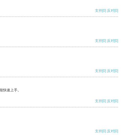
支持
[0]
反对
[0]
支持
[0]
反对
[0]
支持
[0]
反对
[0]
能快速上手。
支持
[0]
反对
[0]
支持
[0]
反对
[0]