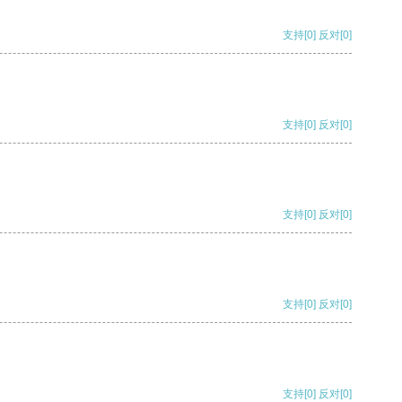
支持
[0]
反对
[0]
支持
[0]
反对
[0]
支持
[0]
反对
[0]
支持
[0]
反对
[0]
支持
[0]
反对
[0]