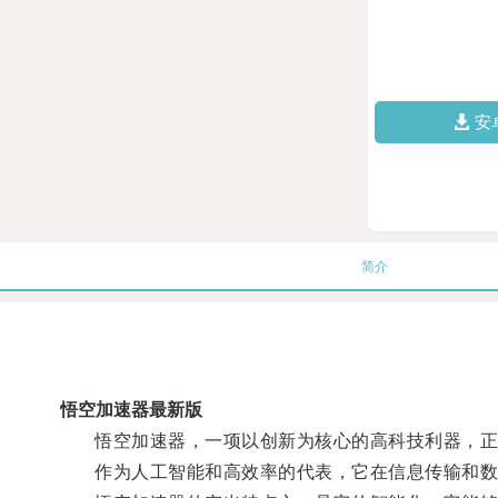
安
简介
悟空加速器最新版
悟空加速器，一项以创新为核心的高科技利器，正
作为人工智能和高效率的代表，它在信息传输和数