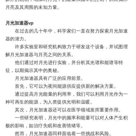
月亮及其周围的未知力量。
月光加速器vp
在过去的几十年中，科学家们一直在努力探索月光加速
器的潜力。
许多实验室和研究机构致力于研发这个设备，并试图理
解月光加速器与月亮之间的关系。
他们通过对月光进行实验，并分析其光谱和能谱等特
征，以期揭示其中的奥秘。
月光加速器具有广泛的应用前景。
首先，它可以为夜间能源供应提供新的解决方案。
通过提高月光能量的利用率，我们可以利用月光作为一
种可再生的能源，为人类提供光明和温暖。
其次，月光加速器还可以在医学领域发挥重要作用。
一些研究表明，月光中的频率和能量可以对人体产生积
极的影响，如治疗失眠和改善情绪等。
然而，月光加速器同样面临着一些挑战和风险。