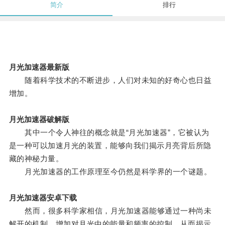
简介
排行
月光加速器最新版
随着科学技术的不断进步，人们对未知的好奇心也日益
增加。
月光加速器破解版
其中一个令人神往的概念就是“月光加速器”，它被认为
是一种可以加速月光的装置，能够向我们揭示月亮背后所隐
藏的神秘力量。
月光加速器的工作原理至今仍然是科学界的一个谜题。
月光加速器安卓下载
然而，很多科学家相信，月光加速器能够通过一种尚未
解开的机制，增加对月光中的能量和频率的控制，从而揭示