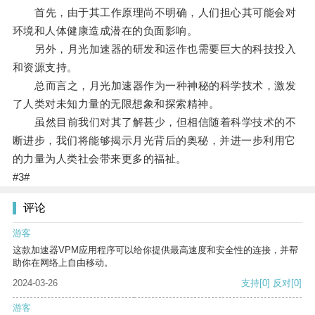
首先，由于其工作原理尚不明确，人们担心其可能会对
环境和人体健康造成潜在的负面影响。
另外，月光加速器的研发和运作也需要巨大的科技投入
和资源支持。
总而言之，月光加速器作为一种神秘的科学技术，激发
了人类对未知力量的无限想象和探索精神。
虽然目前我们对其了解甚少，但相信随着科学技术的不
断进步，我们将能够揭示月光背后的奥秘，并进一步利用它
的力量为人类社会带来更多的福祉。
#3#
评论
游客
这款加速器VPM应用程序可以给你提供最高速度和安全性的连接，并帮
助你在网络上自由移动。
2024-03-26
支持
[0]
反对
[0]
游客