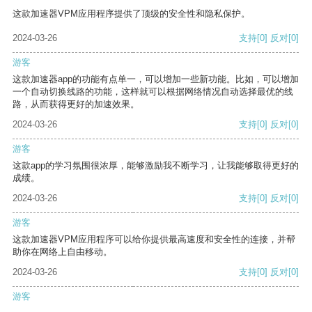
这款加速器VPM应用程序提供了顶级的安全性和隐私保护。
2024-03-26
支持
[0]
反对
[0]
游客
这款加速器app的功能有点单一，可以增加一些新功能。比如，可以增加
一个自动切换线路的功能，这样就可以根据网络情况自动选择最优的线
路，从而获得更好的加速效果。
2024-03-26
支持
[0]
反对
[0]
游客
这款app的学习氛围很浓厚，能够激励我不断学习，让我能够取得更好的
成绩。
2024-03-26
支持
[0]
反对
[0]
游客
这款加速器VPM应用程序可以给你提供最高速度和安全性的连接，并帮
助你在网络上自由移动。
2024-03-26
支持
[0]
反对
[0]
游客