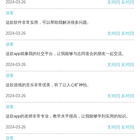
2024-03-26
支持
[0]
反对
[0]
游客
这款软件非常实用，可以帮助我解决很多问题。
2024-03-26
支持
[0]
反对
[0]
游客
这款app就像我的社交平台，让我能够与志同道合的朋友一起交流。
2024-03-26
支持
[0]
反对
[0]
游客
这款游戏的音乐非常优美，听了让人心旷神怡。
2024-03-26
支持
[0]
反对
[0]
游客
这款app的老师非常专业，教学水平很高，让我能够学到实用的知识。
2024-03-26
支持
[0]
反对
[0]
游客