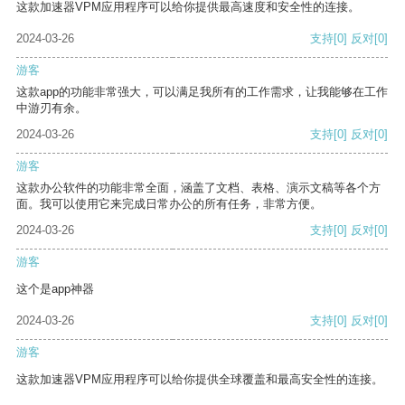
这款加速器VPM应用程序可以给你提供最高速度和安全性的连接。
2024-03-26
支持
[0]
反对
[0]
游客
这款app的功能非常强大，可以满足我所有的工作需求，让我能够在工作
中游刃有余。
2024-03-26
支持
[0]
反对
[0]
游客
这款办公软件的功能非常全面，涵盖了文档、表格、演示文稿等各个方
面。我可以使用它来完成日常办公的所有任务，非常方便。
2024-03-26
支持
[0]
反对
[0]
游客
这个是app神器
2024-03-26
支持
[0]
反对
[0]
游客
这款加速器VPM应用程序可以给你提供全球覆盖和最高安全性的连接。