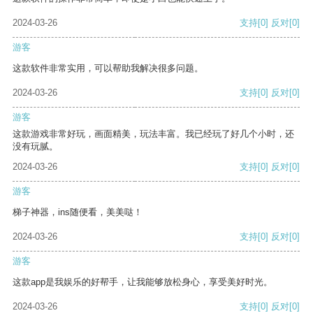
2024-03-26
支持
[0]
反对
[0]
游客
这款软件非常实用，可以帮助我解决很多问题。
2024-03-26
支持
[0]
反对
[0]
游客
这款游戏非常好玩，画面精美，玩法丰富。我已经玩了好几个小时，还
没有玩腻。
2024-03-26
支持
[0]
反对
[0]
游客
梯子神器，ins随便看，美美哒！
2024-03-26
支持
[0]
反对
[0]
游客
这款app是我娱乐的好帮手，让我能够放松身心，享受美好时光。
2024-03-26
支持
[0]
反对
[0]