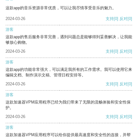
这款app的音乐资源非常优质，可以让我尽情享受音乐的魅力。
2024-03-26
支持
[0]
反对
[0]
游客
这款app的售后服务非常完善，遇到问题总是能够得到妥善解决，让我能
够放心购物。
2024-03-26
支持
[0]
反对
[0]
游客
这款app的功能非常强大，可以满足我所有的工作需求。我可以使用它来
编辑文档、制作演示文稿、管理日程安排等。
2024-03-26
支持
[0]
反对
[0]
游客
这款加速器VPM应用程序已经为我们带来了无限的流畅体验和安全性保
护。
2024-03-26
支持
[0]
反对
[0]
游客
这款加速器VPM应用程序可以给你提供最高速度和安全性的连接，并帮