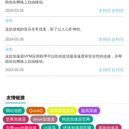
助你在网络上自由移动。
2024-03-26
支持
[0]
反对
[0]
游客
这款游戏的音乐非常优美，听了让人心旷神怡。
2024-03-26
支持
[0]
反对
[0]
游客
这款加速器VPM应用程序可以给你提供最高速度和安全性的连接，并帮
助你在网络上自由移动。
2024-03-26
支持
[0]
反对
[0]
友情链接
网站地图
QuickQ
旋风加速度器
旋风加速
坚果加速器
tiktok加速器
狗急加速器官网
免费vqn外网加速
小蓝鸟
优途加速器官网
风驰加速器