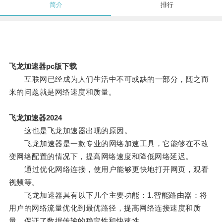
简介
排行
飞龙加速器pc版下载
互联网已经成为人们生活中不可或缺的一部分，随之而
来的问题就是网络速度和质量。
飞龙加速器2024
这也是飞龙加速器出现的原因。
飞龙加速器是一款专业的网络加速工具，它能够在不改
变网络配置的情况下，提高网络速度和降低网络延迟。
通过优化网络连接，使用户能够更快地打开网页，观看
视频等。
飞龙加速器具有以下几个主要功能：1.智能路由器：将
用户的网络流量优化到最优路径，提高网络连接速度和质
量，保证了数据传输的稳定性和快速性。