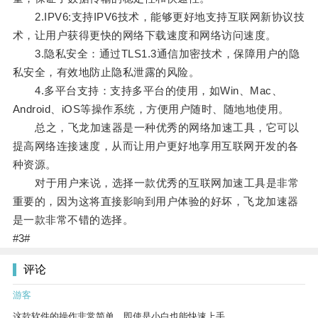
2.IPV6:支持IPV6技术，能够更好地支持互联网新协议技
术，让用户获得更快的网络下载速度和网络访问速度。
3.隐私安全：通过TLS1.3通信加密技术，保障用户的隐
私安全，有效地防止隐私泄露的风险。
4.多平台支持：支持多平台的使用，如Win、Mac、
Android、iOS等操作系统，方便用户随时、随地地使用。
总之，飞龙加速器是一种优秀的网络加速工具，它可以
提高网络连接速度，从而让用户更好地享用互联网开发的各
种资源。
对于用户来说，选择一款优秀的互联网加速工具是非常
重要的，因为这将直接影响到用户体验的好坏，飞龙加速器
是一款非常不错的选择。
#3#
评论
游客
这款软件的操作非常简单，即使是小白也能快速上手。