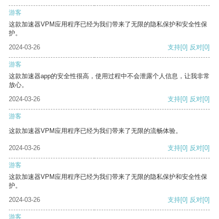
游客
这款加速器VPM应用程序已经为我们带来了无限的隐私保护和安全性保
护。
2024-03-26
支持
[0]
反对
[0]
游客
这款加速器app的安全性很高，使用过程中不会泄露个人信息，让我非常
放心。
2024-03-26
支持
[0]
反对
[0]
游客
这款加速器VPM应用程序已经为我们带来了无限的流畅体验。
2024-03-26
支持
[0]
反对
[0]
游客
这款加速器VPM应用程序已经为我们带来了无限的隐私保护和安全性保
护。
2024-03-26
支持
[0]
反对
[0]
游客