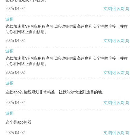
2025-04-02
支持
[0]
反对
[0]
游客
这款加速器VPM应用程序可以给你提供最高速度和安全性的连接，并帮
助你在网络上自由移动。
2025-04-02
支持
[0]
反对
[0]
游客
这款加速器VPM应用程序可以给你提供最高速度和安全性的连接，并帮
助你在网络上自由移动。
2025-04-02
支持
[0]
反对
[0]
游客
这款app的路线规划非常精准，让我能够快速到达目的地。
2025-04-02
支持
[0]
反对
[0]
游客
这个是app神器
2025-04-02
支持
[0]
反对
[0]