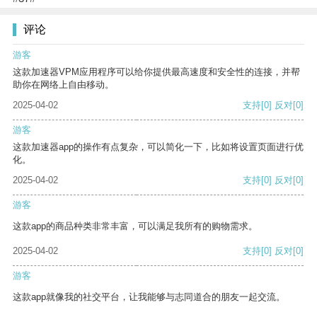
评论
游客
这款加速器VPM应用程序可以给你提供最高速度和安全性的连接，并帮
助你在网络上自由移动。
2025-04-02
支持
[0]
反对
[0]
游客
这款加速器app的操作有点复杂，可以简化一下，比如将设置页面进行优
化。
2025-04-02
支持
[0]
反对
[0]
游客
这款app的商品种类非常丰富，可以满足我所有的购物需求。
2025-04-02
支持
[0]
反对
[0]
游客
这款app就像我的社交平台，让我能够与志同道合的朋友一起交流。