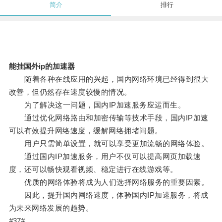
简介
排行
能挂国外ip的加速器
随着各种在线应用的兴起，国内网络环境已经得到很大
改善，但仍然存在速度较慢的情况。
为了解决这一问题，国内IP加速服务应运而生。
通过优化网络路由和加密传输等技术手段，国内IP加速
可以有效提升网络速度，缓解网络拥堵问题。
用户只需简单设置，就可以享受更加流畅的网络体验。
通过国内IP加速服务，用户不仅可以提高网页加载速
度，还可以畅快观看视频、稳定进行在线游戏等。
优质的网络体验将成为人们选择网络服务的重要因素。
因此，提升国内网络速度，体验国内IP加速服务，将成
为未来网络发展的趋势。
#37#