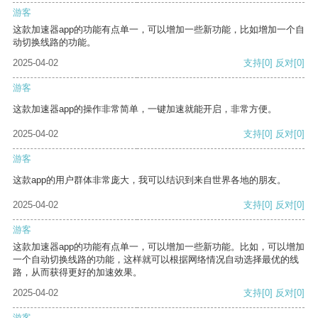
游客
这款加速器app的功能有点单一，可以增加一些新功能，比如增加一个自
动切换线路的功能。
2025-04-02
支持
[0]
反对
[0]
游客
这款加速器app的操作非常简单，一键加速就能开启，非常方便。
2025-04-02
支持
[0]
反对
[0]
游客
这款app的用户群体非常庞大，我可以结识到来自世界各地的朋友。
2025-04-02
支持
[0]
反对
[0]
游客
这款加速器app的功能有点单一，可以增加一些新功能。比如，可以增加
一个自动切换线路的功能，这样就可以根据网络情况自动选择最优的线
路，从而获得更好的加速效果。
2025-04-02
支持
[0]
反对
[0]
游客