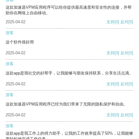
这款加速器VPM应用程序可以给你提供最高速度和安全性的连接，并帮
助你在网络上自由移动。
2025-04-02
支持
[0]
反对
[0]
游客
这个软件很好用
2025-04-02
支持
[0]
反对
[0]
游客
这款app是我社交的好帮手，让我能够与朋友保持联系，分享生活点滴。
2025-04-02
支持
[0]
反对
[0]
游客
这款加速器VPM应用程序已经为我们带来了无限的隐私保护和自由。
2025-04-02
支持
[0]
反对
[0]
游客
这款app是我工作上的得力助手，让我的工作效率提高了50%，让我能够
更轻松地完成工作任务。