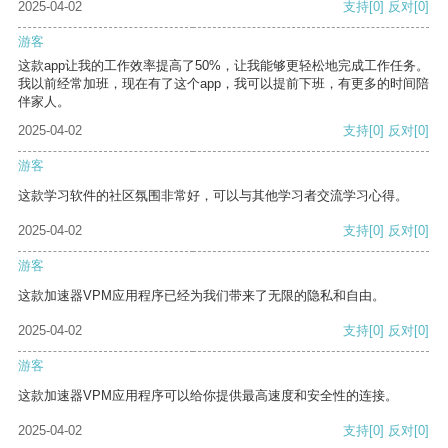
2025-04-02
支持
[0]
反对
[0]
游客
这款app让我的工作效率提高了50%，让我能够更轻松地完成工作任务。
我以前经常加班，现在有了这个app，我可以提前下班，有更多的时间陪
伴家人。
2025-04-02
支持
[0]
反对
[0]
游客
这款学习软件的社区氛围非常好，可以与其他学习者交流学习心得。
2025-04-02
支持
[0]
反对
[0]
游客
这款加速器VPM应用程序已经为我们带来了无限的隐私和自由。
2025-04-02
支持
[0]
反对
[0]
游客
这款加速器VPM应用程序可以给你提供最高速度和安全性的连接。
2025-04-02
支持
[0]
反对
[0]