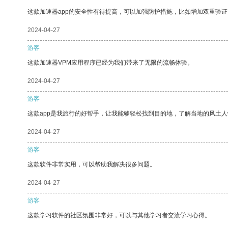
这款加速器app的安全性有待提高，可以加强防护措施，比如增加双重验证
2024-04-27
游客
这款加速器VPM应用程序已经为我们带来了无限的流畅体验。
2024-04-27
游客
这款app是我旅行的好帮手，让我能够轻松找到目的地，了解当地的风土人
2024-04-27
游客
这款软件非常实用，可以帮助我解决很多问题。
2024-04-27
游客
这款学习软件的社区氛围非常好，可以与其他学习者交流学习心得。