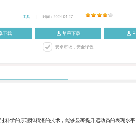
工具
|
时间：2024-04-27
|
卓下载
苹果下载
安卓市场，安全绿色
科学的原理和精湛的技术，能够显著提升运动员的表现水平