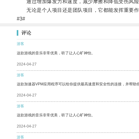
通过增加爆发力和速度，减少摩擦和降低受伤风险
无论是个人项目还是团队项目，它都能发挥重要作
#3#
评论
游客
这款游戏的音乐非常优美，听了让人心旷神怡。
2024-04-27
游客
这款加速器VPM应用程序可以给你提供最高速度和安全性的连接，并帮助
2024-04-27
游客
这款游戏的音乐非常优美，听了让人心旷神怡。
2024-04-27
游客