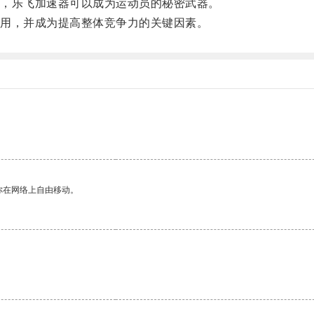
，乐飞加速器可以成为运动员的秘密武器。
用，并成为提高整体竞争力的关键因素。
你在网络上自由移动。