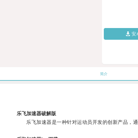
安
简介
乐飞加速器破解版
乐飞加速器是一种针对运动员开发的创新产品，通过