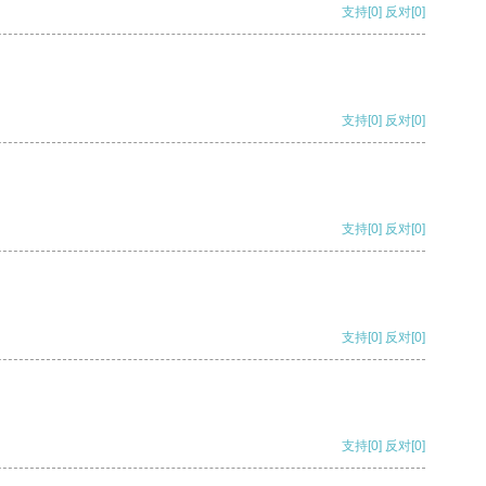
支持
[0]
反对
[0]
支持
[0]
反对
[0]
支持
[0]
反对
[0]
支持
[0]
反对
[0]
支持
[0]
反对
[0]