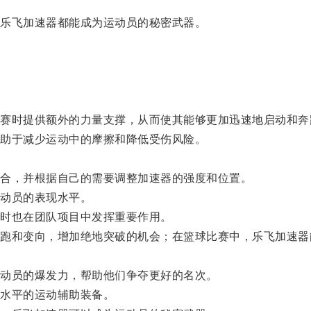
乐飞加速器都能成为运动员的秘密武器。
时提供额外的力量支撑，从而使其能够更加迅速地启动和奔
助于减少运动中的摩擦和降低受伤风险。
合，并根据自己的需要调整加速器的强度和位置。
动员的表现水平。
时也在团队项目中发挥重要作用。
和变向，增加绝地突破的机会；在篮球比赛中，乐飞加速器
动员的爆发力，帮助他们争夺更好的名次。
水平的运动辅助装备。