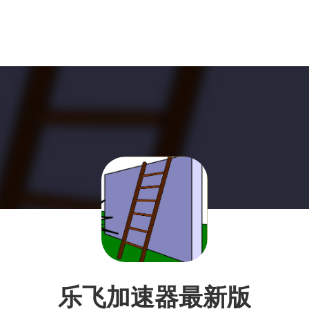
乐飞加速器最新版