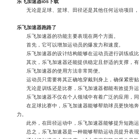
乐飞加速器ios下载
无论是足球、篮球、田径还是其他任何运动项目，
乐飞加速器跑路了
乐飞加速器的功能主要表现在两个方面。
首先，它可以增加运动员的爆发力和速度。
乐飞加速器的设计结构能够在运动员进行训练或比赛
其次，乐飞加速器还能提供稳定且舒适的支撑，有
乐飞加速器的使用方法非常简便。
运动员只需要将其正确地穿戴到身上，确保紧密贴
无论是训练还是比赛，乐飞加速器都能有效提升运
乐飞加速器不仅在个人领域中有着广泛的应用，同
在足球比赛中，乐飞加速器能够帮助球员更快地奔跑
力。
此外，在田径运动中，乐飞加速器能够提升短跑运
总之，乐飞加速器是一种能够帮助运动员提升表现