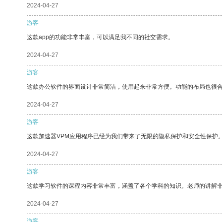
2024-04-27
游客
这款app的功能非常丰富，可以满足我不同的社交需求。
2024-04-27
游客
这款办公软件的界面设计非常简洁，使用起来非常方便。功能的布局也很
2024-04-27
游客
这款加速器VPM应用程序已经为我们带来了无限的隐私保护和安全性保护
2024-04-27
游客
这款学习软件的课程内容非常丰富，涵盖了各个学科的知识。老师的讲解
2024-04-27
游客