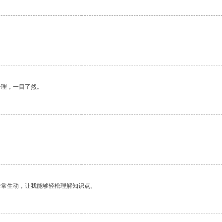
合理，一目了然。
。
非常生动，让我能够轻松理解知识点。