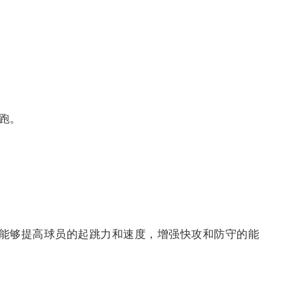
跑。
能够提高球员的起跳力和速度，增强快攻和防守的能