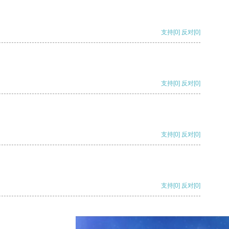
支持
[0]
反对
[0]
支持
[0]
反对
[0]
支持
[0]
反对
[0]
支持
[0]
反对
[0]