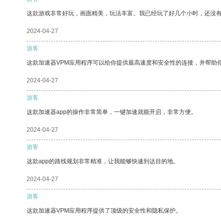
这款游戏非常好玩，画面精美，玩法丰富。我已经玩了好几个小时，还没
2024-04-27
游客
这款加速器VPM应用程序可以给你提供最高速度和安全性的连接，并帮助
2024-04-27
游客
这款加速器app的操作非常简单，一键加速就能开启，非常方便。
2024-04-27
游客
这款app的路线规划非常精准，让我能够快速到达目的地。
2024-04-27
游客
这款加速器VPM应用程序提供了顶级的安全性和隐私保护。