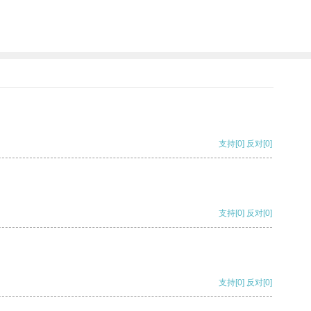
支持
[0]
反对
[0]
支持
[0]
反对
[0]
支持
[0]
反对
[0]