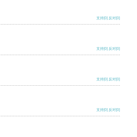
支持
[0]
反对
[0]
支持
[0]
反对
[0]
支持
[0]
反对
[0]
支持
[0]
反对
[0]