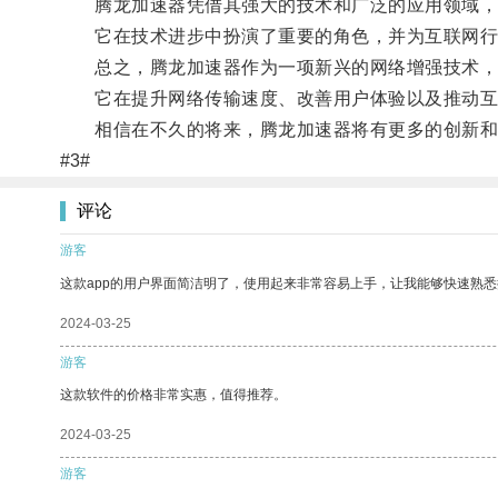
腾龙加速器凭借其强大的技术和广泛的应用领域，
它在技术进步中扮演了重要的角色，并为互联网行
总之，腾龙加速器作为一项新兴的网络增强技术，
它在提升网络传输速度、改善用户体验以及推动互
相信在不久的将来，腾龙加速器将有更多的创新和
#3#
评论
游客
这款app的用户界面简洁明了，使用起来非常容易上手，让我能够快速熟悉
2024-03-25
游客
这款软件的价格非常实惠，值得推荐。
2024-03-25
游客