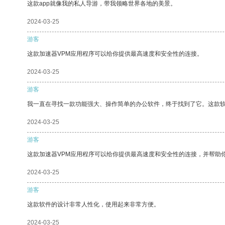
这款app就像我的私人导游，带我领略世界各地的美景。
2024-03-25
游客
这款加速器VPM应用程序可以给你提供最高速度和安全性的连接。
2024-03-25
游客
我一直在寻找一款功能强大、操作简单的办公软件，终于找到了它。这款
2024-03-25
游客
这款加速器VPM应用程序可以给你提供最高速度和安全性的连接，并帮助
2024-03-25
游客
这款软件的设计非常人性化，使用起来非常方便。
2024-03-25