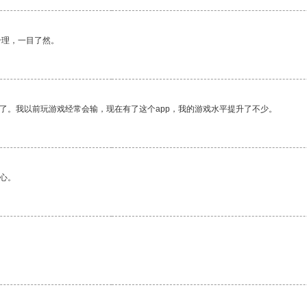
合理，一目了然。
了。我以前玩游戏经常会输，现在有了这个app，我的游戏水平提升了不少。
心。