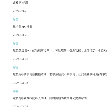
超棒啊 好用
2024-03-25
游客
这个是app神器
2024-03-25
游客
这款加速器app的功能有点单一，可以增加一些新功能，比如增加一个自
2024-03-25
游客
这款app的学习氛围很浓厚，能够激励我不断学习，让我能够取得更好的成
2024-03-25
游客
这款app就像我的私人助理，随时随地为我的办公提供帮助。
2024-03-25