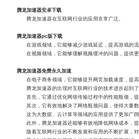
腾龙加速器安卓下载
腾龙加速器在互联网行业的应用非常广泛。
腾龙加速器pc版下载
在游戏领域，它能够减少游戏延迟，提高游戏的流
在视频领域，它能够缓解视频缓冲的问题，提供更
腾龙加速器免费永久加速
在电子商务领域，它能够提升网页加载速度，提高
腾龙加速器的出现对互联网行业的技术进步起到了
首先，它通过优化网络传输过程中的性能瓶颈，提升
其次，它有效地解决了网络瓶颈问题，使得大量数
这为大数据、云计算等领域的应用提供了更加广阔
此外，腾龙加速器还能够有效地降低网络成本，提
随着互联网行业的不断发展和应用的不断扩展，对