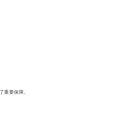
了重要保障。