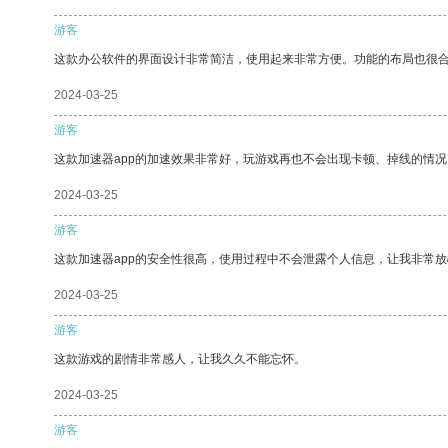
游客
这款办公软件的界面设计非常简洁，使用起来非常方便。功能的布局也很
2024-03-25
游客
这款加速器app的加速效果非常好，玩游戏再也不会出现卡顿、掉线的情况
2024-03-25
游客
这款加速器app的安全性很高，使用过程中不会泄露个人信息，让我非常放
2024-03-25
游客
这款游戏的剧情非常感人，让我久久不能忘怀。
2024-03-25
游客