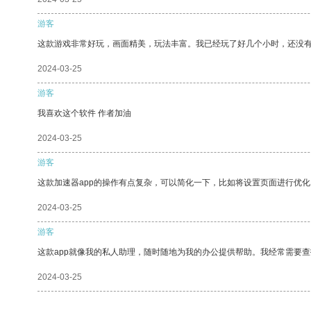
游客
这款游戏非常好玩，画面精美，玩法丰富。我已经玩了好几个小时，还没
2024-03-25
游客
我喜欢这个软件 作者加油
2024-03-25
游客
这款加速器app的操作有点复杂，可以简化一下，比如将设置页面进行优化
2024-03-25
游客
这款app就像我的私人助理，随时随地为我的办公提供帮助。我经常需要查
2024-03-25