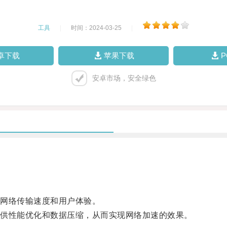
工具
|
时间：2024-03-25
|
卓下载
苹果下载
安卓市场，安全绿色
网络传输速度和用户体验。
供性能优化和数据压缩，从而实现网络加速的效果。