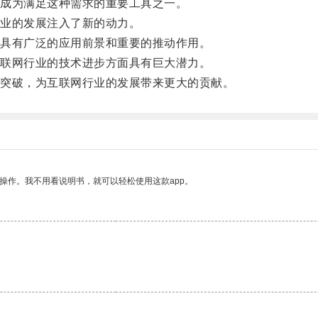
成为满足这种需求的重要工具之一。
业的发展注入了新的动力。
具有广泛的应用前景和重要的推动作用。
联网行业的技术进步方面具有巨大潜力。
突破，为互联网行业的发展带来更大的贡献。
操作。我不用看说明书，就可以轻松使用这款app。