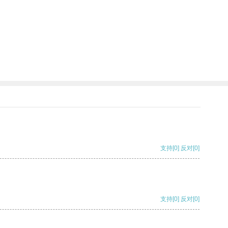
支持
[0]
反对
[0]
支持
[0]
反对
[0]