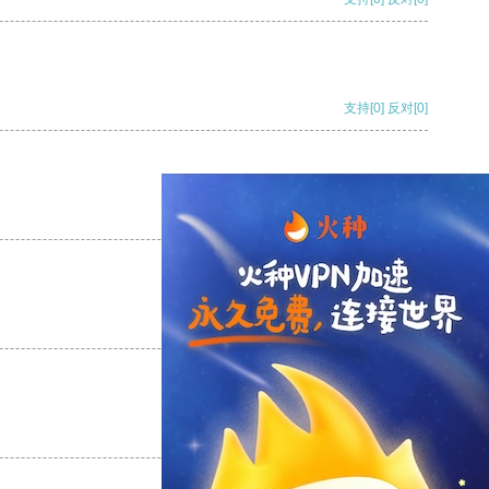
支持
[0]
反对
[0]
支持
[0]
反对
[0]
支持
[0]
反对
[0]
支持
[0]
反对
[0]