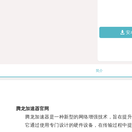
安
简介
腾龙加速器官网
腾龙加速器是一种新型的网络增强技术，旨在提升
它通过使用专门设计的硬件设备，在传输过程中提