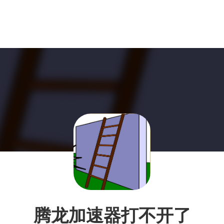
腾龙加速器打不开了