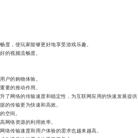
畅度，使玩家能够更好地享受游戏乐趣。
好的视频流畅度。
用户的购物体验。
重要的推动作用。
了网络的传输速度和稳定性，为互联网应用的快速发展提供
据的传输更为快速和高效。
的空间。
高网络资源的利用效率。
网络传输速度和用户体验的需求也越来越高。