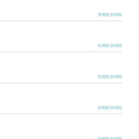
支持
[0]
反对
[0]
支持
[0]
反对
[0]
支持
[0]
反对
[0]
支持
[0]
反对
[0]
支持
[0]
反对
[0]