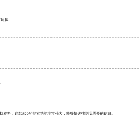
有玩腻。
。
找资料，这款app的搜索功能非常强大，能够快速找到我需要的信息。