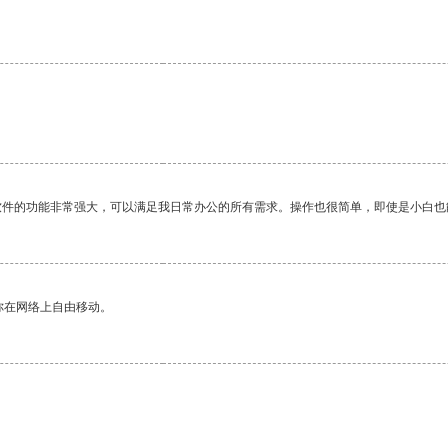
软件的功能非常强大，可以满足我日常办公的所有需求。操作也很简单，即使是小白也
你在网络上自由移动。