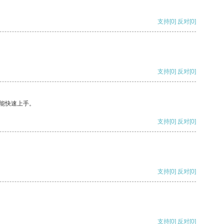
支持
[0]
反对
[0]
支持
[0]
反对
[0]
能快速上手。
支持
[0]
反对
[0]
支持
[0]
反对
[0]
支持
[0]
反对
[0]