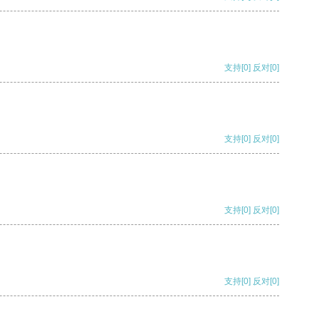
支持
[0]
反对
[0]
支持
[0]
反对
[0]
支持
[0]
反对
[0]
支持
[0]
反对
[0]