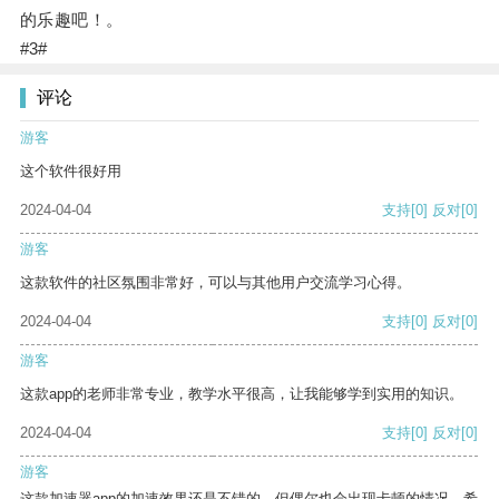
的乐趣吧！。
#3#
评论
游客
这个软件很好用
2024-04-04
支持
[0]
反对
[0]
游客
这款软件的社区氛围非常好，可以与其他用户交流学习心得。
2024-04-04
支持
[0]
反对
[0]
游客
这款app的老师非常专业，教学水平很高，让我能够学到实用的知识。
2024-04-04
支持
[0]
反对
[0]
游客
这款加速器app的加速效果还是不错的，但偶尔也会出现卡顿的情况，希