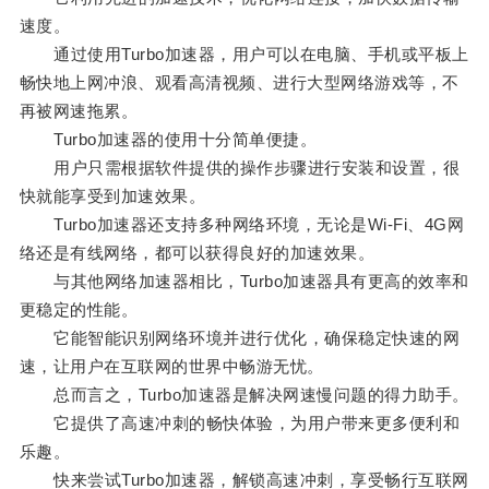
速度。
通过使用Turbo加速器，用户可以在电脑、手机或平板上
畅快地上网冲浪、观看高清视频、进行大型网络游戏等，不
再被网速拖累。
Turbo加速器的使用十分简单便捷。
用户只需根据软件提供的操作步骤进行安装和设置，很
快就能享受到加速效果。
Turbo加速器还支持多种网络环境，无论是Wi-Fi、4G网
络还是有线网络，都可以获得良好的加速效果。
与其他网络加速器相比，Turbo加速器具有更高的效率和
更稳定的性能。
它能智能识别网络环境并进行优化，确保稳定快速的网
速，让用户在互联网的世界中畅游无忧。
总而言之，Turbo加速器是解决网速慢问题的得力助手。
它提供了高速冲刺的畅快体验，为用户带来更多便利和
乐趣。
快来尝试Turbo加速器，解锁高速冲刺，享受畅行互联网