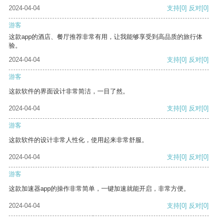
2024-04-04
支持
[0]
反对
[0]
游客
这款app的酒店、餐厅推荐非常有用，让我能够享受到高品质的旅行体
验。
2024-04-04
支持
[0]
反对
[0]
游客
这款软件的界面设计非常简洁，一目了然。
2024-04-04
支持
[0]
反对
[0]
游客
这款软件的设计非常人性化，使用起来非常舒服。
2024-04-04
支持
[0]
反对
[0]
游客
这款加速器app的操作非常简单，一键加速就能开启，非常方便。
2024-04-04
支持
[0]
反对
[0]