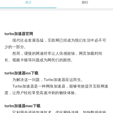
简介
排行
turbo加速器官网
现代社会发展迅猛，互联网已经成为我们生活中必不可
少的一部分。
然而，缓慢的网速经常让人倍感烦恼，网页加载时间
长、视频卡顿等问题成为网民们的困扰。
turbo加速器ios下载
为解决这一问题，Turbo加速器应运而生。
Turbo加速器是一种网络加速器，能够有效提升互联网速
度，让用户轻松享受高速冲刺的畅快体验。
turbo加速器mac下载
它利用先进的加速技术，优化网络连接，加快数据传输