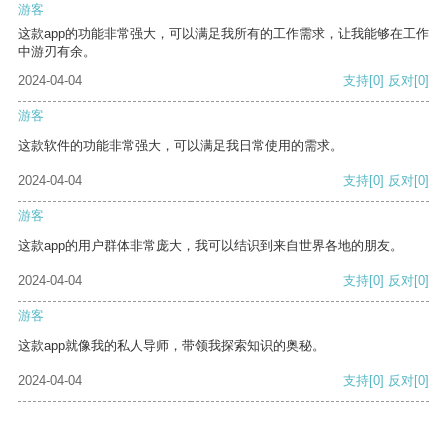
游客
这款app的功能非常强大，可以满足我所有的工作需求，让我能够在工作
中游刃有余。
2024-04-04
支持
[0]
反对
[0]
游客
这款软件的功能非常强大，可以满足我日常使用的需求。
2024-04-04
支持
[0]
反对
[0]
游客
这款app的用户群体非常庞大，我可以结识到来自世界各地的朋友。
2024-04-04
支持
[0]
反对
[0]
游客
这款app就像我的私人导师，带领我探索知识的奥秘。
2024-04-04
支持
[0]
反对
[0]