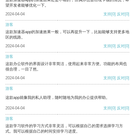
望开发者能够优化一下。
2024-04-04
支持
[0]
反对
[0]
游客
这款加速器app的加速效果一般，可以再提升一下，比如能够支持更多地
区的线路。
2024-04-04
支持
[0]
反对
[0]
游客
这款办公软件的界面设计非常简洁，使用起来非常方便。功能的布局也
很合理，一目了然。
2024-04-04
支持
[0]
反对
[0]
游客
这款app就像我的私人助理，随时随地为我的办公提供帮助。
2024-04-04
支持
[0]
反对
[0]
游客
这款学习软件的学习方式非常灵活，可以根据自己的需求选择学习方
式。我可以根据自己的时间安排学习进度。