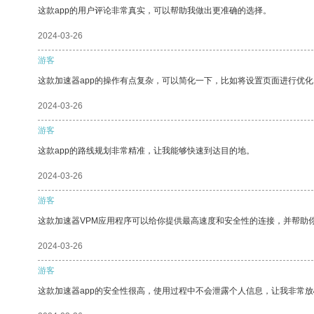
这款app的用户评论非常真实，可以帮助我做出更准确的选择。
2024-03-26
游客
这款加速器app的操作有点复杂，可以简化一下，比如将设置页面进行优化
2024-03-26
游客
这款app的路线规划非常精准，让我能够快速到达目的地。
2024-03-26
游客
这款加速器VPM应用程序可以给你提供最高速度和安全性的连接，并帮助
2024-03-26
游客
这款加速器app的安全性很高，使用过程中不会泄露个人信息，让我非常放