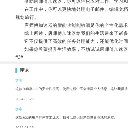
借助唐师傅加速器，你可以轻松应对工作、学习和
在工作中，你可以更快地处理电子邮件、编辑文档和
规划旅行。
唐师傅加速器的智能功能能够满足你的个性化需求
综上所述，唐师傅加速器给我们的生活带来了诸多
它不仅提供了高效的任务处理能力，还能优化时间
如果你希望提升生活效率，不妨试试唐师傅加速器
#3#
评论
游客
这款加速器app的安全性很高，使用过程中不会泄露个人信息，这让我很
2024-03-26
游客
这款app的用户群体非常庞大，我可以结识到来自世界各地的朋友。
2024-03-26