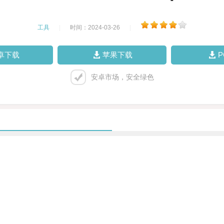
工具
|
时间：2024-03-26
|
卓下载
苹果下载
安卓市场，安全绿色