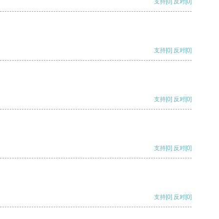
支持
[0]
反对
[0]
支持
[0]
反对
[0]
支持
[0]
反对
[0]
支持
[0]
反对
[0]
支持
[0]
反对
[0]