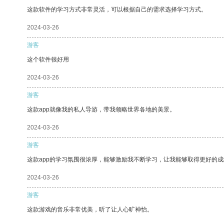
这款软件的学习方式非常灵活，可以根据自己的需求选择学习方式。
2024-03-26
游客
这个软件很好用
2024-03-26
游客
这款app就像我的私人导游，带我领略世界各地的美景。
2024-03-26
游客
这款app的学习氛围很浓厚，能够激励我不断学习，让我能够取得更好的成
2024-03-26
游客
这款游戏的音乐非常优美，听了让人心旷神怡。