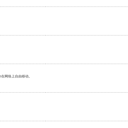
你在网络上自由移动。
。