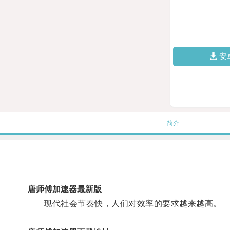
安
简介
唐师傅加速器最新版
现代社会节奏快，人们对效率的要求越来越高。