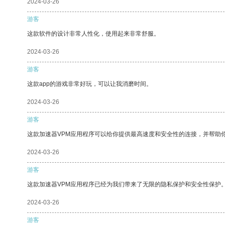
2024-03-26
游客
这款软件的设计非常人性化，使用起来非常舒服。
2024-03-26
游客
这款app的游戏非常好玩，可以让我消磨时间。
2024-03-26
游客
这款加速器VPM应用程序可以给你提供最高速度和安全性的连接，并帮助
2024-03-26
游客
这款加速器VPM应用程序已经为我们带来了无限的隐私保护和安全性保护
2024-03-26
游客