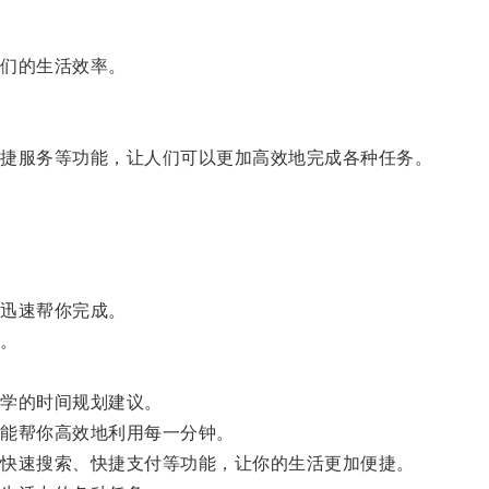
们的生活效率。
捷服务等功能，让人们可以更加高效地完成各种任务。
迅速帮你完成。
。
学的时间规划建议。
能帮你高效地利用每一分钟。
快速搜索、快捷支付等功能，让你的生活更加便捷。