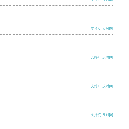
支持
[0]
反对
[0]
支持
[0]
反对
[0]
支持
[0]
反对
[0]
支持
[0]
反对
[0]