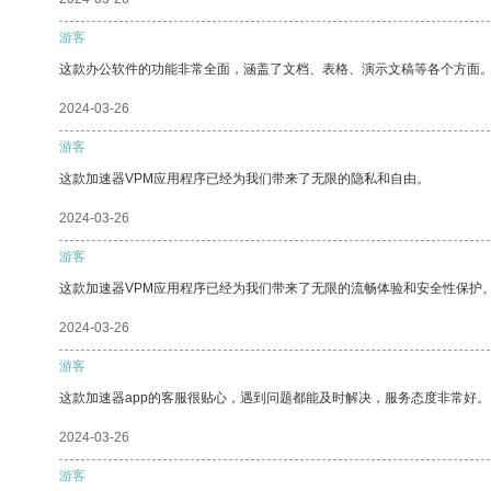
游客
这款办公软件的功能非常全面，涵盖了文档、表格、演示文稿等各个方面
2024-03-26
游客
这款加速器VPM应用程序已经为我们带来了无限的隐私和自由。
2024-03-26
游客
这款加速器VPM应用程序已经为我们带来了无限的流畅体验和安全性保护
2024-03-26
游客
这款加速器app的客服很贴心，遇到问题都能及时解决，服务态度非常好。
2024-03-26
游客