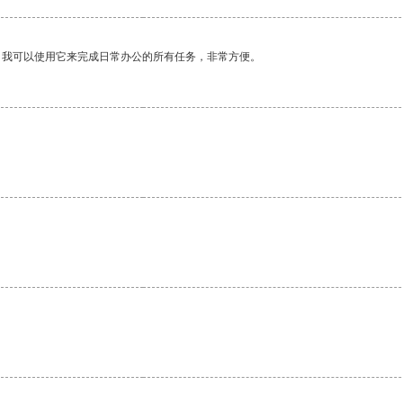
。我可以使用它来完成日常办公的所有任务，非常方便。
。