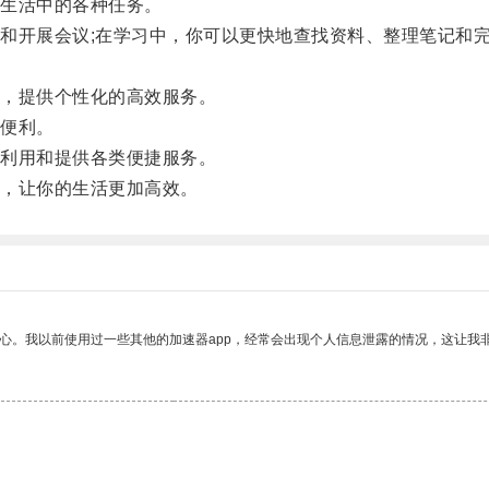
生活中的各种任务。
开展会议;在学习中，你可以更快地查找资料、整理笔记和完
，提供个性化的高效服务。
便利。
利用和提供各类便捷服务。
，让你的生活更加高效。
放心。我以前使用过一些其他的加速器app，经常会出现个人信息泄露的情况，这让我