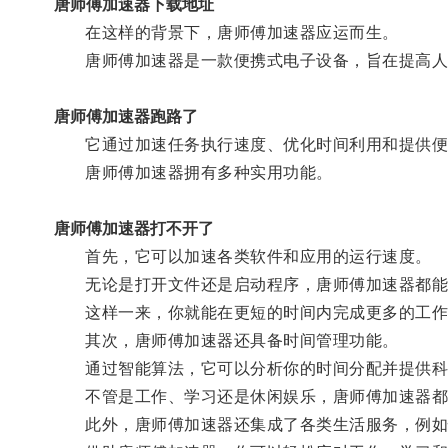
唐师傅加速器下载地址
在这样的背景下，唐师傅加速器应运而生。
唐师傅加速器是一款便携式电子设备，旨在提高人
唐师傅加速器跑路了
它通过加速任务执行速度、优化时间利用和提供便
唐师傅加速器拥有多种实用功能。
唐师傅加速器打不开了
首先，它可以加速各类软件和应用的运行速度。
无论是打开文件还是启动程序，唐师傅加速器都能
这样一来，你就能在更短的时间内完成更多的工作
其次，唐师傅加速器还具备时间管理功能。
通过智能算法，它可以分析你的时间分配并提供科
不管是工作、学习还是休闲娱乐，唐师傅加速器都
此外，唐师傅加速器还集成了各类生活服务，例如