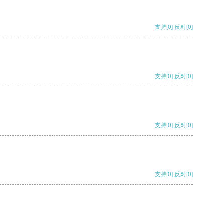
支持
[0]
反对
[0]
支持
[0]
反对
[0]
支持
[0]
反对
[0]
支持
[0]
反对
[0]