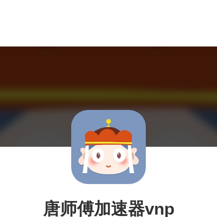
唐师傅加速器vnp