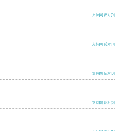
支持
[0]
反对
[0]
支持
[0]
反对
[0]
支持
[0]
反对
[0]
支持
[0]
反对
[0]