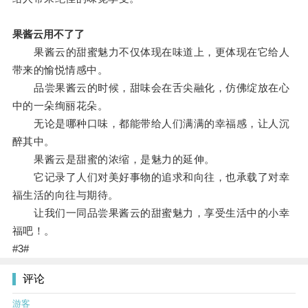
果酱云用不了了
果酱云的甜蜜魅力不仅体现在味道上，更体现在它给人
带来的愉悦情感中。
品尝果酱云的时候，甜味会在舌尖融化，仿佛绽放在心
中的一朵绚丽花朵。
无论是哪种口味，都能带给人们满满的幸福感，让人沉
醉其中。
果酱云是甜蜜的浓缩，是魅力的延伸。
它记录了人们对美好事物的追求和向往，也承载了对幸
福生活的向往与期待。
让我们一同品尝果酱云的甜蜜魅力，享受生活中的小幸
福吧！。
#3#
评论
游客