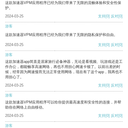
这款加速器VPM应用程序已经为我们带来了无限的流畅体验和安全性保
护。
2024-03-25
支持
[0]
反对
[0]
游客
这款加速器VPM应用程序已经为我们带来了无限的隐私保护和自由。
2024-03-25
支持
[0]
反对
[0]
游客
这款加速器app简直是居家旅行必备神器，无论是看视频、玩游戏还是工
作办公，都能畅享高速网络，再也不用担心网速卡顿了。以前出差的时
候，经常因为网速慢而无法正常使用网络，现在有了这个app，我再也不
用担心了。
2024-03-25
支持
[0]
反对
[0]
游客
这款加速器VPM应用程序可以给你提供最高速度和安全性的连接，并帮
助你在网络上自由移动。
2024-03-25
支持
[0]
反对
[0]
游客