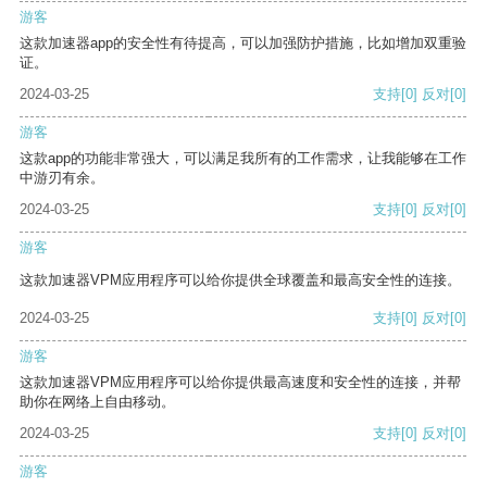
游客
这款加速器app的安全性有待提高，可以加强防护措施，比如增加双重验
证。
2024-03-25
支持
[0]
反对
[0]
游客
这款app的功能非常强大，可以满足我所有的工作需求，让我能够在工作
中游刃有余。
2024-03-25
支持
[0]
反对
[0]
游客
这款加速器VPM应用程序可以给你提供全球覆盖和最高安全性的连接。
2024-03-25
支持
[0]
反对
[0]
游客
这款加速器VPM应用程序可以给你提供最高速度和安全性的连接，并帮
助你在网络上自由移动。
2024-03-25
支持
[0]
反对
[0]
游客