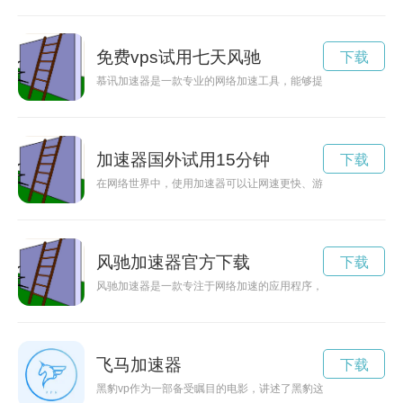
免费vps试用七天风驰
下载
慕讯加速器是一款专业的网络加速工具，能够提高网络速度、降
加速器国外试用15分钟
下载
在网络世界中，使用加速器可以让网速更快、游戏更流畅。而现
风驰加速器官方下载
下载
风驰加速器是一款专注于网络加速的应用程序，具有稳定、快速
飞马加速器
下载
黑豹vp作为一部备受瞩目的电影，讲述了黑豹这位王者的成长