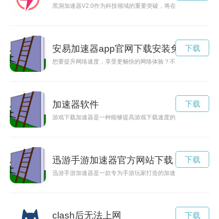
黑洞加速器V2.0作为科技领域的重要突破，将在宇宙探索和能
安易加速器app官网下载安装免费
下载
想要提升网络速度，享受更畅快的网络体验？不妨尝试安易加速
加速器软件
下载
游戏下载加速器是一种能够提高游戏下载速度的工具，通过加速
迅游手游加速器官方网站下载
下载
迅游手游加速器是一款专为手游玩家打造的加速工具，通过提供
clash后无法上网
下载