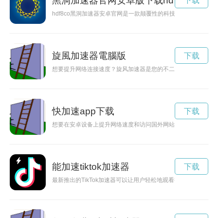
黑洞加速器官网安卓版下载hd
下载
hdf8co黑洞加速器安卓官网是一款颠覆性的科技产品，为安
旋風加速器電腦版
下载
想要提升网络连接速度？旋风加速器是您的不二选择！在官网下
快加速app下载
下载
想要在安卓设备上提升网络速度和访问国外网站的畅通性吗？快
能加速tiktok加速器
下载
最新推出的TikTok加速器可以让用户轻松地观看视频，且永久