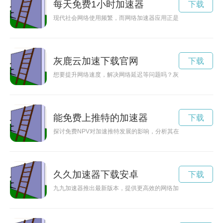
每天免费1小时加速器
下载
现代社会网络使用频繁，而网络加速器应用正是解决网络延迟、
灰鹿云加速下载官网
下载
想要提升网络速度，解决网络延迟等问题吗？灰路云加速器可以
能免费上推特的加速器
下载
探讨免费NPV对加速推特发展的影响，分析其在推特推广和营销
久久加速器下载安卓
下载
九九加速器推出最新版本，提供更高效的网络加速和安全保障，