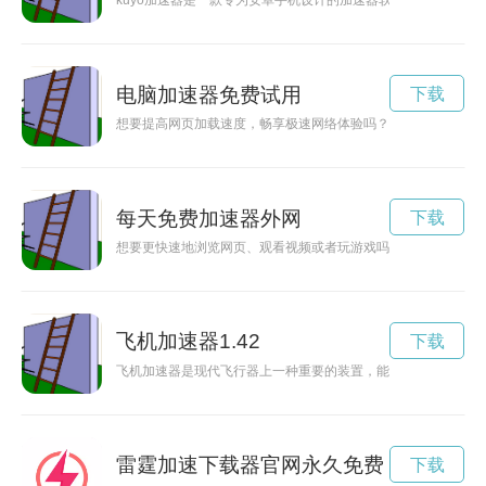
kuyo加速器是一款专为安卓手机设计的加速器软件，通过优化
电脑加速器免费试用
下载
想要提高网页加载速度，畅享极速网络体验吗？现在有机会免费
每天免费加速器外网
下载
想要更快速地浏览网页、观看视频或者玩游戏吗？那么每天免费
飞机加速器1.42
下载
飞机加速器是现代飞行器上一种重要的装置，能够帮助飞机在起
雷霆加速下载器官网永久免费
下载