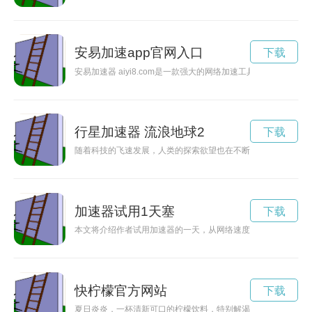
安易加速app官网入口
下载
安易加速器 aiyi8.com是一款强大的网络加速工具，可以
行星加速器 流浪地球2
下载
随着科技的飞速发展，人类的探索欲望也在不断增强。行星加速
加速器试用1天塞
下载
本文将介绍作者试用加速器的一天，从网络速度、体验等方面进
快柠檬官方网站
下载
夏日炎炎，一杯清新可口的柠檬饮料，特别解渴又提神，让人倍