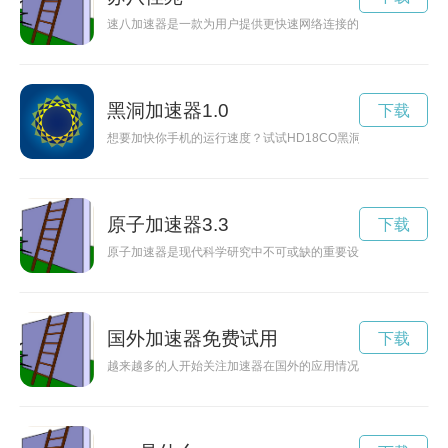
速八加速器是一款为用户提供更快速网络连接的工具，有效解决
黑洞加速器1.0
下载
想要加快你手机的运行速度？试试HD18CO黑洞加速器安卓破
原子加速器3.3
下载
原子加速器是现代科学研究中不可或缺的重要设备，它可以帮助
国外加速器免费试用
下载
越来越多的人开始关注加速器在国外的应用情况，本文将探讨加