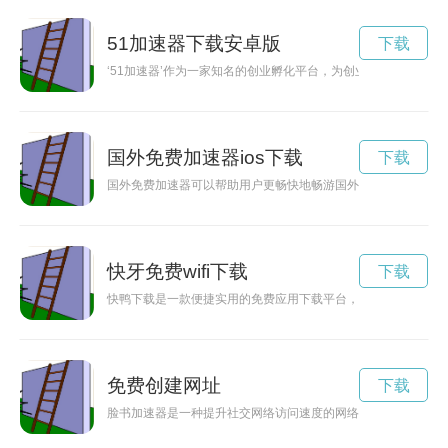
51加速器下载安卓版
下载
‘51加速器’作为一家知名的创业孵化平台，为创业者提供全方位
国外免费加速器ios下载
下载
国外免费加速器可以帮助用户更畅快地畅游国外网站，解决网络
快牙免费wifi下载
下载
快鸭下载是一款便捷实用的免费应用下载平台，为用户提供各种
免费创建网址
下载
脸书加速器是一种提升社交网络访问速度的网络技术，可以有效