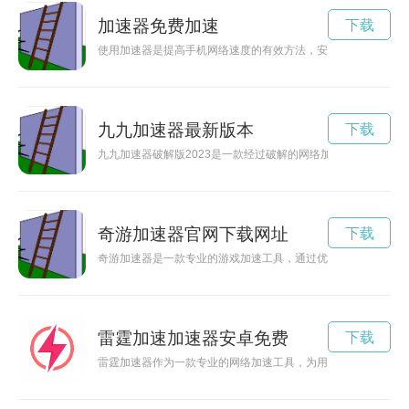
加速器免费加速
下载
使用加速器是提高手机网络速度的有效方法，安卓系统上有各种
九九加速器最新版本
下载
九九加速器破解版2023是一款经过破解的网络加速器，可帮助
奇游加速器官网下载网址
下载
奇游加速器是一款专业的游戏加速工具，通过优化网络连接，提
雷霆加速加速器安卓免费
下载
雷霆加速器作为一款专业的网络加速工具，为用户提供更加稳定