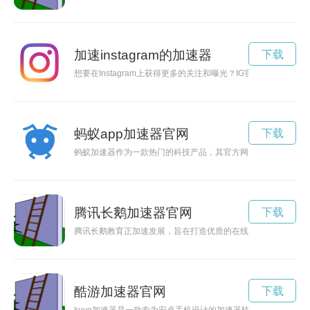
加速instagram的加速器
下载
想要在Instagram上获得更多的关注和曝光？IG官方合作加
蚂蚁app加速器官网
下载
蚂蚁加速器作为一款热门的科技产品，其官方网站是了解产品资
腾讯长鹅加速器官网
下载
腾讯长鹅教育正加速发展，旨在打造优质的在线教育平台，助力
酷游加速器官网
下载