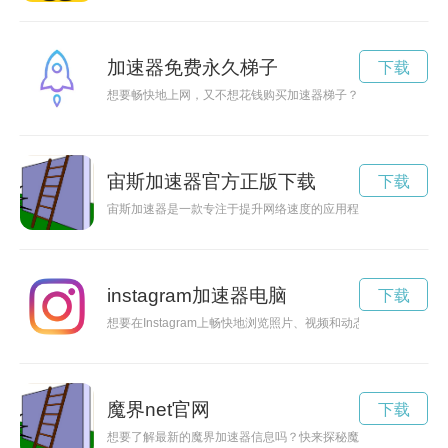
加速器免费永久梯子
下载
想要畅快地上网，又不想花钱购买加速器梯子？每天免费加速器
宙斯加速器官方正版下载
下载
宙斯加速器是一款专注于提升网络速度的应用程序，通过优化网
instagram加速器电脑
下载
想要在Instagram上畅快地浏览照片、视频和动态？现在有一款
魔界net官网
下载
想要了解最新的魔界加速器信息吗？快来探秘魔界加速器官网，