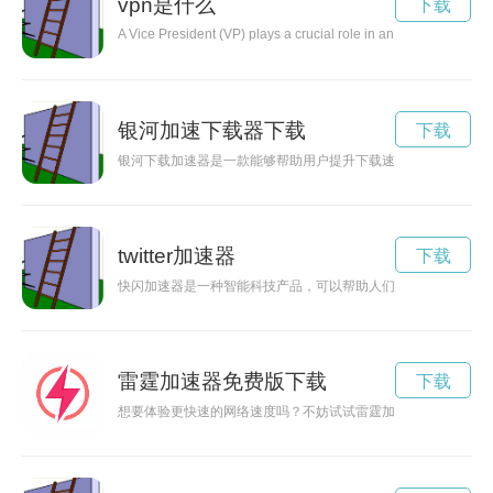
vpn是什么
下载
A Vice President (VP) plays a crucial role in an organization's h
银河加速下载器下载
下载
银河下载加速器是一款能够帮助用户提升下载速度的工具，通过
twitter加速器
下载
快闪加速器是一种智能科技产品，可以帮助人们提高工作效率、
雷霆加速器免费版下载
下载
想要体验更快速的网络速度吗？不妨试试雷霆加速器，现在可免