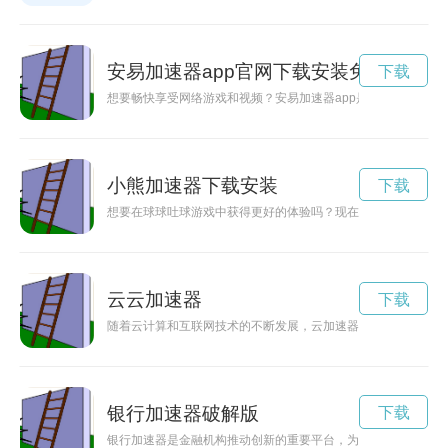
安易加速器app官网下载安装免费
下载
想要畅快享受网络游戏和视频？安易加速器app是您的不二选择
小熊加速器下载安装
下载
想要在球球吐球游戏中获得更好的体验吗？现在有了永久免费版
云云加速器
下载
随着云计算和互联网技术的不断发展，云加速器作为一款新型网
银行加速器破解版
下载
银行加速器是金融机构推动创新的重要平台，为金融科技行业提