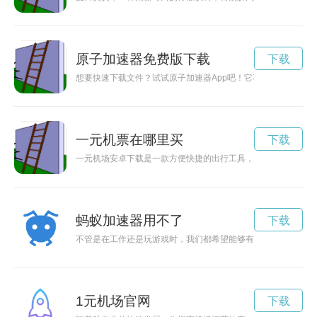
原子加速器免费版下载
下载
想要快速下载文件？试试原子加速器App吧！它不仅提供极速下
一元机票在哪里买
下载
一元机场安卓下载是一款方便快捷的出行工具，帮助用户轻松预
蚂蚁加速器用不了
下载
不管是在工作还是玩游戏时，我们都希望能够有一款稳定、可靠
1元机场官网
下载