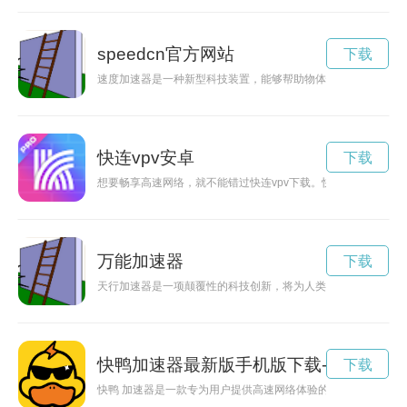
speedcn官方网站
下载
速度加速器是一种新型科技装置，能够帮助物体快速加速，提高
快连vpv安卓
下载
想要畅享高速网络，就不能错过快连vpv下载。快连vpv可以
万能加速器
下载
天行加速器是一项颠覆性的科技创新，将为人类的空间探索和未
快鸭加速器最新版手机版下载-快鸭加速
下载
快鸭 加速器是一款专为用户提供高速网络体验的加速工具，能