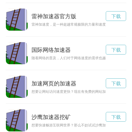
雷神加速器官方版
下载
雷神加速度，是一种超越常规极限的力量和速度，让人们刮目相
国际网络加速器
下载
随着网络的普及，人们对于网络速度的需求也越来越高。加速器
加速网页的加速器
下载
想要让网站访问速度更快？现在有免费的网站加速器，帮助你提
沙鹰加速器挖矿
下载
想要快速畅游互联网世界？那么不妨试试沙鹰加速器，提供稳定