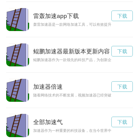
雷轰加速app下载
下载
轰雷加速器是一款网络加速工具，可以有效提升网络下载速度，
鲲鹏加速器最新版本更新内容
下载
鲲鹏加速器作为一款领先的科技产品，为创新企业提供强大的支
加速器倍速
下载
随着网络技术的不断发展，视频加速器已经突破了传统限制，提
全部加速气
下载
加速器作为一种重要的科技设备，在当今世界中发挥着巨大的作