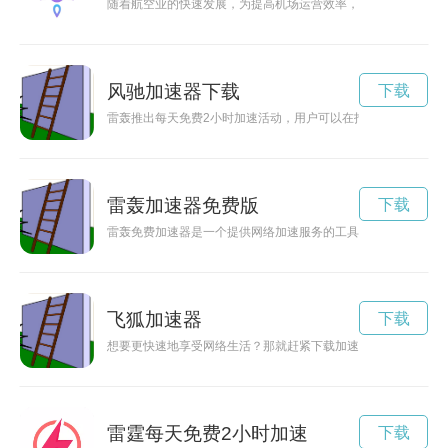
随着航空业的快速发展，为提高机场运营效率，一种新型的机场
风驰加速器下载
下载
雷轰推出每天免费2小时加速活动，用户可以在指定时间内享受
雷轰加速器免费版
下载
雷轰免费加速器是一个提供网络加速服务的工具，能够帮助用户
飞狐加速器
下载
想要更快速地享受网络生活？那就赶紧下载加速器VQN吧！它
雷霆每天免费2小时加速
下载