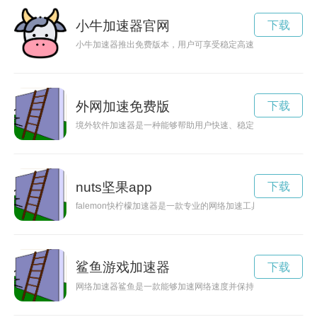
小牛加速器官网
下载
小牛加速器推出免费版本，用户可享受稳定高速的网络加速服务
外网加速免费版
下载
境外软件加速器是一种能够帮助用户快速、稳定连接到全球网络
nuts坚果app
下载
falemon快柠檬加速器是一款专业的网络加速工具，能够有效
鲨鱼游戏加速器
下载
网络加速器鲨鱼是一款能够加速网络速度并保持稳定连接的网络