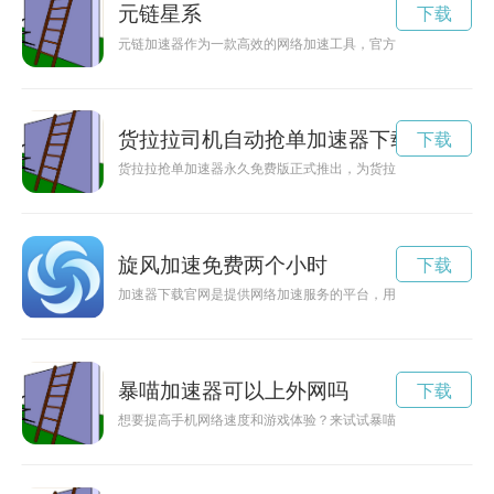
元链星系
下载
元链加速器作为一款高效的网络加速工具，官方宣布永久免费，
货拉拉司机自动抢单加速器下载
下载
货拉拉抢单加速器永久免费版正式推出，为货拉拉司机提供更快
旋风加速免费两个小时
下载
加速器下载官网是提供网络加速服务的平台，用户可以在该官网
暴喵加速器可以上外网吗
下载
想要提高手机网络速度和游戏体验？来试试暴喵加速器手机版吧