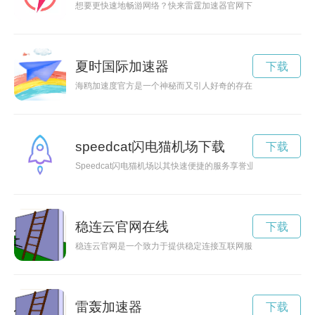
想要更快速地畅游网络？快来雷霆加速器官网下载吧！通过网络
夏时国际加速器
下载
海鸥加速度官方是一个神秘而又引人好奇的存在，让我们一起探
speedcat闪电猫机场下载
下载
Speedcat闪电猫机场以其快速便捷的服务享誉业界，为乘客
稳连云官网在线
下载
稳连云官网是一个致力于提供稳定连接互联网服务的平台，通过
雷轰加速器
下载