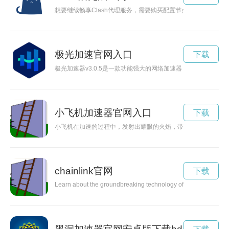
想要继续畅享Clash代理服务，需要购买配置节点来提升网络连
极光加速官网入口
下载
极光加速器v3.0.5是一款功能强大的网络加速器，能够让用
小飞机加速器官网入口
下载
小飞机在加速的过程中，发射出耀眼的火焰，带着无比的速度冲
chainlink官网
下载
Learn about the groundbreaking technology of ChainLink and how