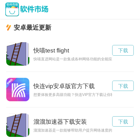
安卓最近更新
快喵test flight
下载
快喵直进网站是一款集成各种网络功能的全能应用，带来全新的
快连vip安卓版官方下载
下载
想要体验更多高级功能？快连VIP官方下载让你轻松畅享更快速
溜溜加速器下载安装
下载
溜溜加速器是一款能够帮助用户提升网络速度的工具，通过它，