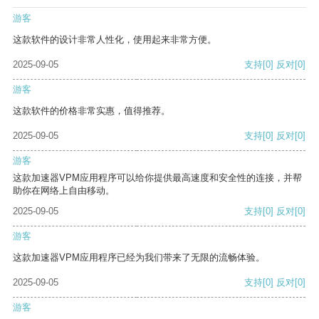
游客
这款软件的设计非常人性化，使用起来非常方便。
2025-09-05
支持
[0]
反对
[0]
游客
这款软件的价格非常实惠，值得推荐。
2025-09-05
支持
[0]
反对
[0]
游客
这款加速器VPM应用程序可以给你提供最高速度和安全性的连接，并帮
助你在网络上自由移动。
2025-09-05
支持
[0]
反对
[0]
游客
这款加速器VPM应用程序已经为我们带来了无限的流畅体验。
2025-09-05
支持
[0]
反对
[0]
游客