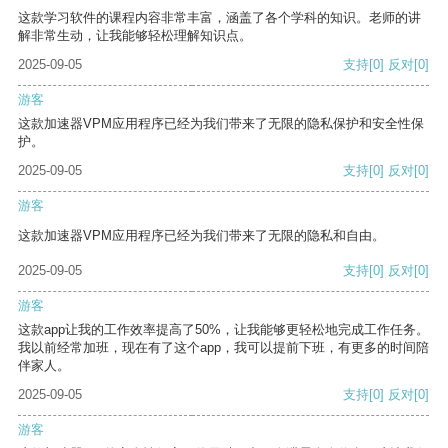
这款学习软件的课程内容非常丰富，涵盖了各个学科的知识。老师的讲
解非常生动，让我能够轻松理解知识点。
2025-09-05
支持
[0]
反对
[0]
游客
这款加速器VPM应用程序已经为我们带来了无限的隐私保护和安全性保
护。
2025-09-05
支持
[0]
反对
[0]
游客
这款加速器VPM应用程序已经为我们带来了无限的隐私和自由。
2025-09-05
支持
[0]
反对
[0]
游客
这款app让我的工作效率提高了50%，让我能够更轻松地完成工作任务。
我以前经常加班，现在有了这个app，我可以提前下班，有更多的时间陪
伴家人。
2025-09-05
支持
[0]
反对
[0]
游客