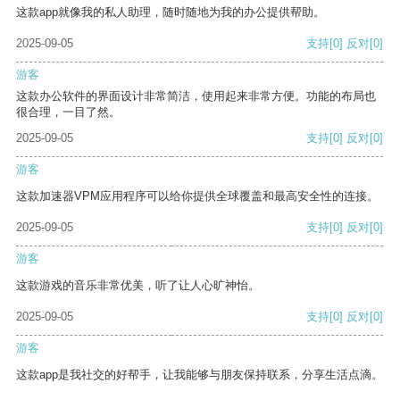
这款app就像我的私人助理，随时随地为我的办公提供帮助。
2025-09-05
支持
[0]
反对
[0]
游客
这款办公软件的界面设计非常简洁，使用起来非常方便。功能的布局也
很合理，一目了然。
2025-09-05
支持
[0]
反对
[0]
游客
这款加速器VPM应用程序可以给你提供全球覆盖和最高安全性的连接。
2025-09-05
支持
[0]
反对
[0]
游客
这款游戏的音乐非常优美，听了让人心旷神怡。
2025-09-05
支持
[0]
反对
[0]
游客
这款app是我社交的好帮手，让我能够与朋友保持联系，分享生活点滴。