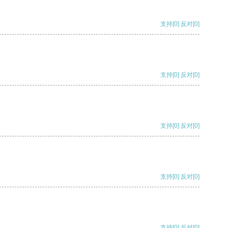
支持
[0]
反对
[0]
支持
[0]
反对
[0]
支持
[0]
反对
[0]
支持
[0]
反对
[0]
支持
[0]
反对
[0]