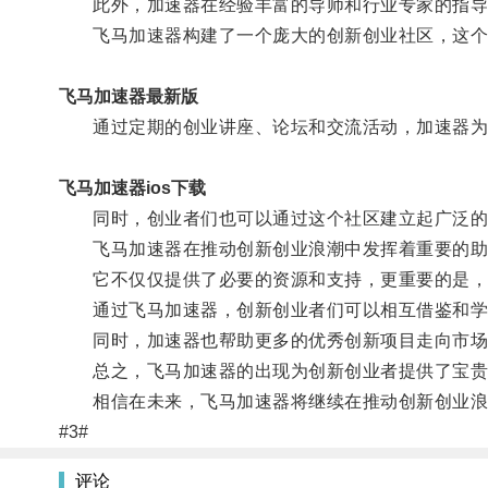
此外，加速器在经验丰富的导师和行业专家的指导下
飞马加速器构建了一个庞大的创新创业社区，这个
飞马加速器最新版
通过定期的创业讲座、论坛和交流活动，加速器为
飞马加速器ios下载
同时，创业者们也可以通过这个社区建立起广泛的合
飞马加速器在推动创新创业浪潮中发挥着重要的助
它不仅仅提供了必要的资源和支持，更重要的是，加
通过飞马加速器，创新创业者们可以相互借鉴和学
同时，加速器也帮助更多的优秀创新项目走向市场
总之，飞马加速器的出现为创新创业者提供了宝贵
相信在未来，飞马加速器将继续在推动创新创业浪
#3#
评论