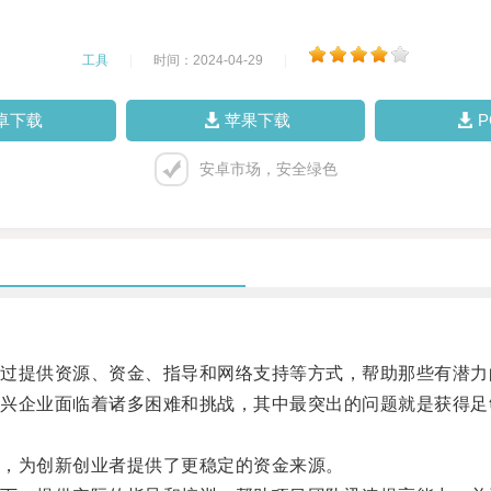
工具
|
时间：2024-04-29
|
卓下载
苹果下载
安卓市场，安全绿色
提供资源、资金、指导和网络支持等方式，帮助那些有潜力
企业面临着诸多困难和挑战，其中最突出的问题就是获得足
，为创新创业者提供了更稳定的资金来源。