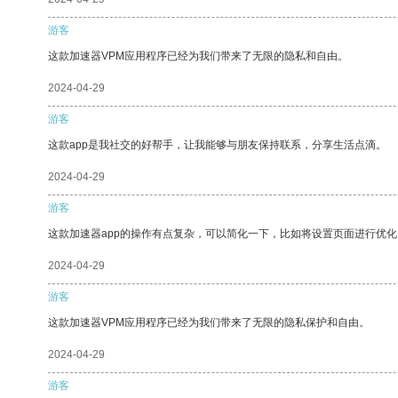
游客
这款加速器VPM应用程序已经为我们带来了无限的隐私和自由。
2024-04-29
游客
这款app是我社交的好帮手，让我能够与朋友保持联系，分享生活点滴。
2024-04-29
游客
这款加速器app的操作有点复杂，可以简化一下，比如将设置页面进行优化
2024-04-29
游客
这款加速器VPM应用程序已经为我们带来了无限的隐私保护和自由。
2024-04-29
游客