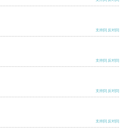
支持
[0]
反对
[0]
支持
[0]
反对
[0]
支持
[0]
反对
[0]
支持
[0]
反对
[0]