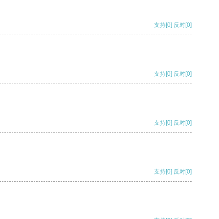
支持
[0]
反对
[0]
支持
[0]
反对
[0]
支持
[0]
反对
[0]
支持
[0]
反对
[0]