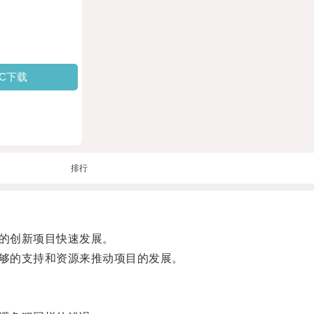
PC下载
排行
的创新项目快速发展。
够的支持和资源来推动项目的发展。