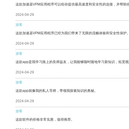
这款加速器VPM应用程序可以给你提供最高速度和安全性的连接，并帮助
2024-04-29
游客
这款加速器VPM应用程序已经为我们带来了无限的流畅体验和安全性保护
2024-04-29
游客
这款app是我学习路上的良师益友，让我能够随时随地学习新知识，拓宽视
2024-04-29
游客
这款app就像我的私人导师，带领我探索知识的奥秘。
2024-04-29
游客
这款软件的价格非常实惠，值得推荐。