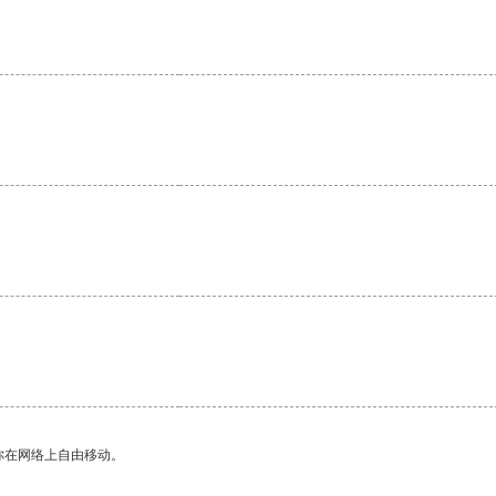
你在网络上自由移动。