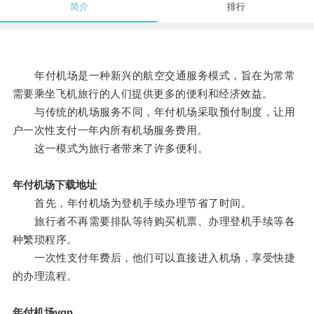
简介
排行
年付机场是一种新兴的航空交通服务模式，旨在为常常
需要乘坐飞机旅行的人们提供更多的便利和经济效益。
与传统的机场服务不同，年付机场采取预付制度，让用
户一次性支付一年内所有机场服务费用。
这一模式为旅行者带来了许多便利。
年付机场下载地址
首先，年付机场为登机手续办理节省了时间。
旅行者不再需要排队等待购买机票、办理登机手续等各
种繁琐程序。
一次性支付年费后，他们可以直接进入机场，享受快捷
的办理流程。
年付机场vqn