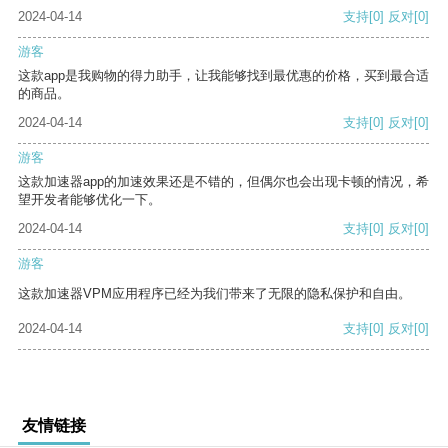
2024-04-14
支持
[0]
反对
[0]
游客
这款app是我购物的得力助手，让我能够找到最优惠的价格，买到最合适
的商品。
2024-04-14
支持
[0]
反对
[0]
游客
这款加速器app的加速效果还是不错的，但偶尔也会出现卡顿的情况，希
望开发者能够优化一下。
2024-04-14
支持
[0]
反对
[0]
游客
这款加速器VPM应用程序已经为我们带来了无限的隐私保护和自由。
2024-04-14
支持
[0]
反对
[0]
友情链接