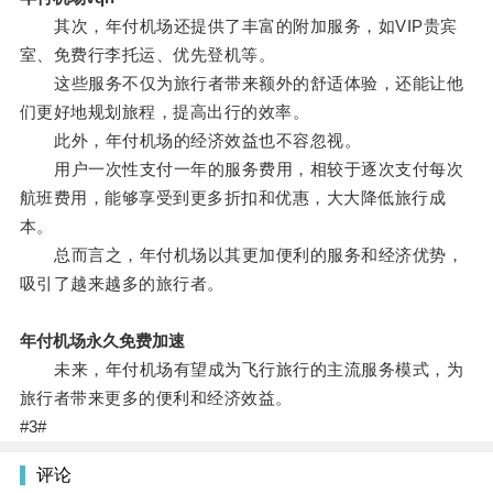
其次，年付机场还提供了丰富的附加服务，如VIP贵宾
室、免费行李托运、优先登机等。
这些服务不仅为旅行者带来额外的舒适体验，还能让他
们更好地规划旅程，提高出行的效率。
此外，年付机场的经济效益也不容忽视。
用户一次性支付一年的服务费用，相较于逐次支付每次
航班费用，能够享受到更多折扣和优惠，大大降低旅行成
本。
总而言之，年付机场以其更加便利的服务和经济优势，
吸引了越来越多的旅行者。
年付机场永久免费加速
未来，年付机场有望成为飞行旅行的主流服务模式，为
旅行者带来更多的便利和经济效益。
#3#
评论