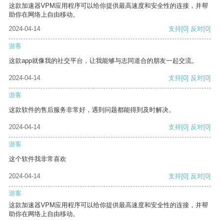
这款加速器VPM应用程序可以给你提供最高速度和安全性的连接，并帮
助你在网络上自由移动。
2024-04-14
支持
[0]
反对
[0]
游客
这款app就像我的社交平台，让我能够与志同道合的朋友一起交流。
2024-04-14
支持
[0]
反对
[0]
游客
这款软件的售后服务非常好，遇到问题都能得到及时解决。
2024-04-14
支持
[0]
反对
[0]
游客
这个软件我非常喜欢
2024-04-14
支持
[0]
反对
[0]
游客
这款加速器VPM应用程序可以给你提供最高速度和安全性的连接，并帮
助你在网络上自由移动。