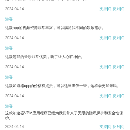
2024-04-14
支持
[0]
反对
[0]
游客
这款app的视频资源非常丰富，可以满足我不同的娱乐需求。
2024-04-14
支持
[0]
反对
[0]
游客
这款游戏的音乐非常优美，听了让人心旷神怡。
2024-04-14
支持
[0]
反对
[0]
游客
这款加速器app的价格有点贵，可以适当降低一些，这样会更加亲民。
2024-04-14
支持
[0]
反对
[0]
游客
这款加速器VPM应用程序已经为我们带来了无限的隐私保护和安全性保
护。
2024-04-14
支持
[0]
反对
[0]