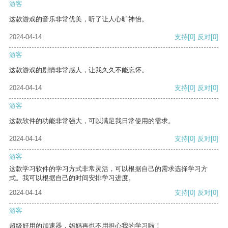
游客
这款游戏的音乐非常优美，听了让人心旷神怡。
2024-04-14
支持
[0]
反对
[0]
游客
这款游戏的剧情非常感人，让我久久不能忘怀。
2024-04-14
支持
[0]
反对
[0]
游客
这款软件的功能非常强大，可以满足我日常使用的需求。
2024-04-14
支持
[0]
反对
[0]
游客
这款学习软件的学习方式非常灵活，可以根据自己的需求选择学习方
式。我可以根据自己的时间安排学习进度。
2024-04-14
支持
[0]
反对
[0]
游客
超级好用的加速器，妈妈再也不用担心我的学习啦！