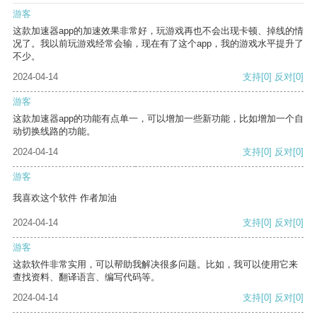
游客
这款加速器app的加速效果非常好，玩游戏再也不会出现卡顿、掉线的情
况了。我以前玩游戏经常会输，现在有了这个app，我的游戏水平提升了
不少。
2024-04-14
支持
[0]
反对
[0]
游客
这款加速器app的功能有点单一，可以增加一些新功能，比如增加一个自
动切换线路的功能。
2024-04-14
支持
[0]
反对
[0]
游客
我喜欢这个软件 作者加油
2024-04-14
支持
[0]
反对
[0]
游客
这款软件非常实用，可以帮助我解决很多问题。比如，我可以使用它来
查找资料、翻译语言、编写代码等。
2024-04-14
支持
[0]
反对
[0]