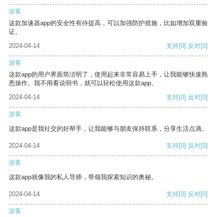
游客
这款加速器app的安全性有待提高，可以加强防护措施，比如增加双重验
证。
2024-04-14
支持
[0]
反对
[0]
游客
这款app的用户界面简洁明了，使用起来非常容易上手，让我能够快速熟
悉操作。我不用看说明书，就可以轻松使用这款app。
2024-04-14
支持
[0]
反对
[0]
游客
这款app是我社交的好帮手，让我能够与朋友保持联系，分享生活点滴。
2024-04-14
支持
[0]
反对
[0]
游客
这款app就像我的私人导师，带领我探索知识的奥秘。
2024-04-14
支持
[0]
反对
[0]
游客