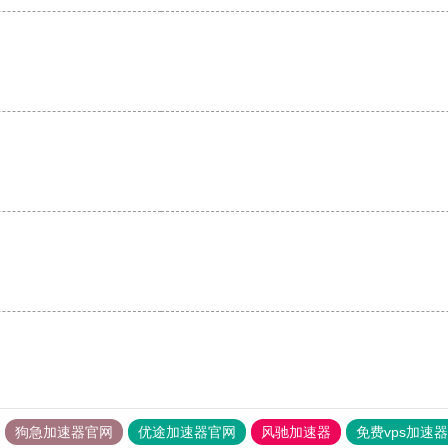
狗急加速器官网
优途加速器官网
风驰加速器
免费vps加速