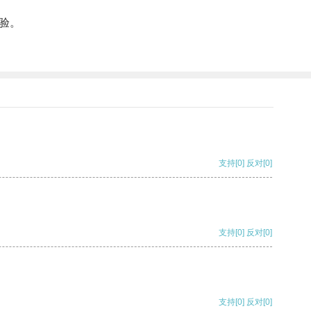
验。
支持
[0]
反对
[0]
支持
[0]
反对
[0]
支持
[0]
反对
[0]