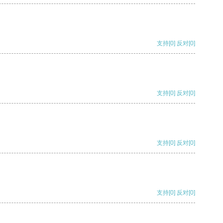
支持
[0]
反对
[0]
支持
[0]
反对
[0]
支持
[0]
反对
[0]
支持
[0]
反对
[0]