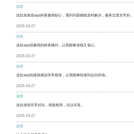
游客
这款加速器app的客服很贴心，遇到问题都能及时解决，服务态度非常好。
2025-10-27
游客
这款app就像我的财务顾问，让我能够省钱又省心。
2025-10-27
游客
这款app的路线规划非常精准，让我能够快速到达目的地。
2025-10-27
游客
这款游戏非常好玩，画面精美，玩法丰富。
2025-10-27
游客