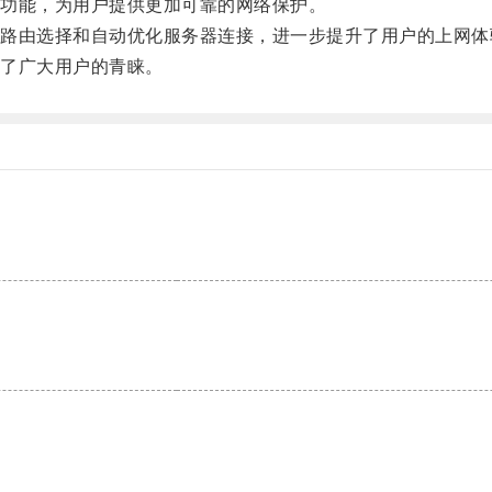
功能，为用户提供更加可靠的网络保护。
由选择和自动优化服务器连接，进一步提升了用户的上网体
了广大用户的青睐。