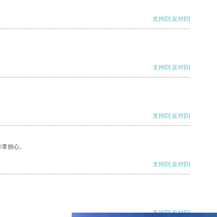
支持
[0]
反对
[0]
支持
[0]
反对
[0]
支持
[0]
反对
[0]
非常担心。
支持
[0]
反对
[0]
支持
[0]
反对
[0]