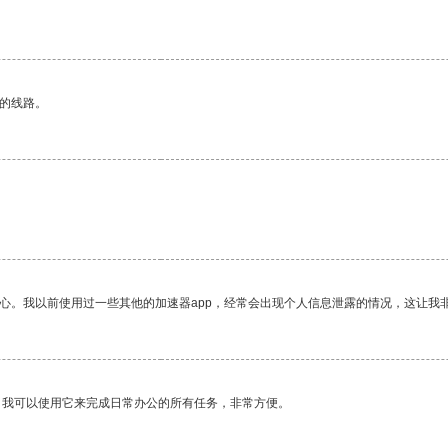
区的线路。
。
放心。我以前使用过一些其他的加速器app，经常会出现个人信息泄露的情况，这让我
。我可以使用它来完成日常办公的所有任务，非常方便。