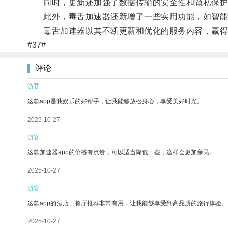
同时，更新还加强了数据传输的安全性和隐私保护
此外，毒舌加速器还新增了一些实用功能，如智能路
毒舌加速器以其不断更新和优化的服务内容，赢得
#37#
评论
游客
这款app是我娱乐的好帮手，让我能够放松身心，享受美好时光。
2025-10-27
游客
这款加速器app的价格有点贵，可以适当降低一些，这样会更加亲民。
2025-10-27
游客
这款app的酒店、餐厅推荐非常有用，让我能够享受到高品质的旅行体验。
2025-10-27