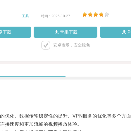
工具
|
时间：2025-10-27
|
卓下载
苹果下载
安卓市场，安全绿色
优化、数据传输稳定性的提升、VPN服务的优化等多个方面
连接速度和更加流畅的视频播放体验。