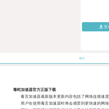
安
简介
毒蛇加速器官方正版下载
毒舌加速器最新版本更新内容包括了网络连接速度的
用户在使用毒舌加速器时将会感受到更快速的网络