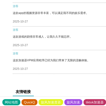
游客
这款app的视频资源非常丰富，可以满足我不同的娱乐需求。
2025-10-27
游客
这款游戏的剧情非常感人，让我久久不能忘怀。
2025-10-27
游客
这款加速器VPM应用程序已经为我们带来了无限的流畅体验。
2025-10-27
友情链接
网站地图
QuickQ
旋风加速度器
旋风加速
tiktok加速器