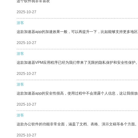
这个软件我非常喜欢
2025-10-27
游客
这款加速器app的加速效果一般，可以再提升一下，比如能够支持更多地
2025-10-27
游客
这款加速器VPM应用程序已经为我们带来了无限的隐私保护和安全性保护
2025-10-27
游客
这款加速器app的安全性很高，使用过程中不会泄露个人信息，这让我很
2025-10-27
游客
这款办公软件的功能非常全面，涵盖了文档、表格、演示文稿等各个方面
2025-10-27