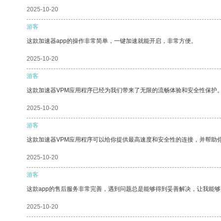
2025-10-20
游客
这款加速器app的操作非常简单，一键加速就能开启，非常方便。
2025-10-20
游客
这款加速器VPM应用程序已经为我们带来了无限的流畅体验和安全性保护
2025-10-20
游客
这款加速器VPM应用程序可以给你提供最高速度和安全性的连接，并帮助
2025-10-20
游客
这款app的售后服务非常完善，遇到问题总是能够得到妥善解决，让我能
2025-10-20