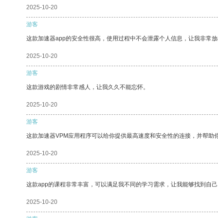
2025-10-20
游客
这款加速器app的安全性很高，使用过程中不会泄露个人信息，让我非常放
2025-10-20
游客
这款游戏的剧情非常感人，让我久久不能忘怀。
2025-10-20
游客
这款加速器VPM应用程序可以给你提供最高速度和安全性的连接，并帮助
2025-10-20
游客
这款app的课程非常丰富，可以满足我不同的学习需求，让我能够找到自
2025-10-20