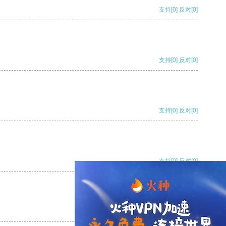
支持
[0]
反对
[0]
支持
[0]
反对
[0]
支持
[0]
反对
[0]
支持
[0]
反对
[0]
支持
[0]
反对
[0]