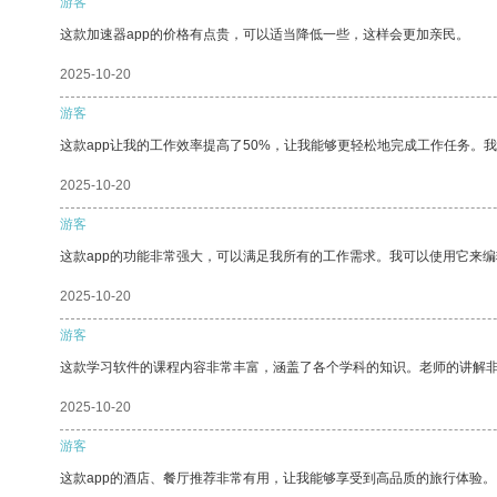
游客
这款加速器app的价格有点贵，可以适当降低一些，这样会更加亲民。
2025-10-20
游客
这款app让我的工作效率提高了50%，让我能够更轻松地完成工作任务。
2025-10-20
游客
这款app的功能非常强大，可以满足我所有的工作需求。我可以使用它来
2025-10-20
游客
这款学习软件的课程内容非常丰富，涵盖了各个学科的知识。老师的讲解
2025-10-20
游客
这款app的酒店、餐厅推荐非常有用，让我能够享受到高品质的旅行体验。