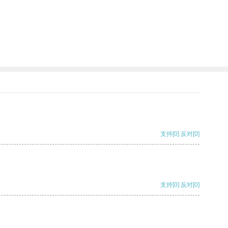
支持
[0]
反对
[0]
支持
[0]
反对
[0]