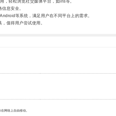
，轻松浏览社交媒体平台，如ins等。
络信息安全。
Android等系统，满足用户在不同平台上的需求。
具，值得用户尝试使用。
你在网络上自由移动。