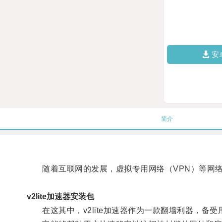
安
简介
随着互联网的发展，虚拟专用网络（VPN）等网络
v2lite加速器安装包
在这其中，v2lite加速器作为一款翻墙利器，备受