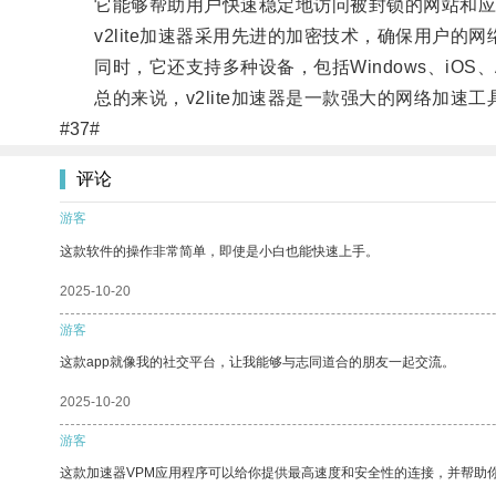
它能够帮助用户快速稳定地访问被封锁的网站和应用
v2lite加速器采用先进的加密技术，确保用户的网
同时，它还支持多种设备，包括Windows、iOS、
总的来说，v2lite加速器是一款强大的网络加速工
#37#
评论
游客
这款软件的操作非常简单，即使是小白也能快速上手。
2025-10-20
游客
这款app就像我的社交平台，让我能够与志同道合的朋友一起交流。
2025-10-20
游客
这款加速器VPM应用程序可以给你提供最高速度和安全性的连接，并帮助