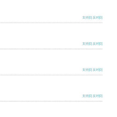
支持
[0]
反对
[0]
支持
[0]
反对
[0]
支持
[0]
反对
[0]
支持
[0]
反对
[0]