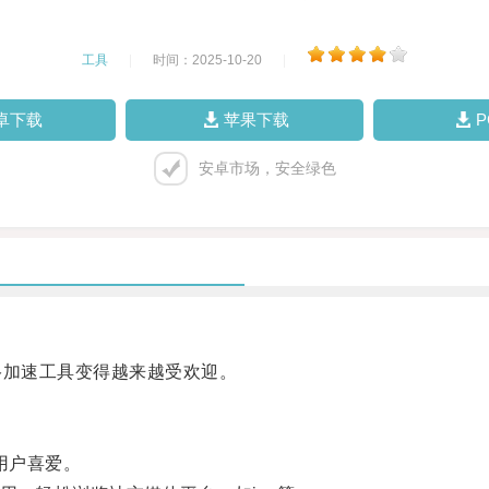
工具
|
时间：2025-10-20
|
卓下载
苹果下载
安卓市场，安全绿色
加速工具变得越来越受欢迎。
用户喜爱。