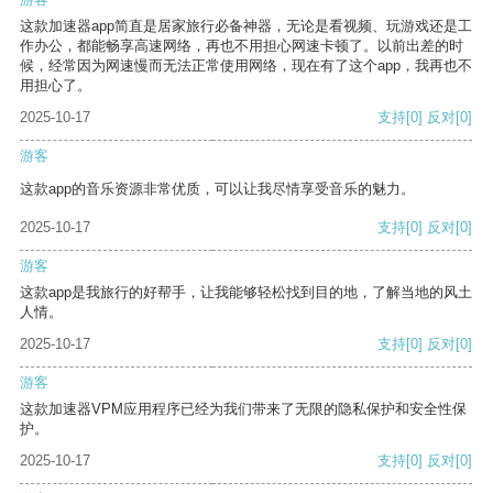
这款加速器app简直是居家旅行必备神器，无论是看视频、玩游戏还是工
作办公，都能畅享高速网络，再也不用担心网速卡顿了。以前出差的时
候，经常因为网速慢而无法正常使用网络，现在有了这个app，我再也不
用担心了。
2025-10-17
支持
[0]
反对
[0]
游客
这款app的音乐资源非常优质，可以让我尽情享受音乐的魅力。
2025-10-17
支持
[0]
反对
[0]
游客
这款app是我旅行的好帮手，让我能够轻松找到目的地，了解当地的风土
人情。
2025-10-17
支持
[0]
反对
[0]
游客
这款加速器VPM应用程序已经为我们带来了无限的隐私保护和安全性保
护。
2025-10-17
支持
[0]
反对
[0]