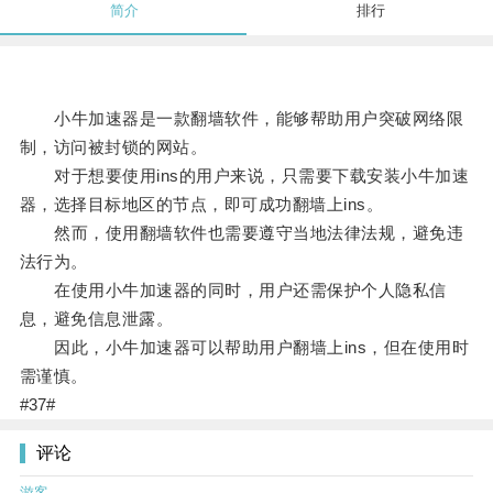
简介
排行
小牛加速器是一款翻墙软件，能够帮助用户突破网络限
制，访问被封锁的网站。
对于想要使用ins的用户来说，只需要下载安装小牛加速
器，选择目标地区的节点，即可成功翻墙上ins。
然而，使用翻墙软件也需要遵守当地法律法规，避免违
法行为。
在使用小牛加速器的同时，用户还需保护个人隐私信
息，避免信息泄露。
因此，小牛加速器可以帮助用户翻墙上ins，但在使用时
需谨慎。
#37#
评论
游客