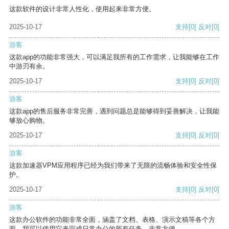
这款软件的设计非常人性化，使用起来非常方便。
2025-10-17
支持
[0]
反对
[0]
游客
这款app的功能非常强大，可以满足我所有的工作需求，让我能够在工作
中游刃有余。
2025-10-17
支持
[0]
反对
[0]
游客
这款app的售后服务非常完善，遇到问题总是能够得到妥善解决，让我能
够放心购物。
2025-10-17
支持
[0]
反对
[0]
游客
这款加速器VPM应用程序已经为我们带来了无限的流畅体验和安全性保
护。
2025-10-17
支持
[0]
反对
[0]
游客
这款办公软件的功能非常全面，涵盖了文档、表格、演示文稿等各个方
面。我可以使用它来完成日常办公的所有任务，非常方便。