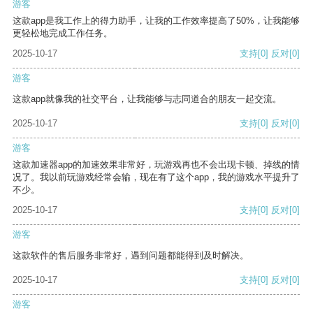
游客
这款app是我工作上的得力助手，让我的工作效率提高了50%，让我能够
更轻松地完成工作任务。
2025-10-17
支持
[0]
反对
[0]
游客
这款app就像我的社交平台，让我能够与志同道合的朋友一起交流。
2025-10-17
支持
[0]
反对
[0]
游客
这款加速器app的加速效果非常好，玩游戏再也不会出现卡顿、掉线的情
况了。我以前玩游戏经常会输，现在有了这个app，我的游戏水平提升了
不少。
2025-10-17
支持
[0]
反对
[0]
游客
这款软件的售后服务非常好，遇到问题都能得到及时解决。
2025-10-17
支持
[0]
反对
[0]
游客