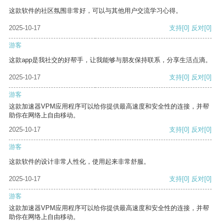
这款软件的社区氛围非常好，可以与其他用户交流学习心得。
2025-10-17
支持
[0]
反对
[0]
游客
这款app是我社交的好帮手，让我能够与朋友保持联系，分享生活点滴。
2025-10-17
支持
[0]
反对
[0]
游客
这款加速器VPM应用程序可以给你提供最高速度和安全性的连接，并帮
助你在网络上自由移动。
2025-10-17
支持
[0]
反对
[0]
游客
这款软件的设计非常人性化，使用起来非常舒服。
2025-10-17
支持
[0]
反对
[0]
游客
这款加速器VPM应用程序可以给你提供最高速度和安全性的连接，并帮
助你在网络上自由移动。