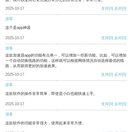
2025-10-17
支持
[0]
反对
[0]
游客
这个是app神器
2025-10-17
支持
[0]
反对
[0]
游客
这款加速器app的功能有点单一，可以增加一些新功能。比如，可以增加
一个自动切换线路的功能，这样就可以根据网络情况自动选择最优的线
路，从而获得更好的加速效果。
2025-10-17
支持
[0]
反对
[0]
游客
这款软件的操作非常简单，即使是小白也能快速上手。
2025-10-17
支持
[0]
反对
[0]
游客
这款软件的功能非常强大，使用起来非常方便。