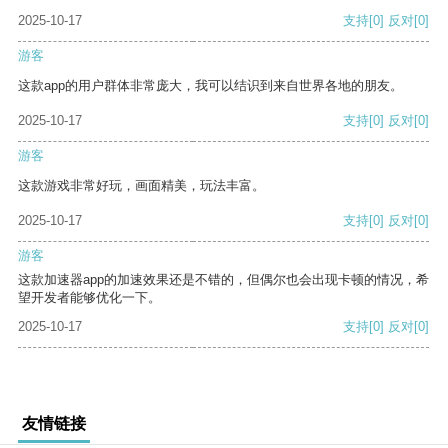
2025-10-17
支持
[0]
反对
[0]
游客
这款app的用户群体非常庞大，我可以结识到来自世界各地的朋友。
2025-10-17
支持
[0]
反对
[0]
游客
这款游戏非常好玩，画面精美，玩法丰富。
2025-10-17
支持
[0]
反对
[0]
游客
这款加速器app的加速效果还是不错的，但偶尔也会出现卡顿的情况，希
望开发者能够优化一下。
2025-10-17
支持
[0]
反对
[0]
友情链接