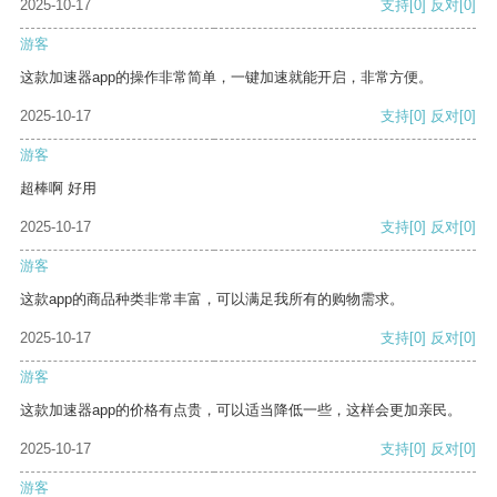
2025-10-17
支持
[0]
反对
[0]
游客
这款加速器app的操作非常简单，一键加速就能开启，非常方便。
2025-10-17
支持
[0]
反对
[0]
游客
超棒啊 好用
2025-10-17
支持
[0]
反对
[0]
游客
这款app的商品种类非常丰富，可以满足我所有的购物需求。
2025-10-17
支持
[0]
反对
[0]
游客
这款加速器app的价格有点贵，可以适当降低一些，这样会更加亲民。
2025-10-17
支持
[0]
反对
[0]
游客