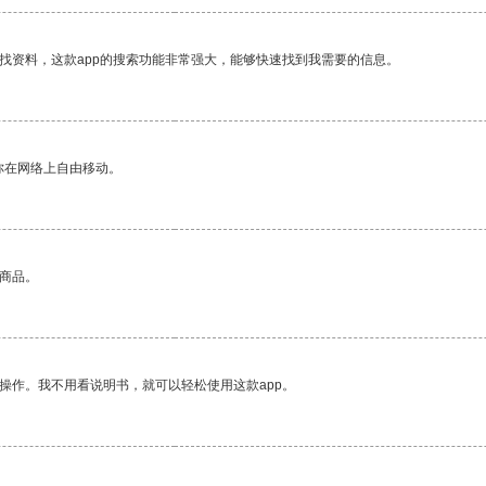
找资料，这款app的搜索功能非常强大，能够快速找到我需要的信息。
你在网络上自由移动。
的商品。
操作。我不用看说明书，就可以轻松使用这款app。