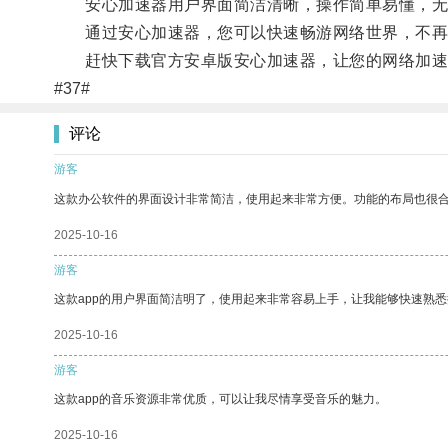
安心加速器用户界面简洁清晰，操作简单易懂，无
通过安心加速器，您可以快速畅游网络世界，不再
赶快下载官方安卓版安心加速器，让您的网络加速
#37#
评论
游客
这款办公软件的界面设计非常简洁，使用起来非常方便。功能的布局也很
2025-10-16
游客
这款app的用户界面简洁明了，使用起来非常容易上手，让我能够快速熟
2025-10-16
游客
这款app的音乐资源非常优质，可以让我尽情享受音乐的魅力。
2025-10-16