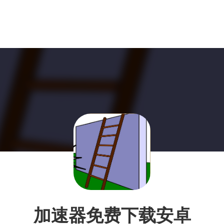
加速器免费下载安卓