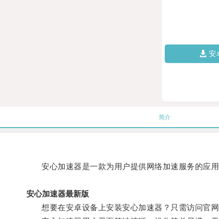
安
简介
安心加速器是一款为用户提供网络加速服务的应用
安心加速器最新版
想要在安卓设备上安装安心加速器？只需访问官网