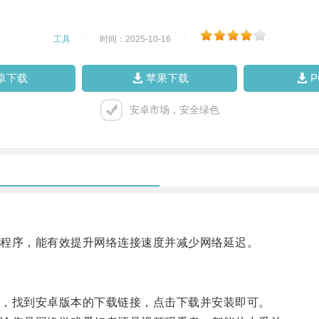
工具
|
时间：2025-10-16
|
卓下载
苹果下载
安卓市场，安全绿色
程序，能有效提升网络连接速度并减少网络延迟。
，找到安卓版本的下载链接，点击下载并安装即可。