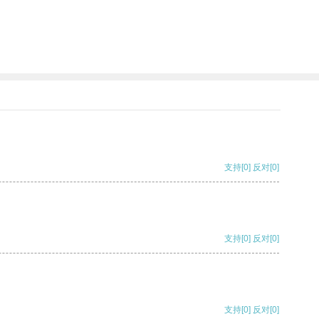
支持
[0]
反对
[0]
支持
[0]
反对
[0]
支持
[0]
反对
[0]