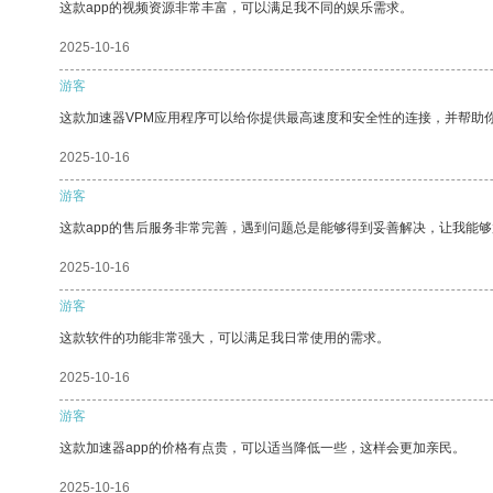
这款app的视频资源非常丰富，可以满足我不同的娱乐需求。
2025-10-16
游客
这款加速器VPM应用程序可以给你提供最高速度和安全性的连接，并帮助
2025-10-16
游客
这款app的售后服务非常完善，遇到问题总是能够得到妥善解决，让我能
2025-10-16
游客
这款软件的功能非常强大，可以满足我日常使用的需求。
2025-10-16
游客
这款加速器app的价格有点贵，可以适当降低一些，这样会更加亲民。
2025-10-16