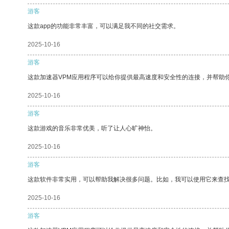
游客
这款app的功能非常丰富，可以满足我不同的社交需求。
2025-10-16
游客
这款加速器VPM应用程序可以给你提供最高速度和安全性的连接，并帮助
2025-10-16
游客
这款游戏的音乐非常优美，听了让人心旷神怡。
2025-10-16
游客
这款软件非常实用，可以帮助我解决很多问题。比如，我可以使用它来查
2025-10-16
游客