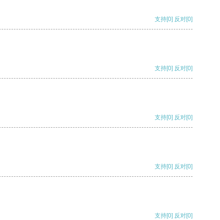
支持
[0]
反对
[0]
支持
[0]
反对
[0]
支持
[0]
反对
[0]
支持
[0]
反对
[0]
支持
[0]
反对
[0]