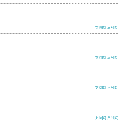
支持
[0]
反对
[0]
支持
[0]
反对
[0]
支持
[0]
反对
[0]
支持
[0]
反对
[0]