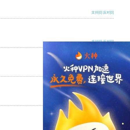
支持
[0]
反对
[0]
支持
[0]
反对
[0]
支持
[0]
反对
[0]
支持
[0]
反对
[0]
支持
[0]
反对
[0]