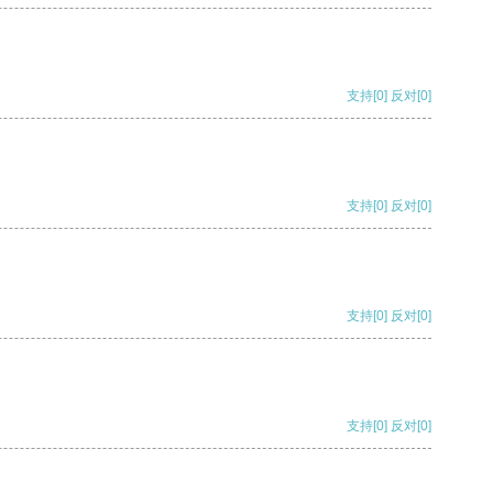
支持
[0]
反对
[0]
支持
[0]
反对
[0]
支持
[0]
反对
[0]
支持
[0]
反对
[0]