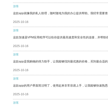
游客
这款app就像我的私人助理，随时随地为我的办公提供帮助。我经常需要查
2025-10-16
游客
这款加速器VPM应用程序可以给你提供最高速度和安全性的连接，并帮助
2025-10-16
游客
这款app是我购物的得力助手，让我能够找到最优惠的价格，买到最合适
2025-10-16
游客
这款app的用户界面简洁明了，使用起来非常容易上手，让我能够快速熟悉
2025-10-16
游客