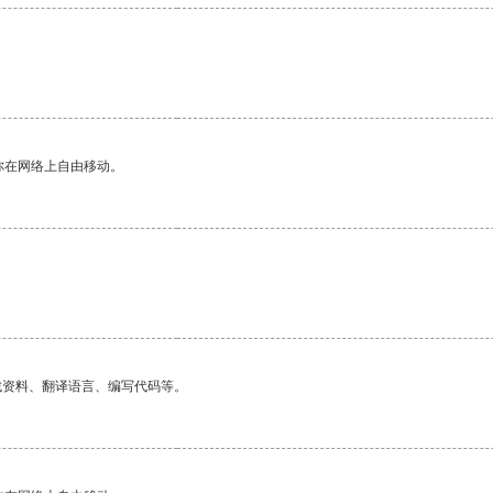
你在网络上自由移动。
找资料、翻译语言、编写代码等。