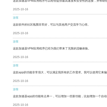
这款加速器VPM应用程序可以给你提供最高速度和安全性的连接，并帮助
2025-10-16
游客
这款软件的社区氛围非常好，可以与其他用户交流学习心得。
2025-10-16
游客
这款加速器VPM应用程序已经为我们带来了无限的流畅体验。
2025-10-16
游客
这款app的功能非常强大，可以满足我所有的工作需求。我可以使用它来
2025-10-16
游客
这款加速器app的功能有点单一，可以增加一些新功能，比如增加一个自
2025-10-16