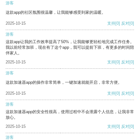
游客
这款app的社区氛围很温馨，让我能够感受到家的温暖。
2025-10-15
支持
[0]
反对
[0]
游客
这款app让我的工作效率提高了50%，让我能够更轻松地完成工作任务。
我以前经常加班，现在有了这个app，我可以提前下班，有更多的时间陪
伴家人。
2025-10-15
支持
[0]
反对
[0]
游客
这款加速器app的操作非常简单，一键加速就能开启，非常方便。
2025-10-15
支持
[0]
反对
[0]
游客
这款加速器app的安全性很高，使用过程中不会泄露个人信息，让我非常
放心。
2025-10-15
支持
[0]
反对
[0]
游客