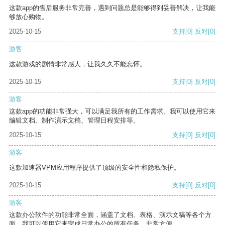
这款app的售后服务非常完善，遇到问题总是能够得到妥善解决，让我能
够放心购物。
2025-10-15
支持
[0]
反对
[0]
游客
这款游戏的剧情非常感人，让我久久不能忘怀。
2025-10-15
支持
[0]
反对
[0]
游客
这款app的功能非常强大，可以满足我所有的工作需求。我可以使用它来
编辑文档、制作演示文稿、管理日程安排等。
2025-10-15
支持
[0]
反对
[0]
游客
这款加速器VPM应用程序提供了顶级的安全性和隐私保护。
2025-10-15
支持
[0]
反对
[0]
游客
这款办公软件的功能非常全面，涵盖了文档、表格、演示文稿等各个方
面。我可以使用它来完成日常办公的所有任务，非常方便。