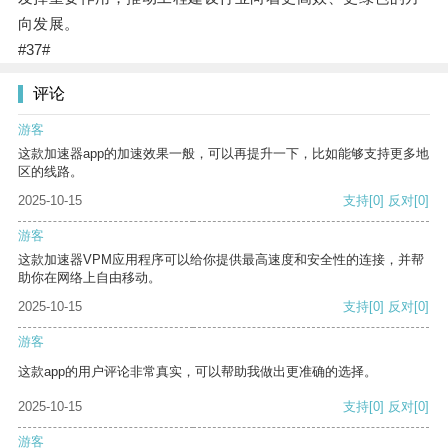
向发展。
#37#
评论
游客
这款加速器app的加速效果一般，可以再提升一下，比如能够支持更多地
区的线路。
2025-10-15
支持
[0]
反对
[0]
游客
这款加速器VPM应用程序可以给你提供最高速度和安全性的连接，并帮
助你在网络上自由移动。
2025-10-15
支持
[0]
反对
[0]
游客
这款app的用户评论非常真实，可以帮助我做出更准确的选择。
2025-10-15
支持
[0]
反对
[0]
游客