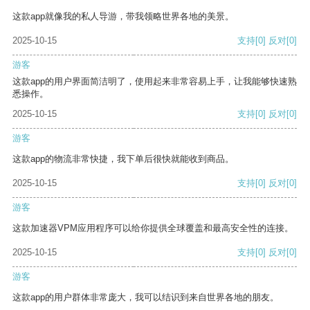
这款app就像我的私人导游，带我领略世界各地的美景。
2025-10-15
支持
[0]
反对
[0]
游客
这款app的用户界面简洁明了，使用起来非常容易上手，让我能够快速熟
悉操作。
2025-10-15
支持
[0]
反对
[0]
游客
这款app的物流非常快捷，我下单后很快就能收到商品。
2025-10-15
支持
[0]
反对
[0]
游客
这款加速器VPM应用程序可以给你提供全球覆盖和最高安全性的连接。
2025-10-15
支持
[0]
反对
[0]
游客
这款app的用户群体非常庞大，我可以结识到来自世界各地的朋友。