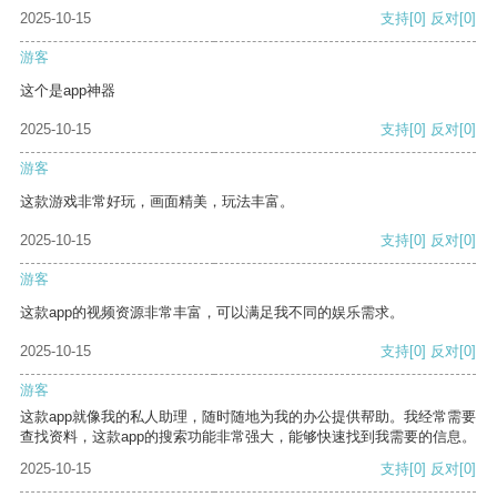
2025-10-15
支持
[0]
反对
[0]
游客
这个是app神器
2025-10-15
支持
[0]
反对
[0]
游客
这款游戏非常好玩，画面精美，玩法丰富。
2025-10-15
支持
[0]
反对
[0]
游客
这款app的视频资源非常丰富，可以满足我不同的娱乐需求。
2025-10-15
支持
[0]
反对
[0]
游客
这款app就像我的私人助理，随时随地为我的办公提供帮助。我经常需要
查找资料，这款app的搜索功能非常强大，能够快速找到我需要的信息。
2025-10-15
支持
[0]
反对
[0]