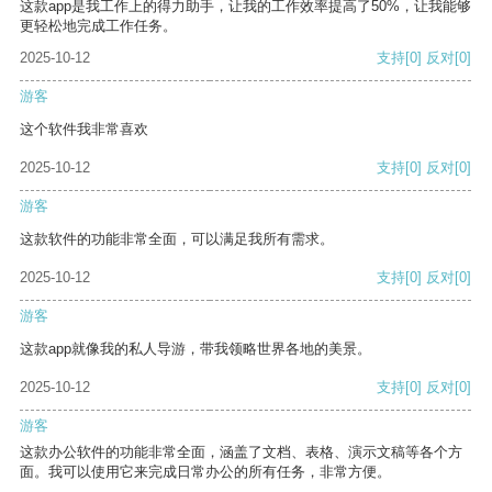
这款app是我工作上的得力助手，让我的工作效率提高了50%，让我能够
更轻松地完成工作任务。
2025-10-12
支持
[0]
反对
[0]
游客
这个软件我非常喜欢
2025-10-12
支持
[0]
反对
[0]
游客
这款软件的功能非常全面，可以满足我所有需求。
2025-10-12
支持
[0]
反对
[0]
游客
这款app就像我的私人导游，带我领略世界各地的美景。
2025-10-12
支持
[0]
反对
[0]
游客
这款办公软件的功能非常全面，涵盖了文档、表格、演示文稿等各个方
面。我可以使用它来完成日常办公的所有任务，非常方便。