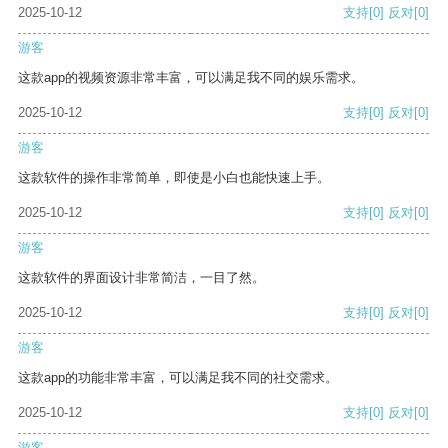
2025-10-12
支持
[0]
反对
[0]
游客
这款app的视频资源非常丰富，可以满足我不同的娱乐需求。
2025-10-12
支持
[0]
反对
[0]
游客
这款软件的操作非常简单，即使是小白也能快速上手。
2025-10-12
支持
[0]
反对
[0]
游客
这款软件的界面设计非常简洁，一目了然。
2025-10-12
支持
[0]
反对
[0]
游客
这款app的功能非常丰富，可以满足我不同的社交需求。
2025-10-12
支持
[0]
反对
[0]
游客