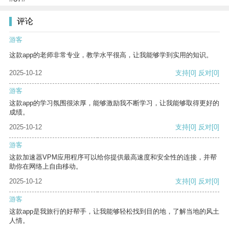
评论
游客
这款app的老师非常专业，教学水平很高，让我能够学到实用的知识。
2025-10-12
支持
[0]
反对
[0]
游客
这款app的学习氛围很浓厚，能够激励我不断学习，让我能够取得更好的
成绩。
2025-10-12
支持
[0]
反对
[0]
游客
这款加速器VPM应用程序可以给你提供最高速度和安全性的连接，并帮
助你在网络上自由移动。
2025-10-12
支持
[0]
反对
[0]
游客
这款app是我旅行的好帮手，让我能够轻松找到目的地，了解当地的风土
人情。