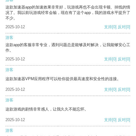
这款加速器app的加速效果非常好，玩游戏再也不会出现卡顿、掉线的情
况了。我以前玩游戏经常会输，现在有了这个app，我的游戏水平提升了
不少。
2025-10-12
支持
[0]
反对
[0]
游客
这款app的客服非常专业，遇到问题总是能够及时解决，让我能够安心工
作。
2025-10-12
支持
[0]
反对
[0]
游客
这款加速器VPM应用程序可以给你提供最高速度和安全性的连接。
2025-10-12
支持
[0]
反对
[0]
游客
这款游戏的剧情非常感人，让我久久不能忘怀。
2025-10-12
支持
[0]
反对
[0]
游客