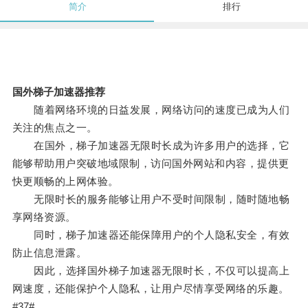
简介
排行
国外梯子加速器推荐
随着网络环境的日益发展，网络访问的速度已成为人们
关注的焦点之一。
在国外，梯子加速器无限时长成为许多用户的选择，它
能够帮助用户突破地域限制，访问国外网站和内容，提供更
快更顺畅的上网体验。
无限时长的服务能够让用户不受时间限制，随时随地畅
享网络资源。
同时，梯子加速器还能保障用户的个人隐私安全，有效
防止信息泄露。
因此，选择国外梯子加速器无限时长，不仅可以提高上
网速度，还能保护个人隐私，让用户尽情享受网络的乐趣。
#37#