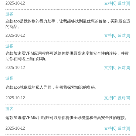
2025-10-12
支持
[0]
反对
[0]
游客
这款app是我购物的得力助手，让我能够找到最优惠的价格，买到最合适
的商品。
2025-10-12
支持
[0]
反对
[0]
游客
这款加速器VPM应用程序可以给你提供最高速度和安全性的连接，并帮
助你在网络上自由移动。
2025-10-12
支持
[0]
反对
[0]
游客
这款app就像我的私人导师，带领我探索知识的奥秘。
2025-10-12
支持
[0]
反对
[0]
游客
这款加速器VPM应用程序可以给你提供全球覆盖和最高安全性的连接。
2025-10-12
支持
[0]
反对
[0]