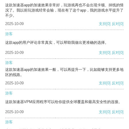
这款加速器app的加速效果非常好，玩游戏再也不会出现卡顿、掉线的情
况了。我以前玩游戏经常会输，现在有了这个app，我的游戏水平提升了
不少。
2025-10-09
支持
[0]
反对
[0]
游客
这款app的用户评论非常真实，可以帮助我做出更准确的选择。
2025-10-09
支持
[0]
反对
[0]
游客
这款加速器app的加速效果一般，可以再提升一下，比如能够支持更多地
区的线路。
2025-10-09
支持
[0]
反对
[0]
游客
这款加速器VPM应用程序可以给你提供全球覆盖和最高安全性的连接。
2025-10-09
支持
[0]
反对
[0]
游客