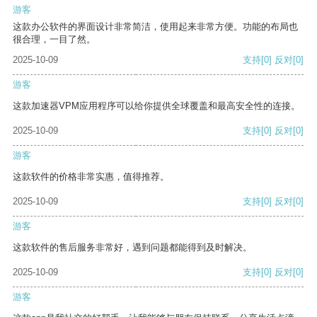
游客
这款办公软件的界面设计非常简洁，使用起来非常方便。功能的布局也
很合理，一目了然。
2025-10-09
支持
[0]
反对
[0]
游客
这款加速器VPM应用程序可以给你提供全球覆盖和最高安全性的连接。
2025-10-09
支持
[0]
反对
[0]
游客
这款软件的价格非常实惠，值得推荐。
2025-10-09
支持
[0]
反对
[0]
游客
这款软件的售后服务非常好，遇到问题都能得到及时解决。
2025-10-09
支持
[0]
反对
[0]
游客