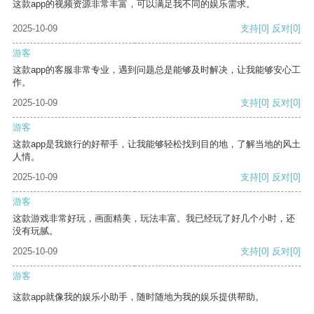
这款app的视频资源非常丰富，可以满足我不同的娱乐需求。
2025-10-09
支持
[0]
反对
[0]
游客
这款app的客服非常专业，遇到问题总是能够及时解决，让我能够安心工
作。
2025-10-09
支持
[0]
反对
[0]
游客
这款app是我旅行的好帮手，让我能够轻松找到目的地，了解当地的风土
人情。
2025-10-09
支持
[0]
反对
[0]
游客
这款游戏非常好玩，画面精美，玩法丰富。我已经玩了好几个小时，还
没有玩腻。
2025-10-09
支持
[0]
反对
[0]
游客
这款app就像我的娱乐小助手，随时随地为我的娱乐提供帮助。