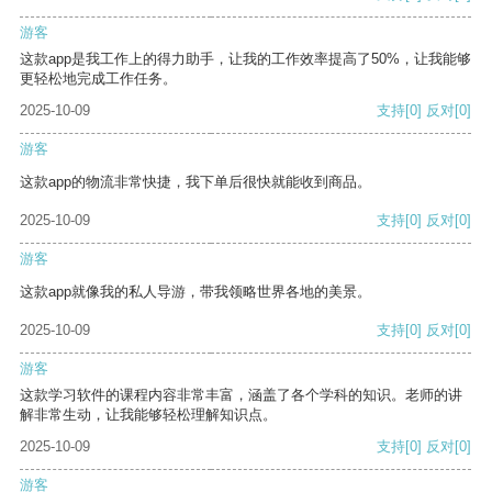
游客
这款app是我工作上的得力助手，让我的工作效率提高了50%，让我能够
更轻松地完成工作任务。
2025-10-09
支持
[0]
反对
[0]
游客
这款app的物流非常快捷，我下单后很快就能收到商品。
2025-10-09
支持
[0]
反对
[0]
游客
这款app就像我的私人导游，带我领略世界各地的美景。
2025-10-09
支持
[0]
反对
[0]
游客
这款学习软件的课程内容非常丰富，涵盖了各个学科的知识。老师的讲
解非常生动，让我能够轻松理解知识点。
2025-10-09
支持
[0]
反对
[0]
游客