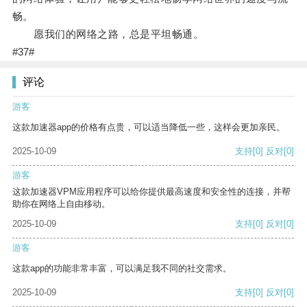
畅。
愿我们的网络之路，总是平坦畅通。
#37#
评论
游客
这款加速器app的价格有点贵，可以适当降低一些，这样会更加亲民。
2025-10-09
支持
[0]
反对
[0]
游客
这款加速器VPM应用程序可以给你提供最高速度和安全性的连接，并帮
助你在网络上自由移动。
2025-10-09
支持
[0]
反对
[0]
游客
这款app的功能非常丰富，可以满足我不同的社交需求。
2025-10-09
支持
[0]
反对
[0]