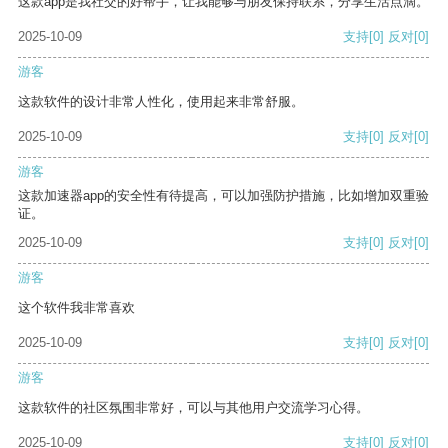
这款app是我社交的好帮手，让我能够与朋友保持联系，分享生活点滴。
2025-10-09
支持
[0]
反对
[0]
游客
这款软件的设计非常人性化，使用起来非常舒服。
2025-10-09
支持
[0]
反对
[0]
游客
这款加速器app的安全性有待提高，可以加强防护措施，比如增加双重验
证。
2025-10-09
支持
[0]
反对
[0]
游客
这个软件我非常喜欢
2025-10-09
支持
[0]
反对
[0]
游客
这款软件的社区氛围非常好，可以与其他用户交流学习心得。
2025-10-09
支持
[0]
反对
[0]