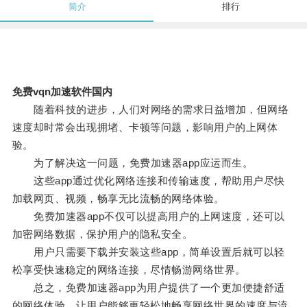
简介
排行
免费vqn加速软件国内
随着科技的进步，人们对网络的需求日益增加，但网络
速度却时常会出现拥堵、卡顿等问题，影响用户的上网体
验。
为了解决这一问题，免费加速器app应运而生。
这些app通过优化网络连接和传输速度，帮助用户尽快
加载网页、视频，畅享无比流畅的网络体验。
免费加速器app不仅可以提高用户的上网速度，还可以
加密网络数据，保护用户的隐私安全。
用户只需要下载并安装这些app，简单设置后就可以轻
松享受快速稳定的网络连接，尽情畅游网络世界。
总之，免费加速器app为用户提供了一个更加便捷舒适
的网络体验，让用户能够更轻松地畅享网络世界的速度与流