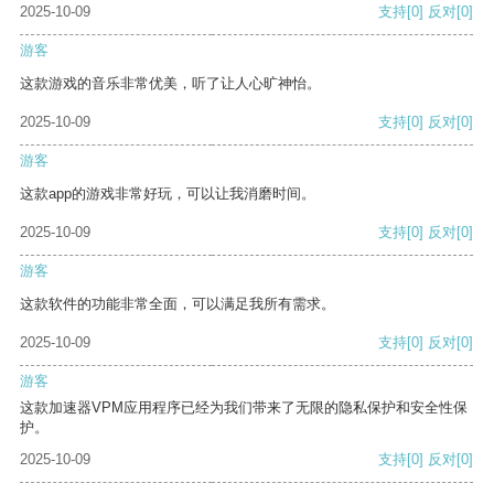
2025-10-09
支持
[0]
反对
[0]
游客
这款游戏的音乐非常优美，听了让人心旷神怡。
2025-10-09
支持
[0]
反对
[0]
游客
这款app的游戏非常好玩，可以让我消磨时间。
2025-10-09
支持
[0]
反对
[0]
游客
这款软件的功能非常全面，可以满足我所有需求。
2025-10-09
支持
[0]
反对
[0]
游客
这款加速器VPM应用程序已经为我们带来了无限的隐私保护和安全性保
护。
2025-10-09
支持
[0]
反对
[0]