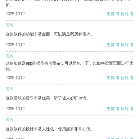
护。
2025-10-02
支持
[0]
反对
[0]
游客
这款软件的功能非常全面，可以满足我所有需求。
2025-10-02
支持
[0]
反对
[0]
游客
这款加速器app的操作有点复杂，可以简化一下，比如将设置页面进行优
化。
2025-10-02
支持
[0]
反对
[0]
游客
这款游戏的音乐非常优美，听了让人心旷神怡。
2025-10-02
支持
[0]
反对
[0]
游客
这款软件的设计非常人性化，使用起来非常方便。