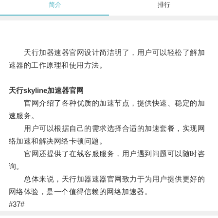
简介
排行
天行加器速器官网设计简洁明了，用户可以轻松了解加
速器的工作原理和使用方法。
天行skyline加速器官网
官网介绍了各种优质的加速节点，提供快速、稳定的加
速服务。
用户可以根据自己的需求选择合适的加速套餐，实现网
络加速和解决网络卡顿问题。
官网还提供了在线客服服务，用户遇到问题可以随时咨
询。
总体来说，天行加器速器官网致力于为用户提供更好的
网络体验，是一个值得信赖的网络加速器。
#37#