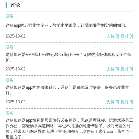
评论
游客
这款app的老师非常专业，教学水平很高，让我能够学到实用的知识。
2025-10-02
支持
[0]
反对
[0]
游客
这款加速器VPM应用程序已经为我们带来了无限的流畅体验和安全性保
护。
2025-10-02
支持
[0]
反对
[0]
游客
这款加速器app的客服很贴心，遇到问题都能及时解决，服务态度非常
好。
2025-10-02
支持
[0]
反对
[0]
游客
这款加速器app简直是居家旅行必备神器，无论是看视频、玩游戏还是工
作办公，都能畅享高速网络，再也不用担心网速卡顿了。以前出差的时
候，经常因为网速慢而无法正常使用网络，现在有了这个app，我再也不
用担心了。