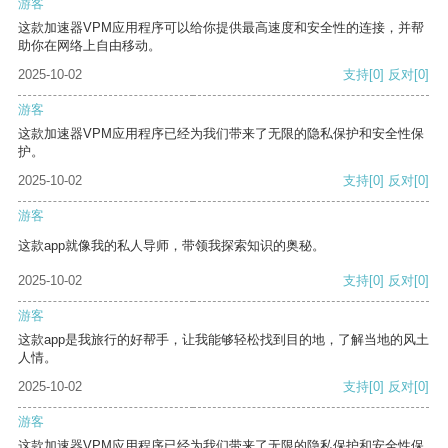
游客
这款加速器VPM应用程序可以给你提供最高速度和安全性的连接，并帮
助你在网络上自由移动。
2025-10-02
支持
[0]
反对
[0]
游客
这款加速器VPM应用程序已经为我们带来了无限的隐私保护和安全性保
护。
2025-10-02
支持
[0]
反对
[0]
游客
这款app就像我的私人导师，带领我探索知识的奥秘。
2025-10-02
支持
[0]
反对
[0]
游客
这款app是我旅行的好帮手，让我能够轻松找到目的地，了解当地的风土
人情。
2025-10-02
支持
[0]
反对
[0]
游客
这款加速器VPM应用程序已经为我们带来了无限的隐私保护和安全性保