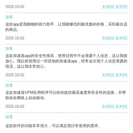
2025-10-02
支持
[0]
反对
[0]
游客
这款app是我购物的得力助手，让我能够找到最优惠的价格，买到最合适
的商品。
2025-10-02
支持
[0]
反对
[0]
游客
这款加速器app的安全性很高，使用过程中不会泄露个人信息，这让我很
放心。我以前使用过一些其他的加速器app，经常会出现个人信息泄露的
情况，这让我非常担心。
2025-10-02
支持
[0]
反对
[0]
游客
这款加速器VPM应用程序可以给你提供最高速度和安全性的连接，并帮
助你在网络上自由移动。
2025-10-02
支持
[0]
反对
[0]
游客
这款软件的功能非常强大，可以满足我日常使用的需求。