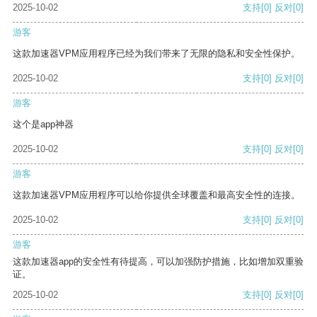
2025-10-02
支持
[0]
反对
[0]
游客
这款加速器VPM应用程序已经为我们带来了无限的隐私和安全性保护。
2025-10-02
支持
[0]
反对
[0]
游客
这个是app神器
2025-10-02
支持
[0]
反对
[0]
游客
这款加速器VPM应用程序可以给你提供全球覆盖和最高安全性的连接。
2025-10-02
支持
[0]
反对
[0]
游客
这款加速器app的安全性有待提高，可以加强防护措施，比如增加双重验
证。
2025-10-02
支持
[0]
反对
[0]