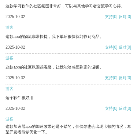
这款学习软件的社区氛围非常好，可以与其他学习者交流学习心得。
2025-10-02
支持
[0]
反对
[0]
游客
这款app的物流非常快捷，我下单后很快就能收到商品。
2025-10-02
支持
[0]
反对
[0]
游客
这款app的社区氛围很温馨，让我能够感受到家的温暖。
2025-10-02
支持
[0]
反对
[0]
游客
这个软件很好用
2025-10-02
支持
[0]
反对
[0]
游客
这款加速器app的加速效果还是不错的，但偶尔也会出现卡顿的情况，希
望开发者能够优化一下。