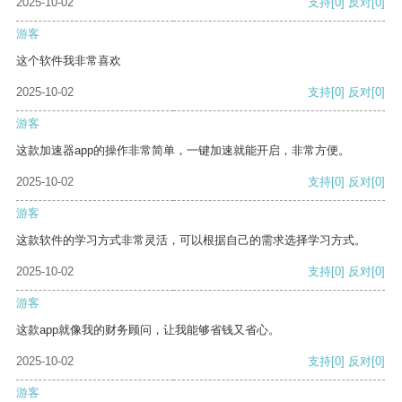
2025-10-02
支持
[0]
反对
[0]
游客
这个软件我非常喜欢
2025-10-02
支持
[0]
反对
[0]
游客
这款加速器app的操作非常简单，一键加速就能开启，非常方便。
2025-10-02
支持
[0]
反对
[0]
游客
这款软件的学习方式非常灵活，可以根据自己的需求选择学习方式。
2025-10-02
支持
[0]
反对
[0]
游客
这款app就像我的财务顾问，让我能够省钱又省心。
2025-10-02
支持
[0]
反对
[0]
游客