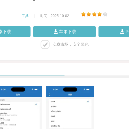
工具
|
时间：2025-10-02
|
卓下载
苹果下载
安卓市场，安全绿色