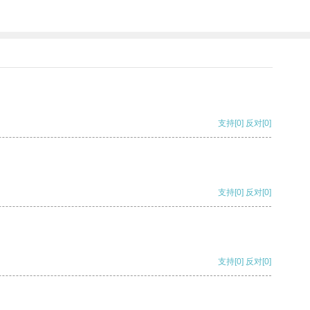
支持
[0]
反对
[0]
支持
[0]
反对
[0]
支持
[0]
反对
[0]