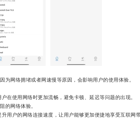
因为网络拥堵或者网速慢等原因，会影响用户的使用体验。
户在使用网络时更加流畅，避免卡顿、延迟等问题的出现。
阻的网络体验。
升用户的网络连接速度，让用户能够更加便捷地享受互联网