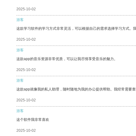
2025-10-02
游客
这款学习软件的学习方式非常灵活，可以根据自己的需求选择学习方式。
2025-10-02
游客
这款app的音乐资源非常优质，可以让我尽情享受音乐的魅力。
2025-10-02
游客
这款app就像我的私人助理，随时随地为我的办公提供帮助。我经常需要查
2025-10-02
游客
这个软件我非常喜欢
2025-10-02