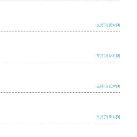
支持
[0]
反对
[0]
支持
[0]
反对
[0]
支持
[0]
反对
[0]
支持
[0]
反对
[0]