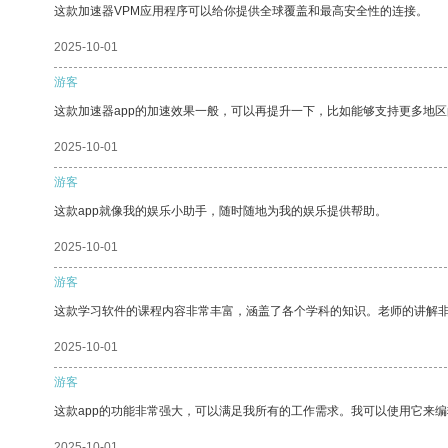
这款加速器VPM应用程序可以给你提供全球覆盖和最高安全性的连接。
2025-10-01
游客
这款加速器app的加速效果一般，可以再提升一下，比如能够支持更多地
2025-10-01
游客
这款app就像我的娱乐小助手，随时随地为我的娱乐提供帮助。
2025-10-01
游客
这款学习软件的课程内容非常丰富，涵盖了各个学科的知识。老师的讲解
2025-10-01
游客
这款app的功能非常强大，可以满足我所有的工作需求。我可以使用它来
2025-10-01