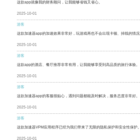
这款app就像我的财务顾问，让我能够省钱又省心。
2025-10-01
游客
这款加速器app的加速效果非常好，玩游戏再也不会出现卡顿、掉线的情况
2025-10-01
游客
这款app的酒店、餐厅推荐非常有用，让我能够享受到高品质的旅行体验。
2025-10-01
游客
这款加速器app的客服很贴心，遇到问题都能及时解决，服务态度非常好。
2025-10-01
游客
这款加速器VPM应用程序已经为我们带来了无限的隐私保护和安全性保护
2025-10-01