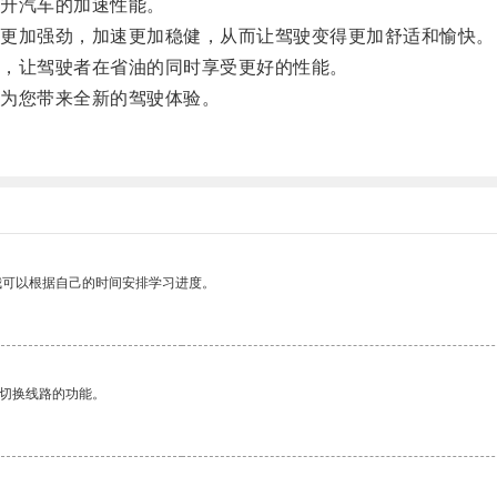
升汽车的加速性能。
更加强劲，加速更加稳健，从而让驾驶变得更加舒适和愉快。
，让驾驶者在省油的同时享受更好的性能。
为您带来全新的驾驶体验。
我可以根据自己的时间安排学习进度。
动切换线路的功能。