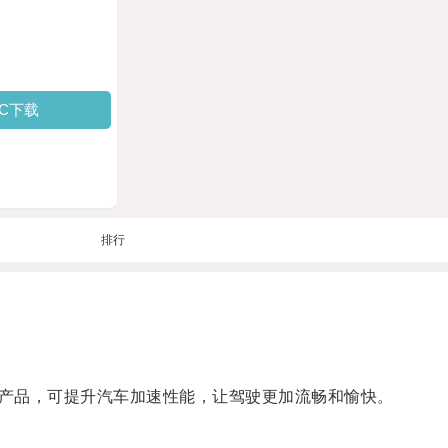
PC下载
排行
产品，可提升汽车加速性能，让驾驶更加流畅和愉快。