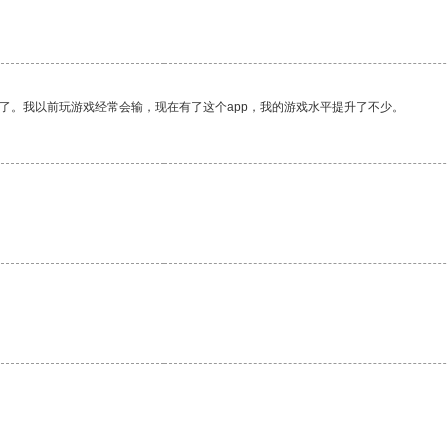
了。我以前玩游戏经常会输，现在有了这个app，我的游戏水平提升了不少。
。