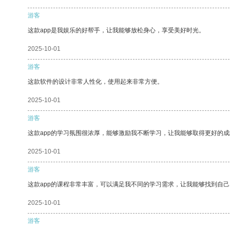
游客
这款app是我娱乐的好帮手，让我能够放松身心，享受美好时光。
2025-10-01
游客
这款软件的设计非常人性化，使用起来非常方便。
2025-10-01
游客
这款app的学习氛围很浓厚，能够激励我不断学习，让我能够取得更好的成
2025-10-01
游客
这款app的课程非常丰富，可以满足我不同的学习需求，让我能够找到自
2025-10-01
游客