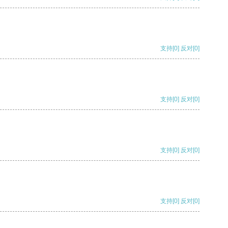
支持
[0]
反对
[0]
支持
[0]
反对
[0]
支持
[0]
反对
[0]
支持
[0]
反对
[0]