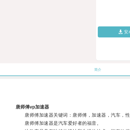
安
简介
唐师傅vp加速器
唐师傅加速器关键词：唐师傅，加速器，汽车，性能
唐师傅加速器是汽车爱好者的福音。