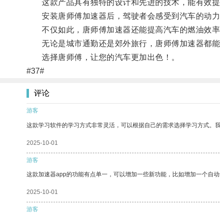
这款产品具有独特的设计和先进的技术，能有效提
安装唐师傅加速器后，驾驶者会感受到汽车的动力
不仅如此，唐师傅加速器还能提高汽车的燃油效率
无论是城市通勤还是郊外旅行，唐师傅加速器都能
选择唐师傅，让您的汽车更加出色！。
#37#
评论
游客
这款学习软件的学习方式非常灵活，可以根据自己的需求选择学习方式。
2025-10-01
游客
这款加速器app的功能有点单一，可以增加一些新功能，比如增加一个自
2025-10-01
游客