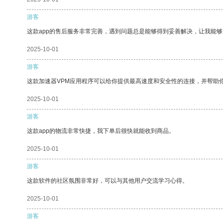
游客
这款app的售后服务非常完善，遇到问题总是能够得到妥善解决，让我能
2025-10-01
游客
这款加速器VPM应用程序可以给你提供最高速度和安全性的连接，并帮助
2025-10-01
游客
这款app的物流非常快捷，我下单后很快就能收到商品。
2025-10-01
游客
这款软件的社区氛围非常好，可以与其他用户交流学习心得。
2025-10-01
游客