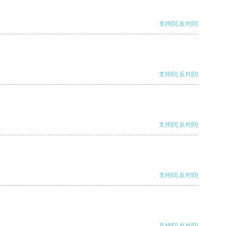
支持
[0]
反对
[0]
支持
[0]
反对
[0]
支持
[0]
反对
[0]
支持
[0]
反对
[0]
支持
[0]
反对
[0]