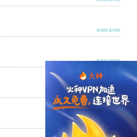
支持
[0]
反对
[0]
支持
[0]
反对
[0]
支持
[0]
反对
[0]
支持
[0]
反对
[0]