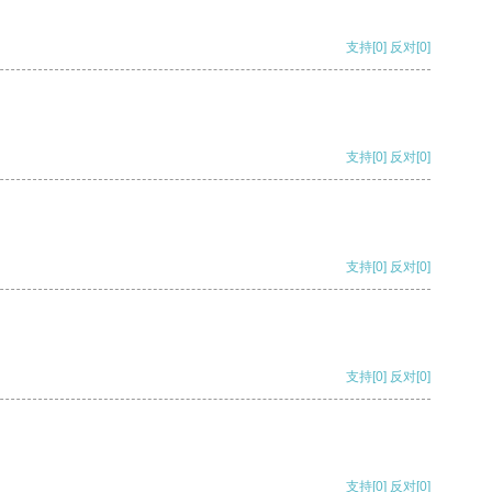
支持
[0]
反对
[0]
支持
[0]
反对
[0]
支持
[0]
反对
[0]
支持
[0]
反对
[0]
支持
[0]
反对
[0]