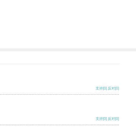
支持
[0]
反对
[0]
支持
[0]
反对
[0]