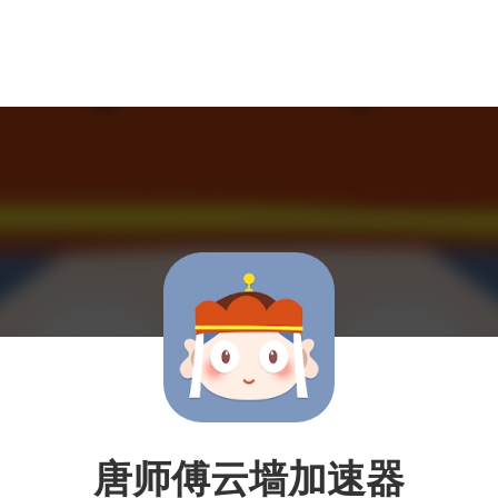
唐师傅云墙加速器