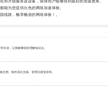
化和升级服务器设备，保障用户能够得到最好的加速效果。
都能为您提供出色的网络加速体验。
国线路，畅享畅游的网络体验！。
非常生动，让我能够轻松理解知识点。
编辑文档、制作演示文稿、管理日程安排等。