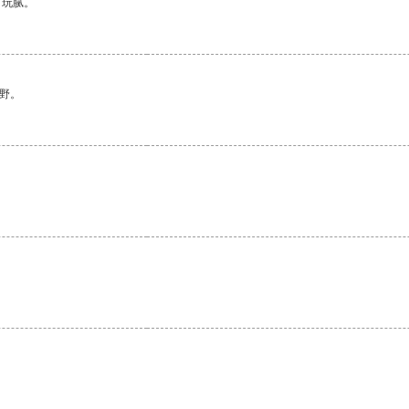
有玩腻。
野。