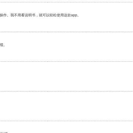
操作。我不用看说明书，就可以轻松使用这款app。
绩。