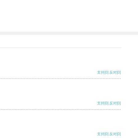
支持
[0]
反对
[0]
支持
[0]
反对
[0]
支持
[0]
反对
[0]