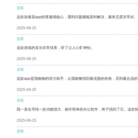
游客
这款加速器app的客服很贴心，遇到问题都能及时解决，服务态度非常好。
2025-09-25
游客
这款游戏的音乐非常优美，听了让人心旷神怡。
2025-09-25
游客
这款app是我购物的得力助手，让我能够找到最优惠的价格，买到最合适
2025-09-25
游客
我一直在寻找一款功能强大、操作简单的办公软件，终于找到了它。这款
2025-09-25
游客