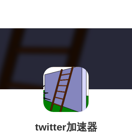
twitter加速器