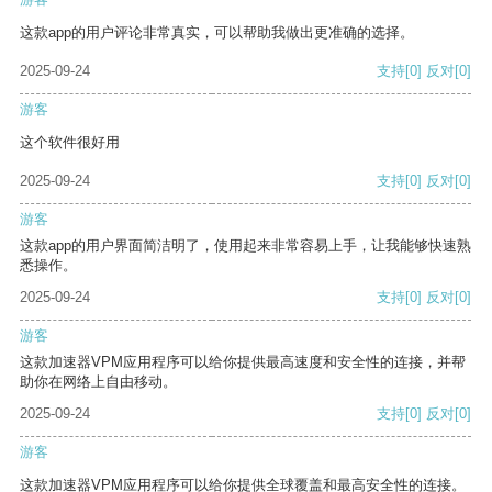
这款app的用户评论非常真实，可以帮助我做出更准确的选择。
2025-09-24
支持
[0]
反对
[0]
游客
这个软件很好用
2025-09-24
支持
[0]
反对
[0]
游客
这款app的用户界面简洁明了，使用起来非常容易上手，让我能够快速熟
悉操作。
2025-09-24
支持
[0]
反对
[0]
游客
这款加速器VPM应用程序可以给你提供最高速度和安全性的连接，并帮
助你在网络上自由移动。
2025-09-24
支持
[0]
反对
[0]
游客
这款加速器VPM应用程序可以给你提供全球覆盖和最高安全性的连接。