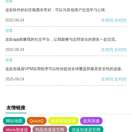
游客
这款软件的社区氛围非常好，可以与其他用户交流学习心得。
2025-09-24
支持
[0]
反对
[0]
游客
这款app就像我的社交平台，让我能够与志同道合的朋友一起交流。
2025-09-24
支持
[0]
反对
[0]
游客
这款加速器VPM应用程序可以给你提供全球覆盖和最高安全性的连接。
2025-09-24
支持
[0]
反对
[0]
友情链接
网站地图
QuickQ
旋风加速度器
旋风加速
tiktok加速器
狗急加速器官网
优途加速器官网