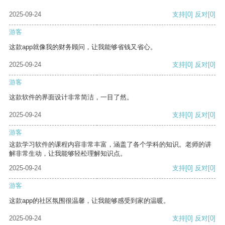
2025-09-24
支持
[0]
反对
[0]
游客
这款app就像我的财务顾问，让我能够省钱又省心。
2025-09-24
支持
[0]
反对
[0]
游客
这款软件的界面设计非常简洁，一目了然。
2025-09-24
支持
[0]
反对
[0]
游客
这款学习软件的课程内容非常丰富，涵盖了各个学科的知识。老师的讲
解非常生动，让我能够轻松理解知识点。
2025-09-24
支持
[0]
反对
[0]
游客
这款app的社区氛围很温馨，让我能够感受到家的温暖。
2025-09-24
支持
[0]
反对
[0]