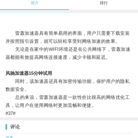
简介
排行
雷轰加速器具有简单易用的界面，用户只需要下载安装
并按照指引设置，就可以轻松享受到网络加速的效果。
无论是在家中的WIFI环境还是在公共网络下，雷轰加速
器都能有效提高网络连接速度，减少卡顿和延迟。
风驰加速器15分钟试用
同时，该加速器还具有加密传输功能，保护用户的隐私
数据安全。
总的来说，雷轰加速器是一款性价比很高的网络优化工
具，让用户在使用网络时更加流畅和便捷。
#37#
评论
游客