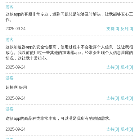
游客
这款app的客服非常专业，遇到问题总是能够及时解决，让我能够安心工
作。
2025-09-24
支持
[0]
反对
[0]
游客
这款加速器app的安全性很高，使用过程中不会泄露个人信息，这让我很
放心。我以前使用过一些其他的加速器app，经常会出现个人信息泄露的
情况，这让我非常担心。
2025-09-24
支持
[0]
反对
[0]
游客
超棒啊 好用
2025-09-24
支持
[0]
反对
[0]
游客
这款app的商品种类非常丰富，可以满足我所有的购物需求。
2025-09-24
支持
[0]
反对
[0]