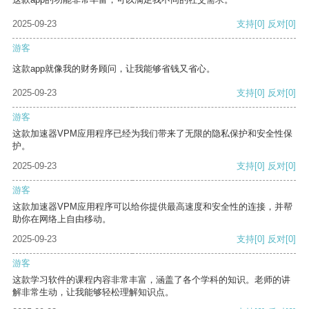
2025-09-23
支持
[0]
反对
[0]
游客
这款app就像我的财务顾问，让我能够省钱又省心。
2025-09-23
支持
[0]
反对
[0]
游客
这款加速器VPM应用程序已经为我们带来了无限的隐私保护和安全性保
护。
2025-09-23
支持
[0]
反对
[0]
游客
这款加速器VPM应用程序可以给你提供最高速度和安全性的连接，并帮
助你在网络上自由移动。
2025-09-23
支持
[0]
反对
[0]
游客
这款学习软件的课程内容非常丰富，涵盖了各个学科的知识。老师的讲
解非常生动，让我能够轻松理解知识点。