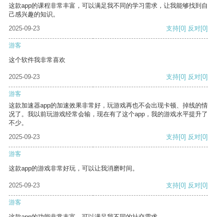
这款app的课程非常丰富，可以满足我不同的学习需求，让我能够找到自
己感兴趣的知识。
2025-09-23
支持
[0]
反对
[0]
游客
这个软件我非常喜欢
2025-09-23
支持
[0]
反对
[0]
游客
这款加速器app的加速效果非常好，玩游戏再也不会出现卡顿、掉线的情
况了。我以前玩游戏经常会输，现在有了这个app，我的游戏水平提升了
不少。
2025-09-23
支持
[0]
反对
[0]
游客
这款app的游戏非常好玩，可以让我消磨时间。
2025-09-23
支持
[0]
反对
[0]
游客
这款app的功能非常丰富，可以满足我不同的社交需求。