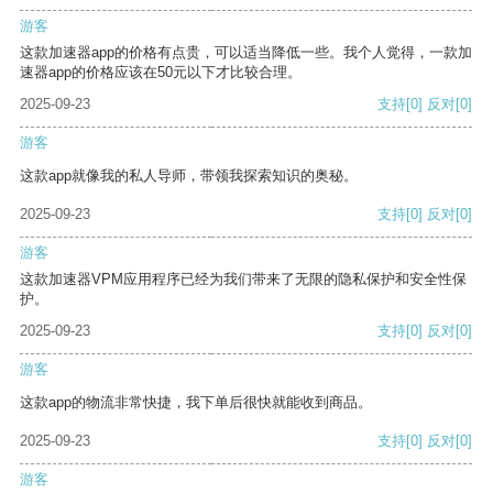
游客
这款加速器app的价格有点贵，可以适当降低一些。我个人觉得，一款加
速器app的价格应该在50元以下才比较合理。
2025-09-23
支持
[0]
反对
[0]
游客
这款app就像我的私人导师，带领我探索知识的奥秘。
2025-09-23
支持
[0]
反对
[0]
游客
这款加速器VPM应用程序已经为我们带来了无限的隐私保护和安全性保
护。
2025-09-23
支持
[0]
反对
[0]
游客
这款app的物流非常快捷，我下单后很快就能收到商品。
2025-09-23
支持
[0]
反对
[0]
游客