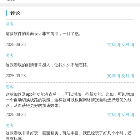
评论
游客
这款软件的界面设计非常简洁，一目了然。
2025-09-23
支持
[0]
反对
[0]
游客
这款游戏的剧情非常感人，让我久久不能忘怀。
2025-09-23
支持
[0]
反对
[0]
游客
这款加速器app的功能有点单一，可以增加一些新功能。比如，可以增加
一个自动切换线路的功能，这样就可以根据网络情况自动选择最优的线
路，从而获得更好的加速效果。
2025-09-23
支持
[0]
反对
[0]
游客
这款游戏非常好玩，画面精美，玩法丰富。我已经玩了好几个小时，还
没有玩腻。