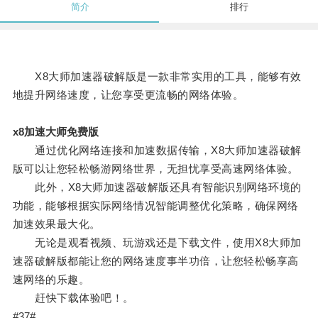
简介
排行
X8大师加速器破解版是一款非常实用的工具，能够有效
地提升网络速度，让您享受更流畅的网络体验。
x8加速大师免费版
通过优化网络连接和加速数据传输，X8大师加速器破解
版可以让您轻松畅游网络世界，无担忧享受高速网络体验。
此外，X8大师加速器破解版还具有智能识别网络环境的
功能，能够根据实际网络情况智能调整优化策略，确保网络
加速效果最大化。
无论是观看视频、玩游戏还是下载文件，使用X8大师加
速器破解版都能让您的网络速度事半功倍，让您轻松畅享高
速网络的乐趣。
赶快下载体验吧！。
#37#