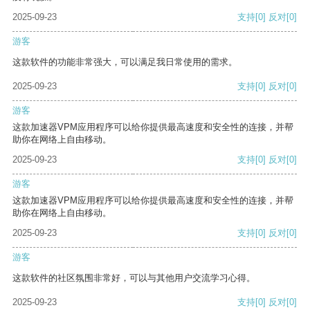
2025-09-23
支持
[0]
反对
[0]
游客
这款软件的功能非常强大，可以满足我日常使用的需求。
2025-09-23
支持
[0]
反对
[0]
游客
这款加速器VPM应用程序可以给你提供最高速度和安全性的连接，并帮
助你在网络上自由移动。
2025-09-23
支持
[0]
反对
[0]
游客
这款加速器VPM应用程序可以给你提供最高速度和安全性的连接，并帮
助你在网络上自由移动。
2025-09-23
支持
[0]
反对
[0]
游客
这款软件的社区氛围非常好，可以与其他用户交流学习心得。
2025-09-23
支持
[0]
反对
[0]