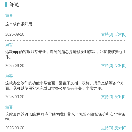
评论
游客
这个软件很好用
2025-09-20
支持
[0]
反对
[0]
游客
这款app的客服非常专业，遇到问题总是能够及时解决，让我能够安心工
作。
2025-09-20
支持
[0]
反对
[0]
游客
这款办公软件的功能非常全面，涵盖了文档、表格、演示文稿等各个方
面。我可以使用它来完成日常办公的所有任务，非常方便。
2025-09-20
支持
[0]
反对
[0]
游客
这款加速器VPM应用程序已经为我们带来了无限的隐私保护和安全性保
护。
2025-09-20
支持
[0]
反对
[0]