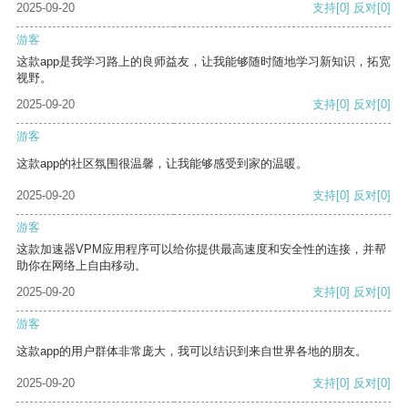
2025-09-20
支持
[0]
反对
[0]
游客
这款app是我学习路上的良师益友，让我能够随时随地学习新知识，拓宽
视野。
2025-09-20
支持
[0]
反对
[0]
游客
这款app的社区氛围很温馨，让我能够感受到家的温暖。
2025-09-20
支持
[0]
反对
[0]
游客
这款加速器VPM应用程序可以给你提供最高速度和安全性的连接，并帮
助你在网络上自由移动。
2025-09-20
支持
[0]
反对
[0]
游客
这款app的用户群体非常庞大，我可以结识到来自世界各地的朋友。
2025-09-20
支持
[0]
反对
[0]