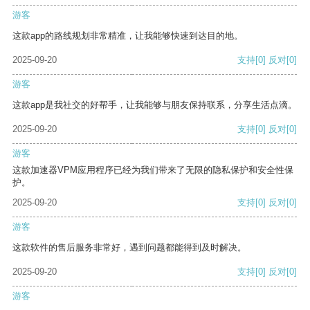
游客
这款app的路线规划非常精准，让我能够快速到达目的地。
2025-09-20
支持
[0]
反对
[0]
游客
这款app是我社交的好帮手，让我能够与朋友保持联系，分享生活点滴。
2025-09-20
支持
[0]
反对
[0]
游客
这款加速器VPM应用程序已经为我们带来了无限的隐私保护和安全性保
护。
2025-09-20
支持
[0]
反对
[0]
游客
这款软件的售后服务非常好，遇到问题都能得到及时解决。
2025-09-20
支持
[0]
反对
[0]
游客