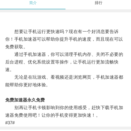
简介
排行
想要让手机运行更快速吗？现在有一个好消息要告诉
你！手机加速器可以帮助你提升手机的速度，而且现在可以
免费获取。
通过手机加速器，你可以清理手机内存、关闭不必要的
后台进程、优化系统设置等操作，让手机运行更加流畅快
速。
无论是在玩游戏、看视频还是浏览网页，手机加速器都
能帮助你更好地体验。
免费加速器永久免费
别再让手机卡顿影响到你的使用感受，赶快下载手机加
速器免费使用吧！让你的手机变得更加快速！。
#37#