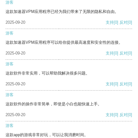
游客
这款加速器VPM应用程序已经为我们带来了无限的隐私和自由。
2025-09-20
支持
[0]
反对
[0]
游客
这款加速器VPM应用程序可以给你提供最高速度和安全性的连接。
2025-09-20
支持
[0]
反对
[0]
游客
这款软件非常实用，可以帮助我解决很多问题。
2025-09-20
支持
[0]
反对
[0]
游客
这款软件的操作非常简单，即使是小白也能快速上手。
2025-09-20
支持
[0]
反对
[0]
游客
这款app的游戏非常好玩，可以让我消磨时间。