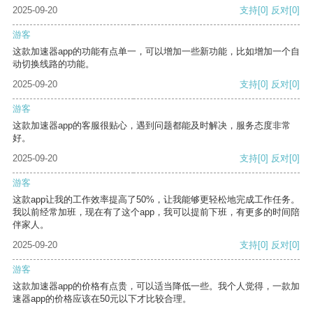
2025-09-20
支持
[0]
反对
[0]
游客
这款加速器app的功能有点单一，可以增加一些新功能，比如增加一个自
动切换线路的功能。
2025-09-20
支持
[0]
反对
[0]
游客
这款加速器app的客服很贴心，遇到问题都能及时解决，服务态度非常
好。
2025-09-20
支持
[0]
反对
[0]
游客
这款app让我的工作效率提高了50%，让我能够更轻松地完成工作任务。
我以前经常加班，现在有了这个app，我可以提前下班，有更多的时间陪
伴家人。
2025-09-20
支持
[0]
反对
[0]
游客
这款加速器app的价格有点贵，可以适当降低一些。我个人觉得，一款加
速器app的价格应该在50元以下才比较合理。