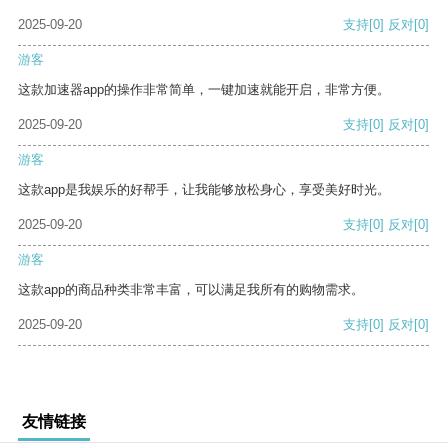
2025-09-20
支持
[0]
反对
[0]
游客
这款加速器app的操作非常简单，一键加速就能开启，非常方便。
2025-09-20
支持
[0]
反对
[0]
游客
这款app是我娱乐的好帮手，让我能够放松身心，享受美好时光。
2025-09-20
支持
[0]
反对
[0]
游客
这款app的商品种类非常丰富，可以满足我所有的购物需求。
2025-09-20
支持
[0]
反对
[0]
友情链接