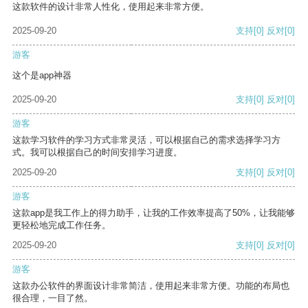
这款软件的设计非常人性化，使用起来非常方便。
2025-09-20
支持
[0]
反对
[0]
游客
这个是app神器
2025-09-20
支持
[0]
反对
[0]
游客
这款学习软件的学习方式非常灵活，可以根据自己的需求选择学习方
式。我可以根据自己的时间安排学习进度。
2025-09-20
支持
[0]
反对
[0]
游客
这款app是我工作上的得力助手，让我的工作效率提高了50%，让我能够
更轻松地完成工作任务。
2025-09-20
支持
[0]
反对
[0]
游客
这款办公软件的界面设计非常简洁，使用起来非常方便。功能的布局也
很合理，一目了然。