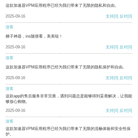
这款加速器VPM应用程序已经为我们带来了无限的隐私和自由。
2025-09-16
支持
[0]
反对
[0]
游客
梯子神器，ins随便看，美美哒！
2025-09-16
支持
[0]
反对
[0]
游客
这款加速器VPM应用程序已经为我们带来了无限的隐私保护和自由。
2025-09-16
支持
[0]
反对
[0]
游客
这款app的售后服务非常完善，遇到问题总是能够得到妥善解决，让我能
够放心购物。
2025-09-16
支持
[0]
反对
[0]
游客
这款加速器VPM应用程序已经为我们带来了无限的流畅体验和安全性保
护。