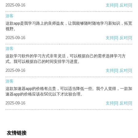
2025-09-16
支持
[0]
反对
[0]
游客
这款app是我学习路上的良师益友，让我能够随时随地学习新知识，拓宽
视野。
2025-09-16
支持
[0]
反对
[0]
游客
这款学习软件的学习方式非常灵活，可以根据自己的需求选择学习方
式。我可以根据自己的时间安排学习进度。
2025-09-16
支持
[0]
反对
[0]
游客
这款加速器app的价格有点贵，可以适当降低一些。我个人觉得，一款加
速器app的价格应该在50元以下才比较合理。
2025-09-16
支持
[0]
反对
[0]
友情链接