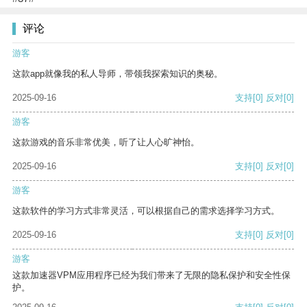
评论
游客
这款app就像我的私人导师，带领我探索知识的奥秘。
2025-09-16
支持
[0]
反对
[0]
游客
这款游戏的音乐非常优美，听了让人心旷神怡。
2025-09-16
支持
[0]
反对
[0]
游客
这款软件的学习方式非常灵活，可以根据自己的需求选择学习方式。
2025-09-16
支持
[0]
反对
[0]
游客
这款加速器VPM应用程序已经为我们带来了无限的隐私保护和安全性保
护。