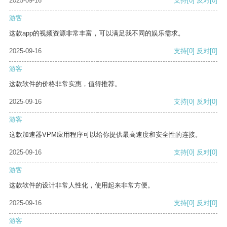
2025-09-16
支持
[0]
反对
[0]
游客
这款app的视频资源非常丰富，可以满足我不同的娱乐需求。
2025-09-16
支持
[0]
反对
[0]
游客
这款软件的价格非常实惠，值得推荐。
2025-09-16
支持
[0]
反对
[0]
游客
这款加速器VPM应用程序可以给你提供最高速度和安全性的连接。
2025-09-16
支持
[0]
反对
[0]
游客
这款软件的设计非常人性化，使用起来非常方便。
2025-09-16
支持
[0]
反对
[0]
游客