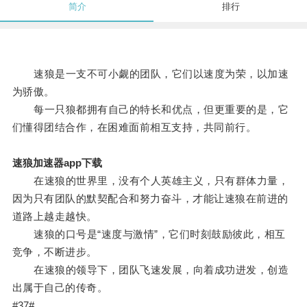
简介
排行
速狼是一支不可小觑的团队，它们以速度为荣，以加速
为骄傲。
每一只狼都拥有自己的特长和优点，但更重要的是，它
们懂得团结合作，在困难面前相互支持，共同前行。
速狼加速器app下载
在速狼的世界里，没有个人英雄主义，只有群体力量，
因为只有团队的默契配合和努力奋斗，才能让速狼在前进的
道路上越走越快。
速狼的口号是“速度与激情”，它们时刻鼓励彼此，相互
竞争，不断进步。
在速狼的领导下，团队飞速发展，向着成功进发，创造
出属于自己的传奇。
#37#