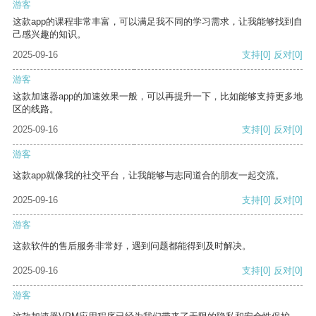
游客
这款app的课程非常丰富，可以满足我不同的学习需求，让我能够找到自
己感兴趣的知识。
2025-09-16
支持
[0]
反对
[0]
游客
这款加速器app的加速效果一般，可以再提升一下，比如能够支持更多地
区的线路。
2025-09-16
支持
[0]
反对
[0]
游客
这款app就像我的社交平台，让我能够与志同道合的朋友一起交流。
2025-09-16
支持
[0]
反对
[0]
游客
这款软件的售后服务非常好，遇到问题都能得到及时解决。
2025-09-16
支持
[0]
反对
[0]
游客