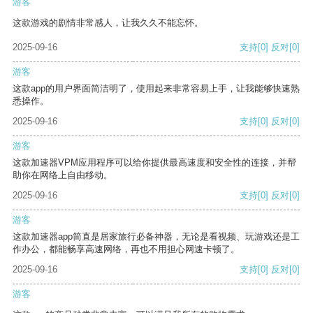
游客
这款游戏的剧情非常感人，让我久久不能忘怀。
2025-09-16
支持
[0]
反对
[0]
游客
这款app的用户界面简洁明了，使用起来非常容易上手，让我能够快速熟
悉操作。
2025-09-16
支持
[0]
反对
[0]
游客
这款加速器VPM应用程序可以给你提供最高速度和安全性的连接，并帮
助你在网络上自由移动。
2025-09-16
支持
[0]
反对
[0]
游客
这款加速器app简直是居家旅行必备神器，无论是看视频、玩游戏还是工
作办公，都能畅享高速网络，再也不用担心网速卡顿了。
2025-09-16
支持
[0]
反对
[0]
游客