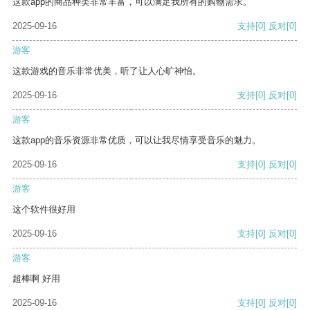
这款app的商品种类非常丰富，可以满足我所有的购物需求。
2025-09-16
支持
[0]
反对
[0]
游客
这款游戏的音乐非常优美，听了让人心旷神怡。
2025-09-16
支持
[0]
反对
[0]
游客
这款app的音乐资源非常优质，可以让我尽情享受音乐的魅力。
2025-09-16
支持
[0]
反对
[0]
游客
这个软件很好用
2025-09-16
支持
[0]
反对
[0]
游客
超棒啊 好用
2025-09-16
支持
[0]
反对
[0]