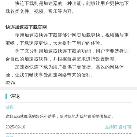
快连下载则是加速器的一种功能，能够让用户更快地下
载各类文件、视频、音乐等内容。
快连加速器下载官网
使用加速器快连下载能够让网页加载更快，视频播放更
流畅，下载速度更快，大大提升了用户的体验。
为了充分利用加速器快连下载的功能，用户需要选择适
合自己的加速器软件，并根据自身需求进行设置调整。
加速器快连下载为用户提供了更便捷、高效的网络体
验，让我们畅快享受高速网络带来的便利。
#37#
评论
游客
这款app就像我的娱乐小助手，随时随地为我的娱乐提供帮助。
2025-09-16
支持
[0]
反对
[0]