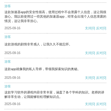
游客
这款加速器app的安全性很高，使用过程中不会泄露个人信息，这让我很
放心。我以前使用过一些其他的加速器app，经常会出现个人信息泄露的
情况，这让我非常担心。
2025-09-16
支持
[0]
反对
[0]
游客
这款游戏的剧情非常感人，让我久久不能忘怀。
2025-09-16
支持
[0]
反对
[0]
游客
这款app就像我的私人导师，带领我探索知识的奥秘。
2025-09-16
支持
[0]
反对
[0]
游客
这款学习软件的课程内容非常丰富，涵盖了各个学科的知识。老师的讲
解非常生动，让我能够轻松理解知识点。
2025-09-16
支持
[0]
反对
[0]