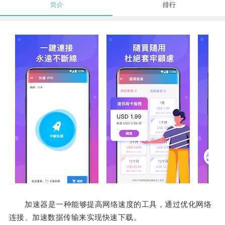
简介
排行
加速器是一种能够提高网络速度的工具，通过优化网络
连接、加速数据传输来实现快速下载。