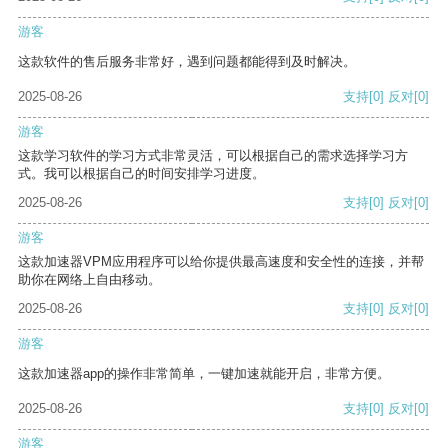
游客
这款软件的售后服务非常好，遇到问题都能得到及时解决。
2025-08-26
支持
[0]
反对
[0]
游客
这款学习软件的学习方式非常灵活，可以根据自己的需求选择学习方
式。我可以根据自己的时间安排学习进度。
2025-08-26
支持
[0]
反对
[0]
游客
这款加速器VPM应用程序可以给你提供最高速度和安全性的连接，并帮
助你在网络上自由移动。
2025-08-26
支持
[0]
反对
[0]
游客
这款加速器app的操作非常简单，一键加速就能开启，非常方便。
2025-08-26
支持
[0]
反对
[0]
游客