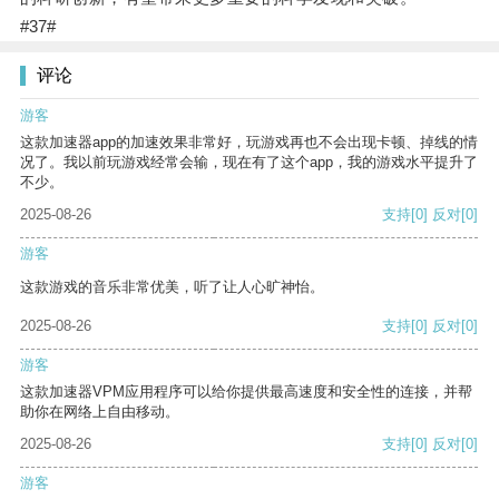
#37#
评论
游客
这款加速器app的加速效果非常好，玩游戏再也不会出现卡顿、掉线的情
况了。我以前玩游戏经常会输，现在有了这个app，我的游戏水平提升了
不少。
2025-08-26
支持
[0]
反对
[0]
游客
这款游戏的音乐非常优美，听了让人心旷神怡。
2025-08-26
支持
[0]
反对
[0]
游客
这款加速器VPM应用程序可以给你提供最高速度和安全性的连接，并帮
助你在网络上自由移动。
2025-08-26
支持
[0]
反对
[0]
游客