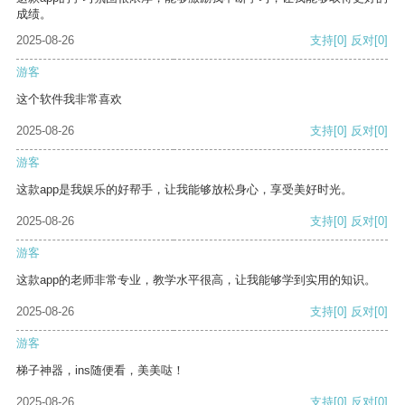
成绩。
2025-08-26
支持
[0]
反对
[0]
游客
这个软件我非常喜欢
2025-08-26
支持
[0]
反对
[0]
游客
这款app是我娱乐的好帮手，让我能够放松身心，享受美好时光。
2025-08-26
支持
[0]
反对
[0]
游客
这款app的老师非常专业，教学水平很高，让我能够学到实用的知识。
2025-08-26
支持
[0]
反对
[0]
游客
梯子神器，ins随便看，美美哒！
2025-08-26
支持
[0]
反对
[0]