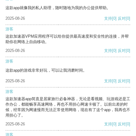
这款app就像我的私人助理，随时随地为我的办公提供帮助。
2025-08-26
支持
[0]
反对
[0]
游客
这款加速器VPM应用程序可以给你提供最高速度和安全性的连接，并帮
助你在网络上自由移动。
2025-08-26
支持
[0]
反对
[0]
游客
这款app的游戏非常好玩，可以让我消磨时间。
2025-08-26
支持
[0]
反对
[0]
游客
这款加速器app简直是居家旅行必备神器，无论是看视频、玩游戏还是工
作办公，都能畅享高速网络，再也不用担心网速卡顿了。以前出差的时
候，经常因为网速慢而无法正常使用网络，现在有了这个app，我再也不
用担心了。
2025-08-26
支持
[0]
反对
[0]
游客