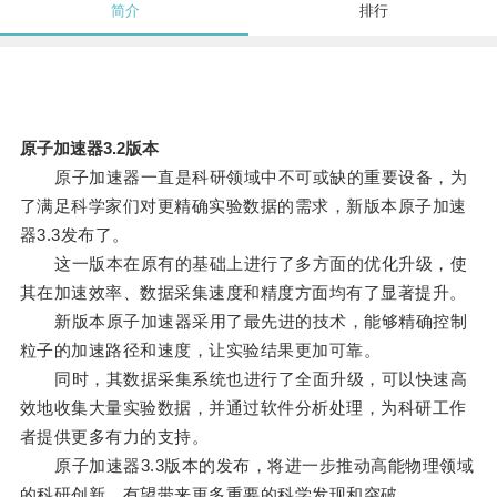
简介
排行
原子加速器3.2版本
原子加速器一直是科研领域中不可或缺的重要设备，为
了满足科学家们对更精确实验数据的需求，新版本原子加速
器3.3发布了。
这一版本在原有的基础上进行了多方面的优化升级，使
其在加速效率、数据采集速度和精度方面均有了显著提升。
新版本原子加速器采用了最先进的技术，能够精确控制
粒子的加速路径和速度，让实验结果更加可靠。
同时，其数据采集系统也进行了全面升级，可以快速高
效地收集大量实验数据，并通过软件分析处理，为科研工作
者提供更多有力的支持。
原子加速器3.3版本的发布，将进一步推动高能物理领域
的科研创新，有望带来更多重要的科学发现和突破。