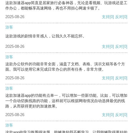
这款加速器app简直是居家旅行必备神器，无论是看视频、玩游戏还是工
作办公，都能畅享高速网络，再也不用担心网速卡顿了。
2025-08-26
支持
[0]
反对
[0]
游客
这款游戏的剧情非常感人，让我久久不能忘怀。
2025-08-26
支持
[0]
反对
[0]
游客
这款办公软件的功能非常全面，涵盖了文档、表格、演示文稿等各个方
面。我可以使用它来完成日常办公的所有任务，非常方便。
2025-08-26
支持
[0]
反对
[0]
游客
这款加速器app的功能有点单一，可以增加一些新功能。比如，可以增加
一个自动切换线路的功能，这样就可以根据网络情况自动选择最优的线
路，从而获得更好的加速效果。
2025-08-26
支持
[0]
反对
[0]
游客
这款app的学习氛围很浓厚，能够激励我不断学习，让我能够取得更好的