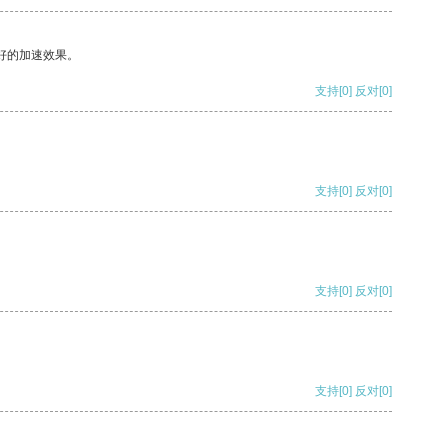
好的加速效果。
支持
[0]
反对
[0]
支持
[0]
反对
[0]
支持
[0]
反对
[0]
支持
[0]
反对
[0]