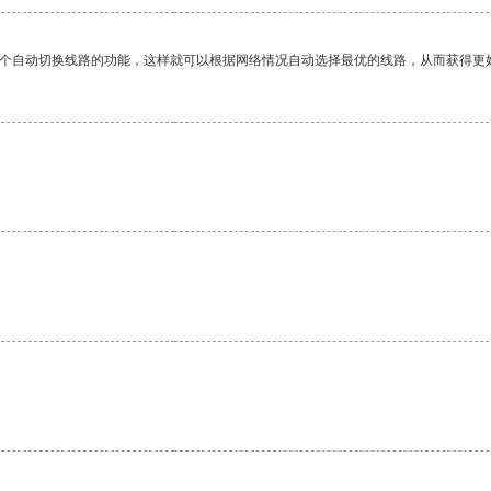
一个自动切换线路的功能，这样就可以根据网络情况自动选择最优的线路，从而获得更