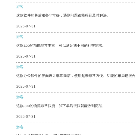
游客
这款软件的售后服务非常好，遇到问题都能得到及时解决。
2025-07-31
游客
这款app的功能非常丰富，可以满足我不同的社交需求。
2025-07-31
游客
这款办公软件的界面设计非常简洁，使用起来非常方便。功能的布局也很
2025-07-31
游客
这款app的物流非常快捷，我下单后很快就能收到商品。
2025-07-31
游客