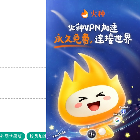
支持
[0]
反对
[0]
支持
[0]
反对
[0]
支持
[0]
反对
[0]
器外网苹果版
旋风加速度器
快连加速器