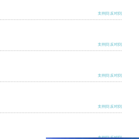
支持
[0]
反对
[0]
支持
[0]
反对
[0]
支持
[0]
反对
[0]
支持
[0]
反对
[0]
支持
[0]
反对
[0]