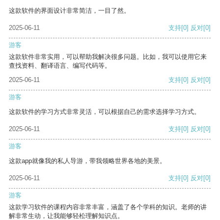
这款软件的界面设计非常简洁，一目了然。
2025-06-11
支持
[0]
反对
[0]
游客
这款软件非常实用，可以帮助我解决很多问题。比如，我可以使用它来
查找资料、翻译语言、编写代码等。
2025-06-11
支持
[0]
反对
[0]
游客
这款软件的学习方式非常灵活，可以根据自己的需求选择学习方式。
2025-06-11
支持
[0]
反对
[0]
游客
这款app就像我的私人导游，带我领略世界各地的美景。
2025-06-11
支持
[0]
反对
[0]
游客
这款学习软件的课程内容非常丰富，涵盖了各个学科的知识。老师的讲
解非常生动，让我能够轻松理解知识点。