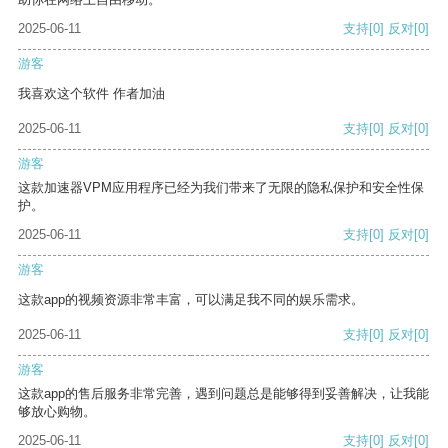
2025-06-11
支持
[0]
反对
[0]
游客
我喜欢这个软件 作者加油
2025-06-11
支持
[0]
反对
[0]
游客
这款加速器VPM应用程序已经为我们带来了无限的隐私保护和安全性保
护。
2025-06-11
支持
[0]
反对
[0]
游客
这款app的视频资源非常丰富，可以满足我不同的娱乐需求。
2025-06-11
支持
[0]
反对
[0]
游客
这款app的售后服务非常完善，遇到问题总是能够得到妥善解决，让我能
够放心购物。
2025-06-11
支持
[0]
反对
[0]