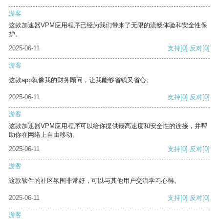
游客
这款加速器VPM应用程序已经为我们带来了无限的流畅体验和安全性保
护。
2025-06-11
支持
[0]
反对
[0]
游客
这款app就像我的财务顾问，让我能够省钱又省心。
2025-06-11
支持
[0]
反对
[0]
游客
这款加速器VPM应用程序可以给你提供最高速度和安全性的连接，并帮
助你在网络上自由移动。
2025-06-11
支持
[0]
反对
[0]
游客
这款软件的社区氛围非常好，可以与其他用户交流学习心得。
2025-06-11
支持
[0]
反对
[0]
游客