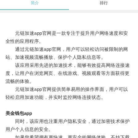
简介
排行
元链加速app官网是一款专注于提升用户网络速度和安
全性的应用程序。
通过元链加速app官网，用户可以轻松访问被限制的网
站、加速视频流畅播放、保护个人隐私信息等。
该应用采用先进的加速技术，能够有效提高网络连接速
度，让用户在浏览网页、在线游戏、视频观看等方面获得更
流畅的体验。
元链加速app官网提供简单易用的操作界面，用户可以
轻松启用加速功能，并实时监控网络连接状态。
美金钱包app
同时，该应用也注重用户隐私安全，通过加密技术保护
用户个人信息的安全。
如果您希望拥有更快速、更安全的网络体验，不妨下载