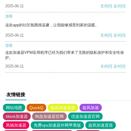
2025-06-11
支持
[0]
反对
[0]
游客
这款app的社区氛围很温馨，让我能够感受到家的温暖。
2025-06-11
支持
[0]
反对
[0]
游客
这款加速器VPM应用程序已经为我们带来了无限的隐私保护和安全性保
护。
2025-06-11
支持
[0]
反对
[0]
友情链接
网站地图
QuickQ
旋风加速度器
旋风加速
tiktok加速器
狗急加速器官网
优途加速器官网
风驰加速器
免费vps加速器外网苹果版
旋风加速度器