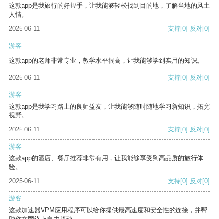
这款app是我旅行的好帮手，让我能够轻松找到目的地，了解当地的风土
人情。
2025-06-11
支持
[0]
反对
[0]
游客
这款app的老师非常专业，教学水平很高，让我能够学到实用的知识。
2025-06-11
支持
[0]
反对
[0]
游客
这款app是我学习路上的良师益友，让我能够随时随地学习新知识，拓宽
视野。
2025-06-11
支持
[0]
反对
[0]
游客
这款app的酒店、餐厅推荐非常有用，让我能够享受到高品质的旅行体
验。
2025-06-11
支持
[0]
反对
[0]
游客
这款加速器VPM应用程序可以给你提供最高速度和安全性的连接，并帮
助你在网络上自由移动。