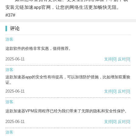
安装元链加速app官网，让您的网络生活更加畅快无阻。
#37#
评论
游客
这款软件的价格非常实惠，值得推荐。
2025-06-11
支持
[0]
反对
[0]
游客
这款加速器app的安全性有待提高，可以加强防护措施，比如增加双重验
证。
2025-06-11
支持
[0]
反对
[0]
游客
这款加速器VPM应用程序已经为我们带来了无限的隐私和安全性保护。
2025-06-11
支持
[0]
反对
[0]
游客