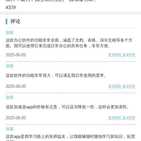
#37#
评论
游客
这款办公软件的功能非常全面，涵盖了文档、表格、演示文稿等各个方
面。我可以使用它来完成日常办公的所有任务，非常方便。
2025-06-05
支持
[0]
反对
[0]
游客
这款软件的功能非常强大，可以满足我日常使用的需求。
2025-06-05
支持
[0]
反对
[0]
游客
这款加速器app的价格有点贵，可以适当降低一些，这样会更加亲民。
2025-06-05
支持
[0]
反对
[0]
游客
这款app是我学习路上的良师益友，让我能够随时随地学习新知识，拓宽