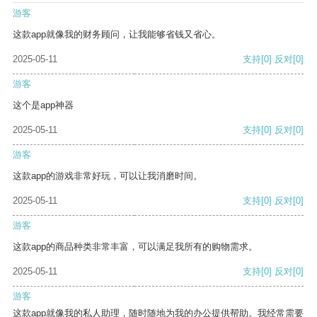
游客
这款app就像我的财务顾问，让我能够省钱又省心。
2025-05-11
支持
[0]
反对
[0]
游客
这个是app神器
2025-05-11
支持
[0]
反对
[0]
游客
这款app的游戏非常好玩，可以让我消磨时间。
2025-05-11
支持
[0]
反对
[0]
游客
这款app的商品种类非常丰富，可以满足我所有的购物需求。
2025-05-11
支持
[0]
反对
[0]
游客
这款app就像我的私人助理，随时随地为我的办公提供帮助。我经常需要