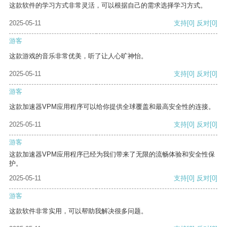
这款软件的学习方式非常灵活，可以根据自己的需求选择学习方式。
2025-05-11
支持
[0]
反对
[0]
游客
这款游戏的音乐非常优美，听了让人心旷神怡。
2025-05-11
支持
[0]
反对
[0]
游客
这款加速器VPM应用程序可以给你提供全球覆盖和最高安全性的连接。
2025-05-11
支持
[0]
反对
[0]
游客
这款加速器VPM应用程序已经为我们带来了无限的流畅体验和安全性保
护。
2025-05-11
支持
[0]
反对
[0]
游客
这款软件非常实用，可以帮助我解决很多问题。