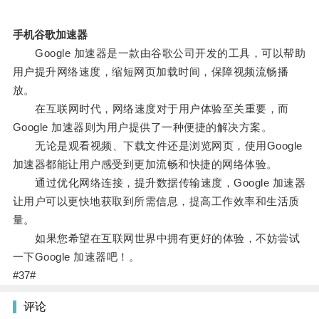
手机谷歌加速器
Google 加速器是一款由谷歌公司开发的工具，可以帮助
用户提升网络速度，缩短网页加载时间，保障视频流畅播
放。
在互联网时代，网络速度对于用户体验至关重要，而
Google 加速器则为用户提供了一种便捷的解决方案。
无论是观看视频、下载文件还是浏览网页，使用Google
加速器都能让用户感受到更加流畅和快捷的网络体验。
通过优化网络连接，提升数据传输速度，Google 加速器
让用户可以更快地获取到所需信息，提高工作效率和生活质
量。
如果您希望在互联网世界中拥有更好的体验，不妨尝试
一下Google 加速器吧！。
#37#
评论