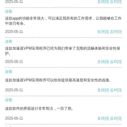
2025-05-11
支持
[0]
反对
[0]
游客
这款app的功能非常强大，可以满足我所有的工作需求，让我能够在工作
中游刃有余。
2025-05-11
支持
[0]
反对
[0]
游客
这款加速器VPM应用程序已经为我们带来了无限的流畅体验和安全性保
护。
2025-05-11
支持
[0]
反对
[0]
游客
这款加速器VPM应用程序可以给你提供最高速度和安全性的连接。
2025-05-11
支持
[0]
反对
[0]
游客
这款软件的界面设计非常简洁，一目了然。
2025-05-11
支持
[0]
反对
[0]