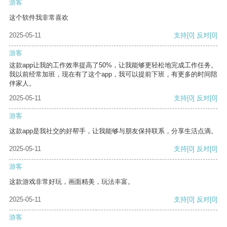
游客
这个软件我非常喜欢
2025-05-11
支持
[0]
反对
[0]
游客
这款app让我的工作效率提高了50%，让我能够更轻松地完成工作任务。
我以前经常加班，现在有了这个app，我可以提前下班，有更多的时间陪
伴家人。
2025-05-11
支持
[0]
反对
[0]
游客
这款app是我社交的好帮手，让我能够与朋友保持联系，分享生活点滴。
2025-05-11
支持
[0]
反对
[0]
游客
这款游戏非常好玩，画面精美，玩法丰富。
2025-05-11
支持
[0]
反对
[0]
游客