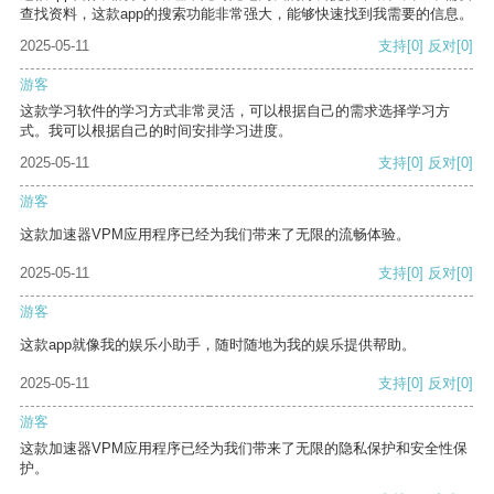
查找资料，这款app的搜索功能非常强大，能够快速找到我需要的信息。
2025-05-11
支持
[0]
反对
[0]
游客
这款学习软件的学习方式非常灵活，可以根据自己的需求选择学习方
式。我可以根据自己的时间安排学习进度。
2025-05-11
支持
[0]
反对
[0]
游客
这款加速器VPM应用程序已经为我们带来了无限的流畅体验。
2025-05-11
支持
[0]
反对
[0]
游客
这款app就像我的娱乐小助手，随时随地为我的娱乐提供帮助。
2025-05-11
支持
[0]
反对
[0]
游客
这款加速器VPM应用程序已经为我们带来了无限的隐私保护和安全性保
护。