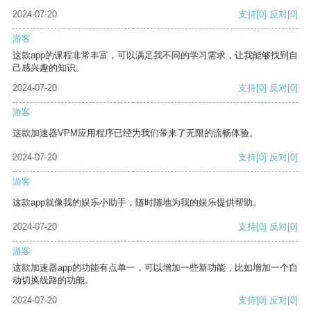
2024-07-20
支持
[0]
反对
[0]
游客
这款app的课程非常丰富，可以满足我不同的学习需求，让我能够找到自
己感兴趣的知识。
2024-07-20
支持
[0]
反对
[0]
游客
这款加速器VPM应用程序已经为我们带来了无限的流畅体验。
2024-07-20
支持
[0]
反对
[0]
游客
这款app就像我的娱乐小助手，随时随地为我的娱乐提供帮助。
2024-07-20
支持
[0]
反对
[0]
游客
这款加速器app的功能有点单一，可以增加一些新功能，比如增加一个自
动切换线路的功能。
2024-07-20
支持
[0]
反对
[0]