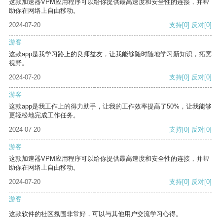
这款加速器VPM应用程序可以给你提供最高速度和安全性的连接，并帮
助你在网络上自由移动。
2024-07-20
支持
[0]
反对
[0]
游客
这款app是我学习路上的良师益友，让我能够随时随地学习新知识，拓宽
视野。
2024-07-20
支持
[0]
反对
[0]
游客
这款app是我工作上的得力助手，让我的工作效率提高了50%，让我能够
更轻松地完成工作任务。
2024-07-20
支持
[0]
反对
[0]
游客
这款加速器VPM应用程序可以给你提供最高速度和安全性的连接，并帮
助你在网络上自由移动。
2024-07-20
支持
[0]
反对
[0]
游客
这款软件的社区氛围非常好，可以与其他用户交流学习心得。