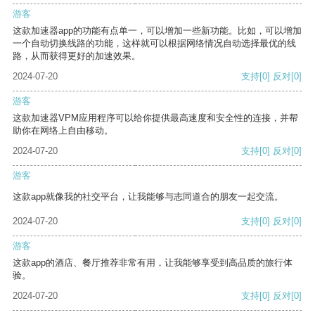
游客
这款加速器app的功能有点单一，可以增加一些新功能。比如，可以增加
一个自动切换线路的功能，这样就可以根据网络情况自动选择最优的线
路，从而获得更好的加速效果。
2024-07-20
支持
[0]
反对
[0]
游客
这款加速器VPM应用程序可以给你提供最高速度和安全性的连接，并帮
助你在网络上自由移动。
2024-07-20
支持
[0]
反对
[0]
游客
这款app就像我的社交平台，让我能够与志同道合的朋友一起交流。
2024-07-20
支持
[0]
反对
[0]
游客
这款app的酒店、餐厅推荐非常有用，让我能够享受到高品质的旅行体
验。
2024-07-20
支持
[0]
反对
[0]