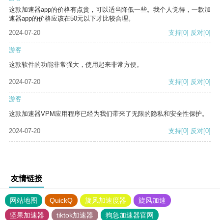
这款加速器app的价格有点贵，可以适当降低一些。我个人觉得，一款加
速器app的价格应该在50元以下才比较合理。
2024-07-20
支持
[0]
反对
[0]
游客
这款软件的功能非常强大，使用起来非常方便。
2024-07-20
支持
[0]
反对
[0]
游客
这款加速器VPM应用程序已经为我们带来了无限的隐私和安全性保护。
2024-07-20
支持
[0]
反对
[0]
友情链接
网站地图
QuickQ
旋风加速度器
旋风加速
坚果加速器
tiktok加速器
狗急加速器官网