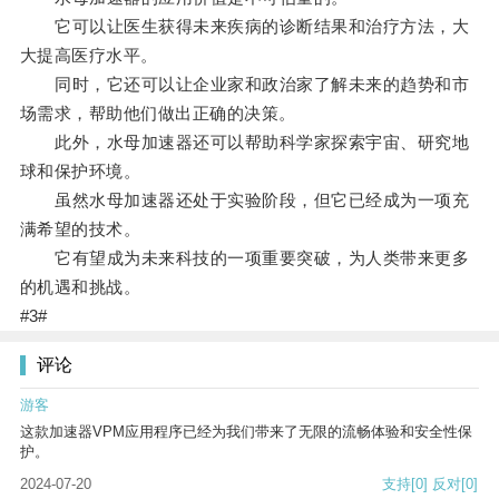
它可以让医生获得未来疾病的诊断结果和治疗方法，大
大提高医疗水平。
同时，它还可以让企业家和政治家了解未来的趋势和市
场需求，帮助他们做出正确的决策。
此外，水母加速器还可以帮助科学家探索宇宙、研究地
球和保护环境。
虽然水母加速器还处于实验阶段，但它已经成为一项充
满希望的技术。
它有望成为未来科技的一项重要突破，为人类带来更多
的机遇和挑战。
#3#
评论
游客
这款加速器VPM应用程序已经为我们带来了无限的流畅体验和安全性保
护。
2024-07-20
支持
[0]
反对
[0]