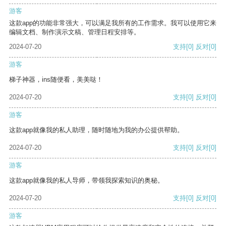
游客
这款app的功能非常强大，可以满足我所有的工作需求。我可以使用它来
编辑文档、制作演示文稿、管理日程安排等。
2024-07-20
支持
[0]
反对
[0]
游客
梯子神器，ins随便看，美美哒！
2024-07-20
支持
[0]
反对
[0]
游客
这款app就像我的私人助理，随时随地为我的办公提供帮助。
2024-07-20
支持
[0]
反对
[0]
游客
这款app就像我的私人导师，带领我探索知识的奥秘。
2024-07-20
支持
[0]
反对
[0]
游客