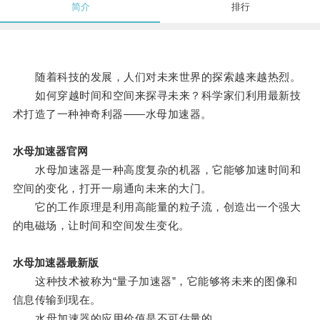
简介
排行
随着科技的发展，人们对未来世界的探索越来越热烈。
如何穿越时间和空间来探寻未来？科学家们利用最新技
术打造了一种神奇利器——水母加速器。
水母加速器官网
水母加速器是一种高度复杂的机器，它能够加速时间和
空间的变化，打开一扇通向未来的大门。
它的工作原理是利用高能量的粒子流，创造出一个强大
的电磁场，让时间和空间发生变化。
水母加速器最新版
这种技术被称为“量子加速器”，它能够将未来的图像和
信息传输到现在。
水母加速器的应用价值是不可估量的。