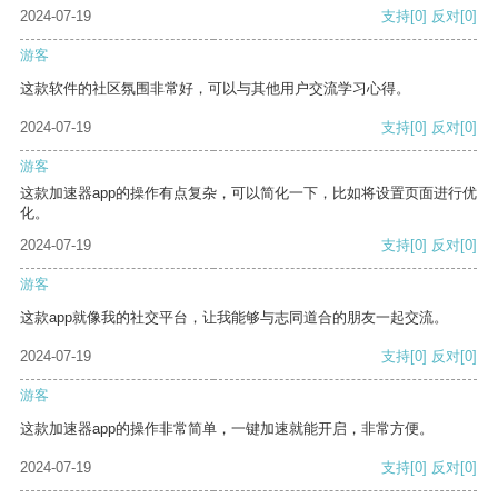
2024-07-19
支持
[0]
反对
[0]
游客
这款软件的社区氛围非常好，可以与其他用户交流学习心得。
2024-07-19
支持
[0]
反对
[0]
游客
这款加速器app的操作有点复杂，可以简化一下，比如将设置页面进行优
化。
2024-07-19
支持
[0]
反对
[0]
游客
这款app就像我的社交平台，让我能够与志同道合的朋友一起交流。
2024-07-19
支持
[0]
反对
[0]
游客
这款加速器app的操作非常简单，一键加速就能开启，非常方便。
2024-07-19
支持
[0]
反对
[0]