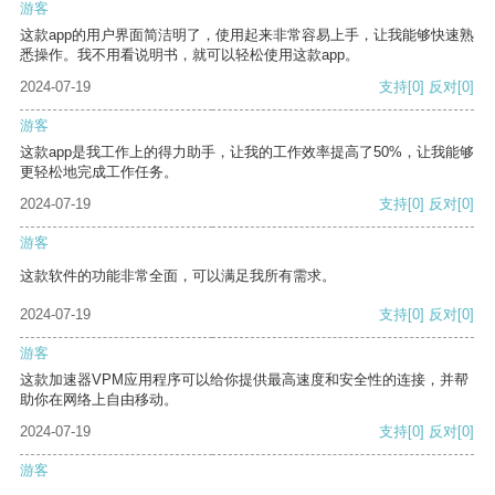
游客
这款app的用户界面简洁明了，使用起来非常容易上手，让我能够快速熟
悉操作。我不用看说明书，就可以轻松使用这款app。
2024-07-19
支持
[0]
反对
[0]
游客
这款app是我工作上的得力助手，让我的工作效率提高了50%，让我能够
更轻松地完成工作任务。
2024-07-19
支持
[0]
反对
[0]
游客
这款软件的功能非常全面，可以满足我所有需求。
2024-07-19
支持
[0]
反对
[0]
游客
这款加速器VPM应用程序可以给你提供最高速度和安全性的连接，并帮
助你在网络上自由移动。
2024-07-19
支持
[0]
反对
[0]
游客