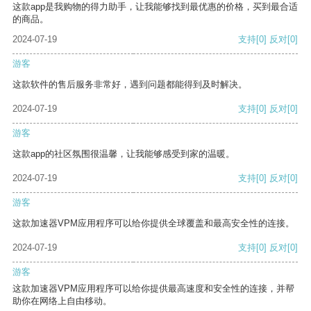
这款app是我购物的得力助手，让我能够找到最优惠的价格，买到最合适
的商品。
2024-07-19
支持
[0]
反对
[0]
游客
这款软件的售后服务非常好，遇到问题都能得到及时解决。
2024-07-19
支持
[0]
反对
[0]
游客
这款app的社区氛围很温馨，让我能够感受到家的温暖。
2024-07-19
支持
[0]
反对
[0]
游客
这款加速器VPM应用程序可以给你提供全球覆盖和最高安全性的连接。
2024-07-19
支持
[0]
反对
[0]
游客
这款加速器VPM应用程序可以给你提供最高速度和安全性的连接，并帮
助你在网络上自由移动。