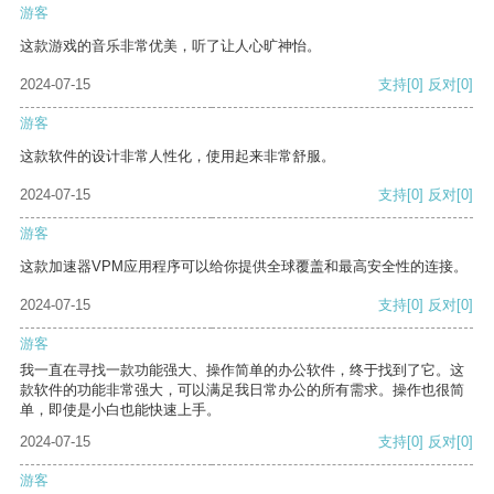
游客
这款游戏的音乐非常优美，听了让人心旷神怡。
2024-07-15
支持
[0]
反对
[0]
游客
这款软件的设计非常人性化，使用起来非常舒服。
2024-07-15
支持
[0]
反对
[0]
游客
这款加速器VPM应用程序可以给你提供全球覆盖和最高安全性的连接。
2024-07-15
支持
[0]
反对
[0]
游客
我一直在寻找一款功能强大、操作简单的办公软件，终于找到了它。这
款软件的功能非常强大，可以满足我日常办公的所有需求。操作也很简
单，即使是小白也能快速上手。
2024-07-15
支持
[0]
反对
[0]
游客