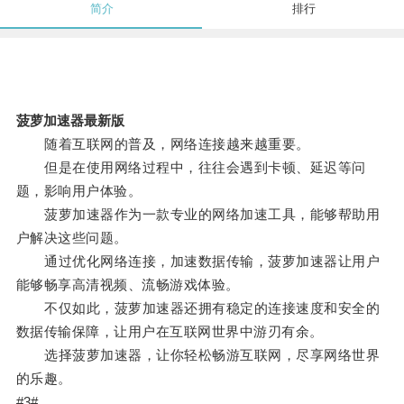
简介
排行
菠萝加速器最新版
随着互联网的普及，网络连接越来越重要。
但是在使用网络过程中，往往会遇到卡顿、延迟等问
题，影响用户体验。
菠萝加速器作为一款专业的网络加速工具，能够帮助用
户解决这些问题。
通过优化网络连接，加速数据传输，菠萝加速器让用户
能够畅享高清视频、流畅游戏体验。
不仅如此，菠萝加速器还拥有稳定的连接速度和安全的
数据传输保障，让用户在互联网世界中游刃有余。
选择菠萝加速器，让你轻松畅游互联网，尽享网络世界
的乐趣。
#3#