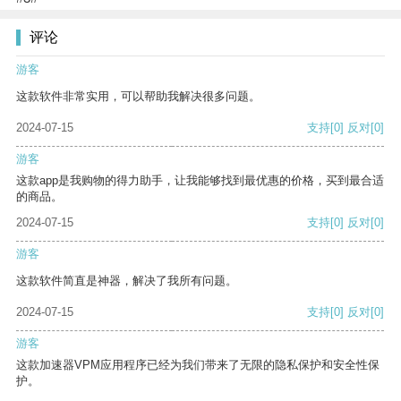
评论
游客
这款软件非常实用，可以帮助我解决很多问题。
2024-07-15
支持
[0]
反对
[0]
游客
这款app是我购物的得力助手，让我能够找到最优惠的价格，买到最合适
的商品。
2024-07-15
支持
[0]
反对
[0]
游客
这款软件简直是神器，解决了我所有问题。
2024-07-15
支持
[0]
反对
[0]
游客
这款加速器VPM应用程序已经为我们带来了无限的隐私保护和安全性保
护。