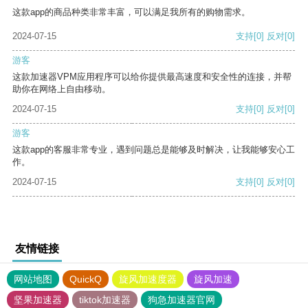
这款app的商品种类非常丰富，可以满足我所有的购物需求。
2024-07-15
支持
[0]
反对
[0]
游客
这款加速器VPM应用程序可以给你提供最高速度和安全性的连接，并帮
助你在网络上自由移动。
2024-07-15
支持
[0]
反对
[0]
游客
这款app的客服非常专业，遇到问题总是能够及时解决，让我能够安心工
作。
2024-07-15
支持
[0]
反对
[0]
友情链接
网站地图
QuickQ
旋风加速度器
旋风加速
坚果加速器
tiktok加速器
狗急加速器官网