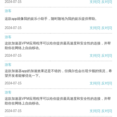
2024-07-15
支持
[0]
反对
[0]
游客
这款app就像我的娱乐小助手，随时随地为我的娱乐提供帮助。
2024-07-15
支持
[0]
反对
[0]
游客
这款加速器VPM应用程序可以给你提供最高速度和安全性的连接，并帮
助你在网络上自由移动。
2024-07-15
支持
[0]
反对
[0]
游客
这款加速器app的加速效果还是不错的，但偶尔也会出现卡顿的情况，希
望开发者能够优化一下。
2024-07-15
支持
[0]
反对
[0]
游客
这款加速器VPM应用程序可以给你提供最高速度和安全性的连接，并帮
助你在网络上自由移动。
2024-07-15
支持
[0]
反对
[0]