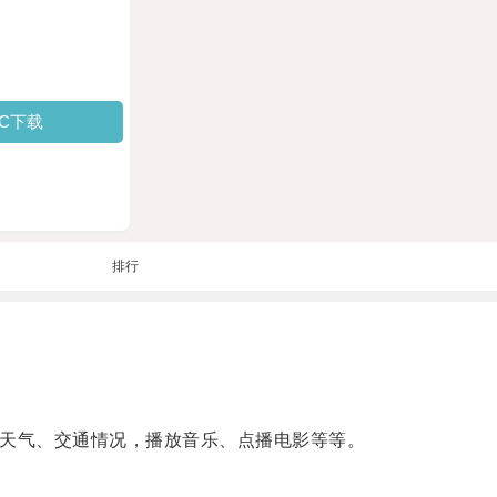
PC下载
排行
天气、交通情况，播放音乐、点播电影等等。