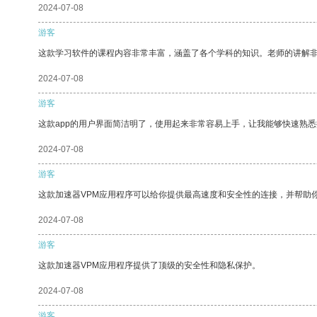
2024-07-08
游客
这款学习软件的课程内容非常丰富，涵盖了各个学科的知识。老师的讲解
2024-07-08
游客
这款app的用户界面简洁明了，使用起来非常容易上手，让我能够快速熟悉
2024-07-08
游客
这款加速器VPM应用程序可以给你提供最高速度和安全性的连接，并帮助
2024-07-08
游客
这款加速器VPM应用程序提供了顶级的安全性和隐私保护。
2024-07-08
游客