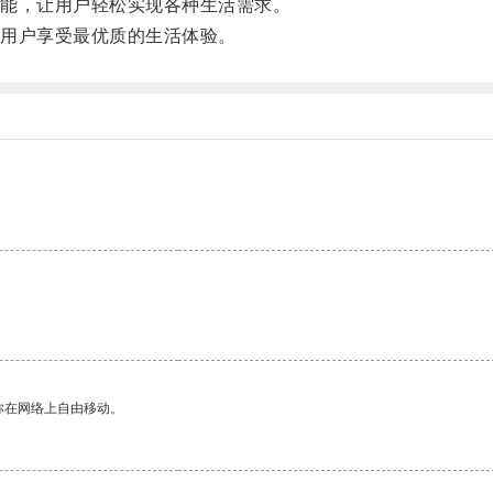
能，让用户轻松实现各种生活需求。
用户享受最优质的生活体验。
你在网络上自由移动。