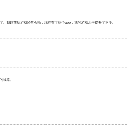
了。我以前玩游戏经常会输，现在有了这个app，我的游戏水平提升了不少。
区的线路。