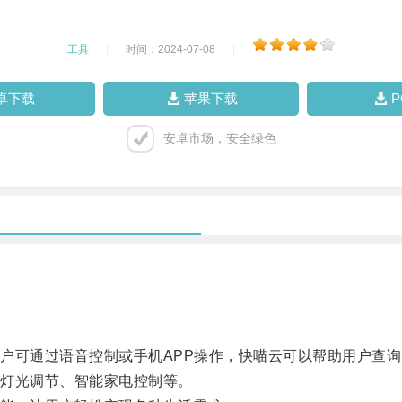
工具
|
时间：2024-07-08
|
卓下载
苹果下载
安卓市场，安全绿色
可通过语音控制或手机APP操作，快喵云可以帮助用户查询
灯光调节、智能家电控制等。