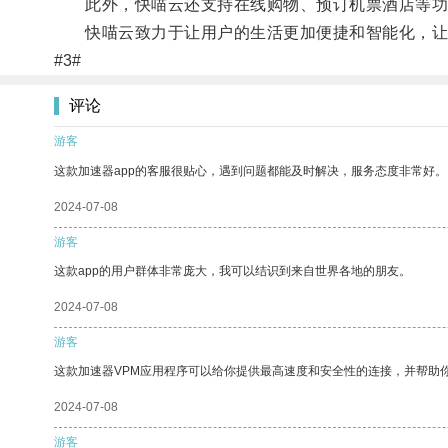
此外，快喵云还支持在线购物、预订机票酒店等功
快喵云致力于让用户的生活更加便捷和智能化，让
#3#
评论
游客
这款加速器app的客服很贴心，遇到问题都能及时解决，服务态度非常好。
2024-07-08
游客
这款app的用户群体非常庞大，我可以结识到来自世界各地的朋友。
2024-07-08
游客
这款加速器VPM应用程序可以给你提供最高速度和安全性的连接，并帮助
2024-07-08
游客