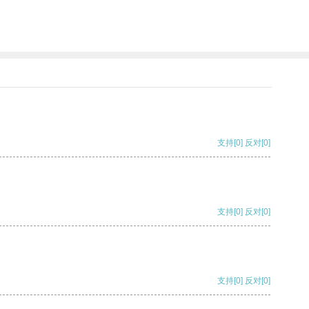
支持
[0]
反对
[0]
支持
[0]
反对
[0]
支持
[0]
反对
[0]