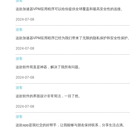
游客
这款加速器VPM应用程序可以给你提供全球覆盖和最高安全性的连接。
2024-07-08
游客
这款加速器VPM应用程序已经为我们带来了无限的隐私保护和安全性保护
2024-07-08
游客
这款软件简直是神器，解决了我所有问题。
2024-07-08
游客
这款软件的界面设计非常简洁，一目了然。
2024-07-08
游客
这款app是我社交的好帮手，让我能够与朋友保持联系，分享生活点滴。