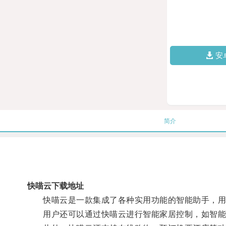
安
简介
快喵云下载地址
快喵云是一款集成了各种实用功能的智能助手，用户
用户还可以通过快喵云进行智能家居控制，如智能