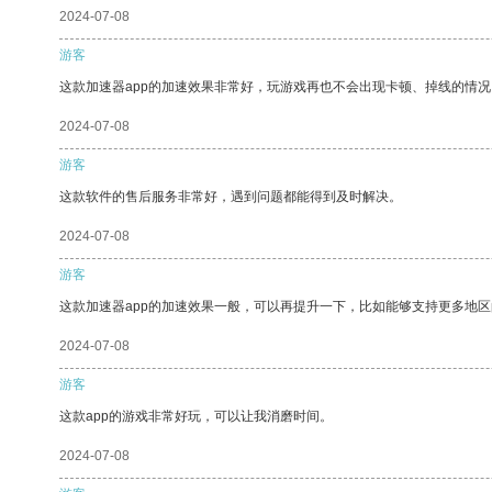
2024-07-08
游客
这款加速器app的加速效果非常好，玩游戏再也不会出现卡顿、掉线的情况
2024-07-08
游客
这款软件的售后服务非常好，遇到问题都能得到及时解决。
2024-07-08
游客
这款加速器app的加速效果一般，可以再提升一下，比如能够支持更多地
2024-07-08
游客
这款app的游戏非常好玩，可以让我消磨时间。
2024-07-08