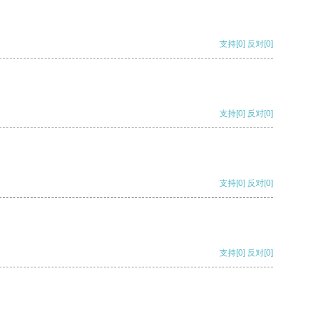
支持
[0]
反对
[0]
支持
[0]
反对
[0]
支持
[0]
反对
[0]
支持
[0]
反对
[0]