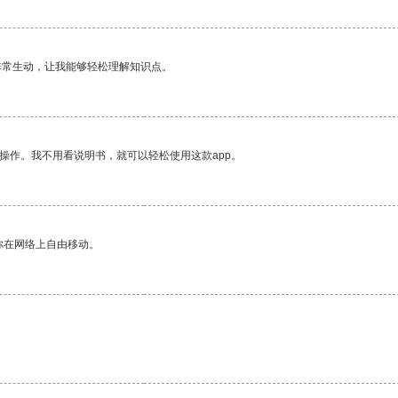
非常生动，让我能够轻松理解知识点。
操作。我不用看说明书，就可以轻松使用这款app。
你在网络上自由移动。