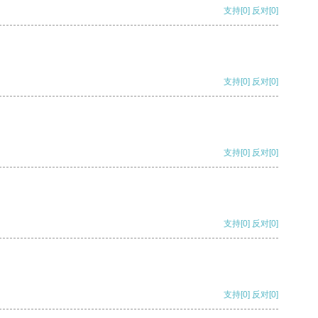
支持
[0]
反对
[0]
支持
[0]
反对
[0]
支持
[0]
反对
[0]
支持
[0]
反对
[0]
支持
[0]
反对
[0]