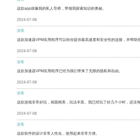
这款app就像我的私人导师，带领我探索知识的奥秘。
2024-07-08
游客
这款加速器VPM应用程序可以给你提供最高速度和安全性的连接，并帮助
2024-07-08
游客
这款加速器VPM应用程序已经为我们带来了无限的隐私和自由。
2024-07-08
游客
这款游戏非常好玩，画面精美，玩法丰富。我已经玩了好几个小时，还没
2024-07-08
游客
这款软件的设计非常人性化，使用起来非常方便。