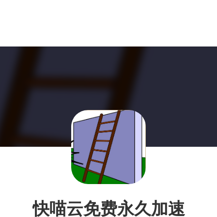
快喵云免费永久加速