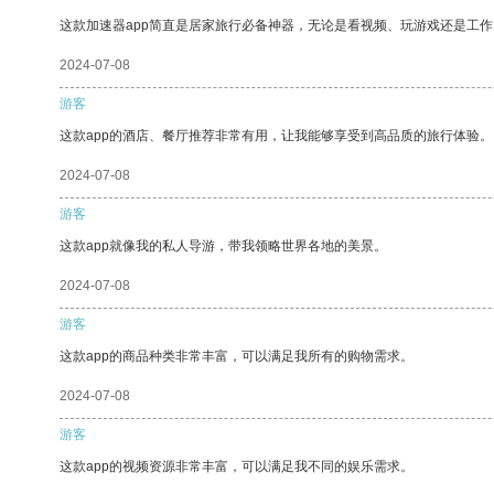
这款加速器app简直是居家旅行必备神器，无论是看视频、玩游戏还是工
2024-07-08
游客
这款app的酒店、餐厅推荐非常有用，让我能够享受到高品质的旅行体验。
2024-07-08
游客
这款app就像我的私人导游，带我领略世界各地的美景。
2024-07-08
游客
这款app的商品种类非常丰富，可以满足我所有的购物需求。
2024-07-08
游客
这款app的视频资源非常丰富，可以满足我不同的娱乐需求。