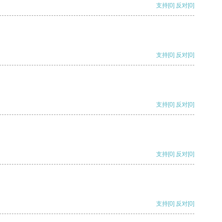
支持
[0]
反对
[0]
支持
[0]
反对
[0]
支持
[0]
反对
[0]
支持
[0]
反对
[0]
支持
[0]
反对
[0]