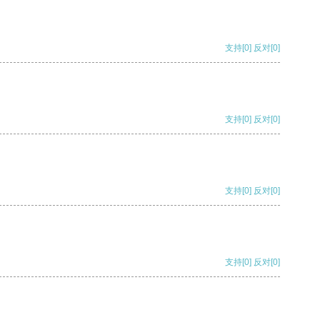
支持
[0]
反对
[0]
支持
[0]
反对
[0]
支持
[0]
反对
[0]
支持
[0]
反对
[0]