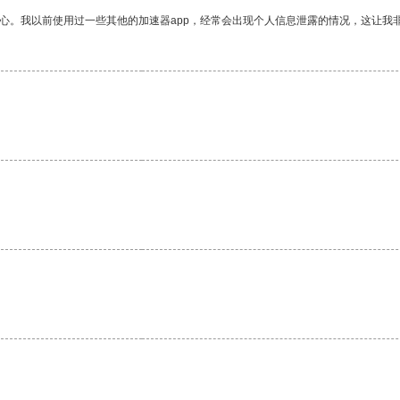
放心。我以前使用过一些其他的加速器app，经常会出现个人信息泄露的情况，这让我
。