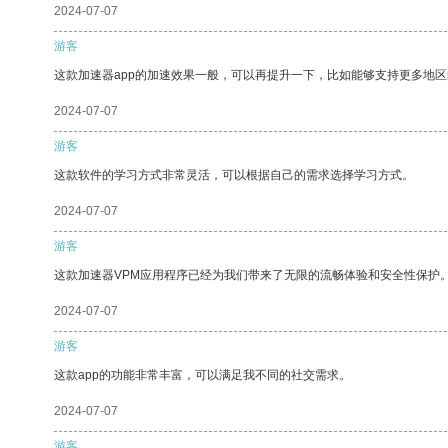
2024-07-07
游客
这款加速器app的加速效果一般，可以再提升一下，比如能够支持更多地
2024-07-07
游客
这款软件的学习方式非常灵活，可以根据自己的需求选择学习方式。
2024-07-07
游客
这款加速器VPM应用程序已经为我们带来了无限的流畅体验和安全性保护
2024-07-07
游客
这款app的功能非常丰富，可以满足我不同的社交需求。
2024-07-07
游客