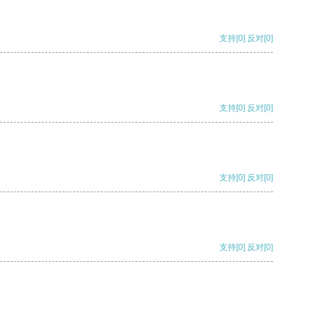
支持
[0]
反对
[0]
支持
[0]
反对
[0]
支持
[0]
反对
[0]
支持
[0]
反对
[0]