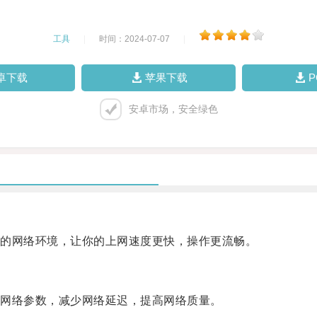
工具
|
时间：2024-07-07
|
卓下载
苹果下载
安卓市场，安全绿色
的网络环境，让你的上网速度更快，操作更流畅。
网络参数，减少网络延迟，提高网络质量。