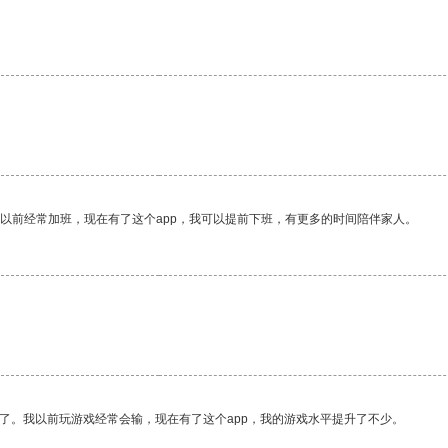
我以前经常加班，现在有了这个app，我可以提前下班，有更多的时间陪伴家人。
了。我以前玩游戏经常会输，现在有了这个app，我的游戏水平提升了不少。