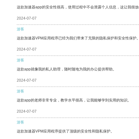
这款加速器app的安全性很高，使用过程中不会泄露个人信息，这让我很
2024-07-07
游客
这款加速器VPM应用程序已经为我们带来了无限的隐私保护和安全性保护
2024-07-07
游客
这款app就像我的私人助理，随时随地为我的办公提供帮助。
2024-07-07
游客
这款app的老师非常专业，教学水平很高，让我能够学到实用的知识。
2024-07-07
游客
这款加速器VPM应用程序提供了顶级的安全性和隐私保护。