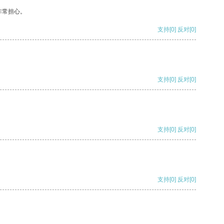
非常担心。
支持
[0]
反对
[0]
支持
[0]
反对
[0]
支持
[0]
反对
[0]
支持
[0]
反对
[0]