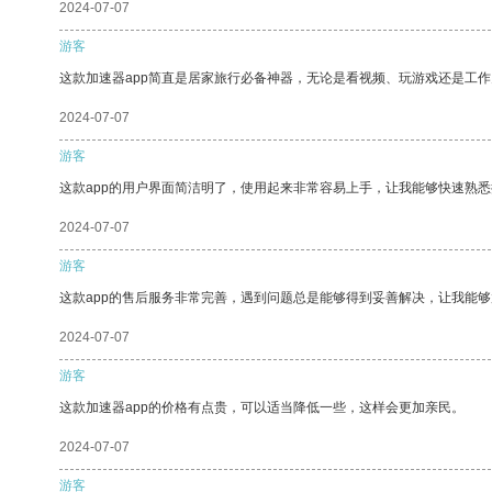
2024-07-07
游客
这款加速器app简直是居家旅行必备神器，无论是看视频、玩游戏还是工
2024-07-07
游客
这款app的用户界面简洁明了，使用起来非常容易上手，让我能够快速熟悉
2024-07-07
游客
这款app的售后服务非常完善，遇到问题总是能够得到妥善解决，让我能
2024-07-07
游客
这款加速器app的价格有点贵，可以适当降低一些，这样会更加亲民。
2024-07-07
游客