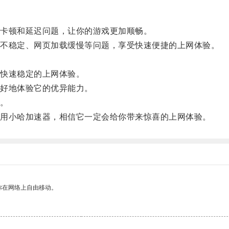
卡顿和延迟问题，让你的游戏更加顺畅。
不稳定、网页加载缓慢等问题，享受快速便捷的上网体验。
快速稳定的上网体验。
好地体验它的优异能力。
。
用小哈加速器，相信它一定会给你带来惊喜的上网体验。
你在网络上自由移动。