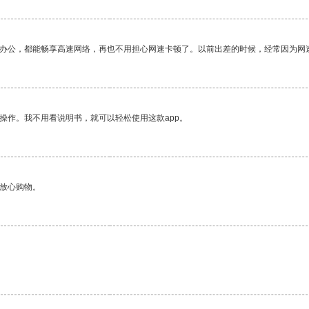
作办公，都能畅享高速网络，再也不用担心网速卡顿了。以前出差的时候，经常因为网
操作。我不用看说明书，就可以轻松使用这款app。
够放心购物。