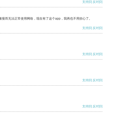
支持
[0]
反对
[0]
速慢而无法正常使用网络，现在有了这个app，我再也不用担心了。
支持
[0]
反对
[0]
支持
[0]
反对
[0]
支持
[0]
反对
[0]
支持
[0]
反对
[0]