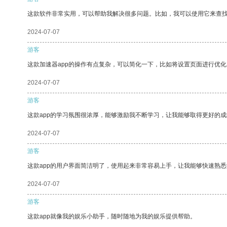
这款软件非常实用，可以帮助我解决很多问题。比如，我可以使用它来查
2024-07-07
游客
这款加速器app的操作有点复杂，可以简化一下，比如将设置页面进行优化
2024-07-07
游客
这款app的学习氛围很浓厚，能够激励我不断学习，让我能够取得更好的成
2024-07-07
游客
这款app的用户界面简洁明了，使用起来非常容易上手，让我能够快速熟
2024-07-07
游客
这款app就像我的娱乐小助手，随时随地为我的娱乐提供帮助。