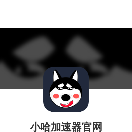
小哈加速器官网