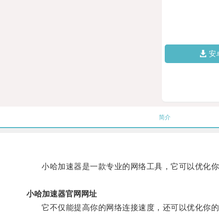
安
简介
小哈加速器是一款专业的网络工具，它可以优化你
小哈加速器官网网址
它不仅能提高你的网络连接速度，还可以优化你的