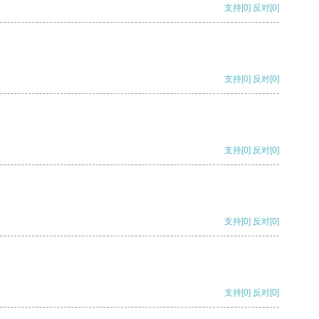
支持
[0]
反对
[0]
支持
[0]
反对
[0]
支持
[0]
反对
[0]
支持
[0]
反对
[0]
支持
[0]
反对
[0]