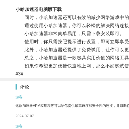
小哈加速器电脑版下载
同时，小哈加速器还可以有效的减少网络游戏中的
通过使用小哈加速器，你可以轻松的解决网络连接
小哈加速器非常简单易用，只需下载安装即可。
使用时，你只需按照提示进行设置，即可立即享受
此外，小哈加速器还提供了免费试用，让你可以更
总之，小哈加速器是一款极具实用价值的网络工具
如果你希望更加便捷快速地上网，那么不妨试试使
#3#
评论
游客
这款加速器VPM应用程序可以给你提供最高速度和安全性的连接，并帮助
2024-07-07
游客