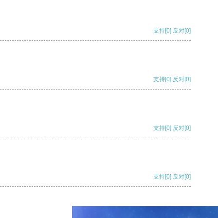
支持
[0]
反对
[0]
支持
[0]
反对
[0]
支持
[0]
反对
[0]
支持
[0]
反对
[0]