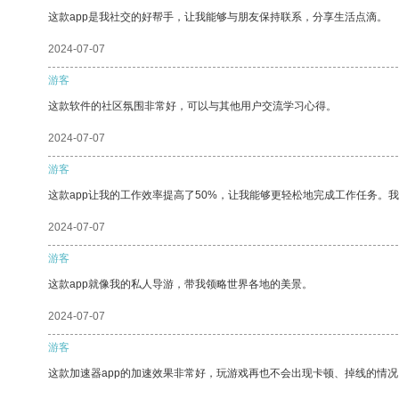
这款app是我社交的好帮手，让我能够与朋友保持联系，分享生活点滴。
2024-07-07
游客
这款软件的社区氛围非常好，可以与其他用户交流学习心得。
2024-07-07
游客
这款app让我的工作效率提高了50%，让我能够更轻松地完成工作任务。
2024-07-07
游客
这款app就像我的私人导游，带我领略世界各地的美景。
2024-07-07
游客
这款加速器app的加速效果非常好，玩游戏再也不会出现卡顿、掉线的情况