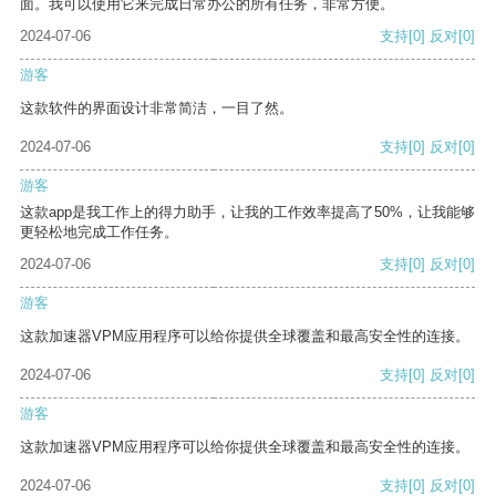
面。我可以使用它来完成日常办公的所有任务，非常方便。
2024-07-06
支持
[0]
反对
[0]
游客
这款软件的界面设计非常简洁，一目了然。
2024-07-06
支持
[0]
反对
[0]
游客
这款app是我工作上的得力助手，让我的工作效率提高了50%，让我能够
更轻松地完成工作任务。
2024-07-06
支持
[0]
反对
[0]
游客
这款加速器VPM应用程序可以给你提供全球覆盖和最高安全性的连接。
2024-07-06
支持
[0]
反对
[0]
游客
这款加速器VPM应用程序可以给你提供全球覆盖和最高安全性的连接。
2024-07-06
支持
[0]
反对
[0]