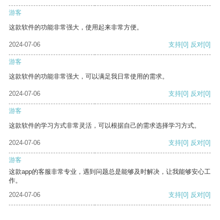
游客
这款软件的功能非常强大，使用起来非常方便。
2024-07-06
支持
[0]
反对
[0]
游客
这款软件的功能非常强大，可以满足我日常使用的需求。
2024-07-06
支持
[0]
反对
[0]
游客
这款软件的学习方式非常灵活，可以根据自己的需求选择学习方式。
2024-07-06
支持
[0]
反对
[0]
游客
这款app的客服非常专业，遇到问题总是能够及时解决，让我能够安心工
作。
2024-07-06
支持
[0]
反对
[0]