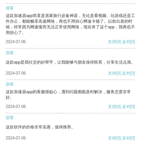
游客
这款加速器app简直是居家旅行必备神器，无论是看视频、玩游戏还是工
作办公，都能畅享高速网络，再也不用担心网速卡顿了。以前出差的时
候，经常因为网速慢而无法正常使用网络，现在有了这个app，我再也不
用担心了。
2024-07-06
支持
[0]
反对
[0]
游客
这款app是我社交的好帮手，让我能够与朋友保持联系，分享生活点滴。
2024-07-06
支持
[0]
反对
[0]
游客
这款加速器app的客服很贴心，遇到问题都能及时解决，服务态度非常
好。
2024-07-06
支持
[0]
反对
[0]
游客
这款软件的价格非常实惠，值得推荐。
2024-07-06
支持
[0]
反对
[0]