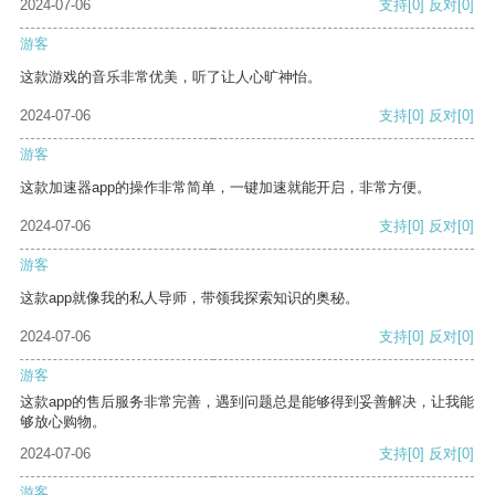
2024-07-06
支持
[0]
反对
[0]
游客
这款游戏的音乐非常优美，听了让人心旷神怡。
2024-07-06
支持
[0]
反对
[0]
游客
这款加速器app的操作非常简单，一键加速就能开启，非常方便。
2024-07-06
支持
[0]
反对
[0]
游客
这款app就像我的私人导师，带领我探索知识的奥秘。
2024-07-06
支持
[0]
反对
[0]
游客
这款app的售后服务非常完善，遇到问题总是能够得到妥善解决，让我能
够放心购物。
2024-07-06
支持
[0]
反对
[0]
游客