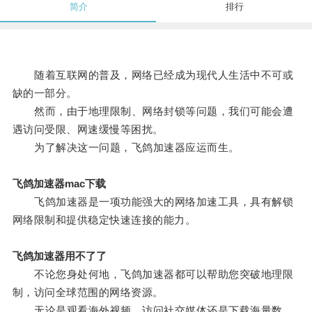
简介
排行
随着互联网的普及，网络已经成为现代人生活中不可或
缺的一部分。
然而，由于地理限制、网络封锁等问题，我们可能会遭
遇访问受限、网速缓慢等困扰。
为了解决这一问题，飞鸽加速器应运而生。
飞鸽加速器mac下载
飞鸽加速器是一项功能强大的网络加速工具，具有解锁
网络限制和提供稳定快速连接的能力。
飞鸽加速器用不了了
不论您身处何地，飞鸽加速器都可以帮助您突破地理限
制，访问全球范围的网络资源。
无论是观看海外视频、访问社交媒体还是下载海量数