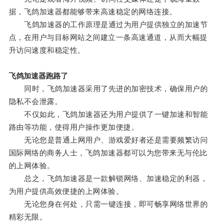
据，飞鸽加速器都能够带来高速稳定的网络连接。
飞鸽加速器的工作原理是通过为用户提供独立的加速节
点，在用户与目标网站之间建立一条高速通道，从而大幅提
升访问速度和稳定性。
飞鸽加速器跑路了
同时，飞鸽加速器采用了先进的加密技术，确保用户的
隐私不会泄露。
不仅如此，飞鸽加速器还为用户提供了一键加速和智能
路由等功能，使得用户操作更加便捷。
无论您是普通上网用户、游戏爱好者还是需要频繁访问
国际网络的商务人士，飞鸽加速器都可以为您带来无与伦比
的上网体验。
总之，飞鸽加速器是一款解锁网络、加速稳定的利器，
为用户提供高效便捷的上网体验。
无论您身在何处，只需一键连接，即可畅享网络世界的
精彩无限。