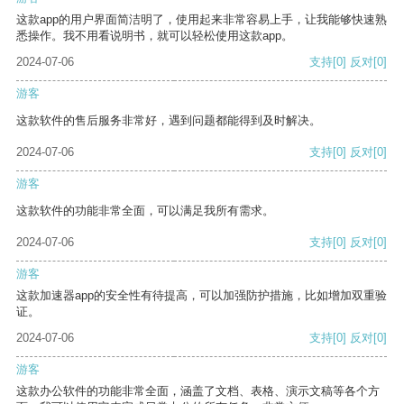
这款app的用户界面简洁明了，使用起来非常容易上手，让我能够快速熟
悉操作。我不用看说明书，就可以轻松使用这款app。
2024-07-06
支持
[0]
反对
[0]
游客
这款软件的售后服务非常好，遇到问题都能得到及时解决。
2024-07-06
支持
[0]
反对
[0]
游客
这款软件的功能非常全面，可以满足我所有需求。
2024-07-06
支持
[0]
反对
[0]
游客
这款加速器app的安全性有待提高，可以加强防护措施，比如增加双重验
证。
2024-07-06
支持
[0]
反对
[0]
游客
这款办公软件的功能非常全面，涵盖了文档、表格、演示文稿等各个方