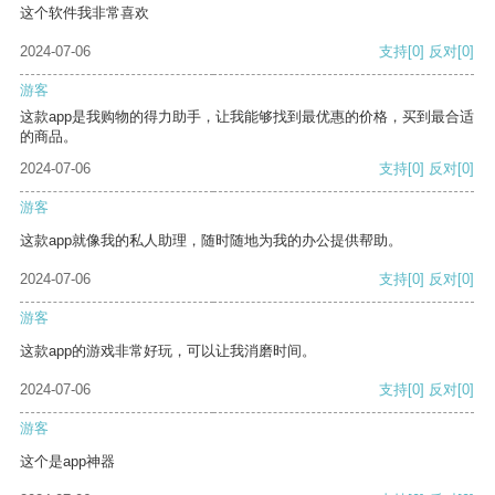
这个软件我非常喜欢
2024-07-06
支持
[0]
反对
[0]
游客
这款app是我购物的得力助手，让我能够找到最优惠的价格，买到最合适
的商品。
2024-07-06
支持
[0]
反对
[0]
游客
这款app就像我的私人助理，随时随地为我的办公提供帮助。
2024-07-06
支持
[0]
反对
[0]
游客
这款app的游戏非常好玩，可以让我消磨时间。
2024-07-06
支持
[0]
反对
[0]
游客
这个是app神器