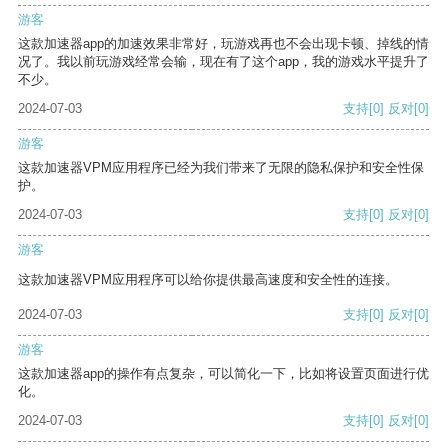
游客
这款加速器app的加速效果非常好，玩游戏再也不会出现卡顿、掉线的情
况了。我以前玩游戏经常会输，现在有了这个app，我的游戏水平提升了
不少。
2024-07-03
支持
[0]
反对
[0]
游客
这款加速器VPM应用程序已经为我们带来了无限的隐私保护和安全性保
护。
2024-07-03
支持
[0]
反对
[0]
游客
这款加速器VPM应用程序可以给你提供最高速度和安全性的连接。
2024-07-03
支持
[0]
反对
[0]
游客
这款加速器app的操作有点复杂，可以简化一下，比如将设置页面进行优
化。
2024-07-03
支持
[0]
反对
[0]