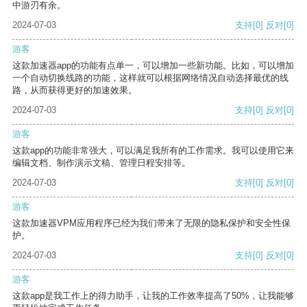
中游刃有余。
2024-07-03
支持
[0]
反对
[0]
游客
这款加速器app的功能有点单一，可以增加一些新功能。比如，可以增加
一个自动切换线路的功能，这样就可以根据网络情况自动选择最优的线
路，从而获得更好的加速效果。
2024-07-03
支持
[0]
反对
[0]
游客
这款app的功能非常强大，可以满足我所有的工作需求。我可以使用它来
编辑文档、制作演示文稿、管理日程安排等。
2024-07-03
支持
[0]
反对
[0]
游客
这款加速器VPM应用程序已经为我们带来了无限的隐私保护和安全性保
护。
2024-07-03
支持
[0]
反对
[0]
游客
这款app是我工作上的得力助手，让我的工作效率提高了50%，让我能够