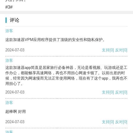
#3#
评论
游客
这款加速器VPM应用程序提供了顶级的安全性和隐私保护。
2024-07-03
支持
[0]
反对
[0]
游客
这款加速器app简直是居家旅行必备神器，无论是看视频、玩游戏还是工
作办公，都能畅享高速网络，再也不用担心网速卡顿了。以前出差的时
候，经常因为网速慢而无法正常使用网络，现在有了这个app，我再也不
用担心了。
2024-07-03
支持
[0]
反对
[0]
游客
超棒啊 好用
2024-07-03
支持
[0]
反对
[0]
游客