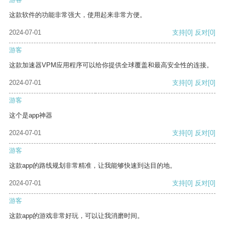
这款软件的功能非常强大，使用起来非常方便。
2024-07-01
支持
[0]
反对
[0]
游客
这款加速器VPM应用程序可以给你提供全球覆盖和最高安全性的连接。
2024-07-01
支持
[0]
反对
[0]
游客
这个是app神器
2024-07-01
支持
[0]
反对
[0]
游客
这款app的路线规划非常精准，让我能够快速到达目的地。
2024-07-01
支持
[0]
反对
[0]
游客
这款app的游戏非常好玩，可以让我消磨时间。