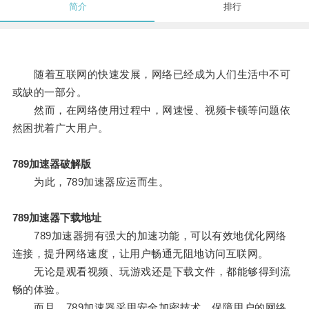
简介
排行
随着互联网的快速发展，网络已经成为人们生活中不可
或缺的一部分。
然而，在网络使用过程中，网速慢、视频卡顿等问题依
然困扰着广大用户。
789加速器破解版
为此，789加速器应运而生。
789加速器下载地址
789加速器拥有强大的加速功能，可以有效地优化网络
连接，提升网络速度，让用户畅通无阻地访问互联网。
无论是观看视频、玩游戏还是下载文件，都能够得到流
畅的体验。
而且，789加速器采用安全加密技术，保障用户的网络