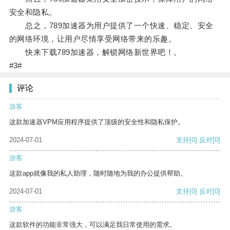
安全和隐私。
总之，789加速器为用户提供了一个快速、稳定、安全
的网络环境，让用户尽情享受网络带来的乐趣。
快来下载789加速器，解锁网络新世界吧！。
#3#
评论
游客
这款加速器VPM应用程序提供了顶级的安全性和隐私保护。
2024-07-01
支持
[0]
反对
[0]
游客
这款app就像我的私人助理，随时随地为我的办公提供帮助。
2024-07-01
支持
[0]
反对
[0]
游客
这款软件的功能非常强大，可以满足我日常使用的需求。