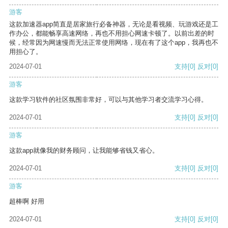
游客
这款加速器app简直是居家旅行必备神器，无论是看视频、玩游戏还是工
作办公，都能畅享高速网络，再也不用担心网速卡顿了。以前出差的时
候，经常因为网速慢而无法正常使用网络，现在有了这个app，我再也不
用担心了。
2024-07-01
支持
[0]
反对
[0]
游客
这款学习软件的社区氛围非常好，可以与其他学习者交流学习心得。
2024-07-01
支持
[0]
反对
[0]
游客
这款app就像我的财务顾问，让我能够省钱又省心。
2024-07-01
支持
[0]
反对
[0]
游客
超棒啊 好用
2024-07-01
支持
[0]
反对
[0]