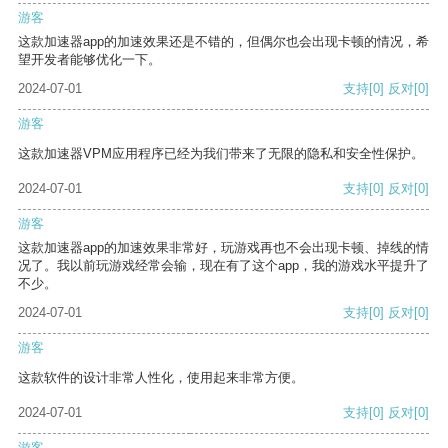
游客
这款加速器app的加速效果还是不错的，但偶尔也会出现卡顿的情况，希
望开发者能够优化一下。
2024-07-01
支持
[0]
反对
[0]
游客
这款加速器VPM应用程序已经为我们带来了无限的隐私和安全性保护。
2024-07-01
支持
[0]
反对
[0]
游客
这款加速器app的加速效果非常好，玩游戏再也不会出现卡顿、掉线的情
况了。我以前玩游戏经常会输，现在有了这个app，我的游戏水平提升了
不少。
2024-07-01
支持
[0]
反对
[0]
游客
这款软件的设计非常人性化，使用起来非常方便。
2024-07-01
支持
[0]
反对
[0]
游客