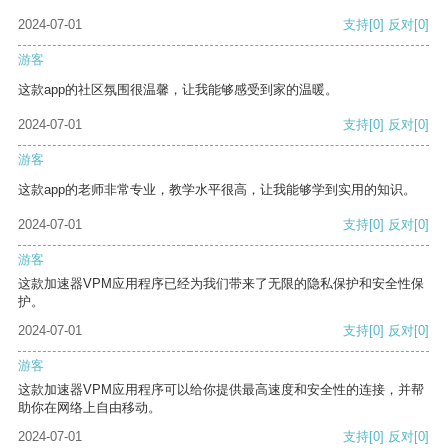
2024-07-01
支持
[0]
反对
[0]
游客
这款app的社区氛围很温馨，让我能够感受到家的温暖。
2024-07-01
支持
[0]
反对
[0]
游客
这款app的老师非常专业，教学水平很高，让我能够学到实用的知识。
2024-07-01
支持
[0]
反对
[0]
游客
这款加速器VPM应用程序已经为我们带来了无限的隐私保护和安全性保
护。
2024-07-01
支持
[0]
反对
[0]
游客
这款加速器VPM应用程序可以给你提供最高速度和安全性的连接，并帮
助你在网络上自由移动。
2024-07-01
支持
[0]
反对
[0]