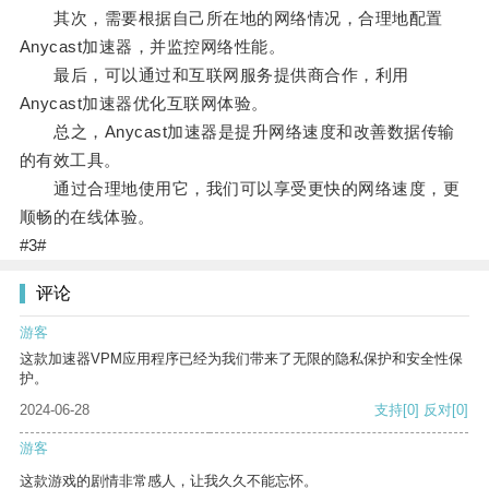
其次，需要根据自己所在地的网络情况，合理地配置
Anycast加速器，并监控网络性能。
最后，可以通过和互联网服务提供商合作，利用
Anycast加速器优化互联网体验。
总之，Anycast加速器是提升网络速度和改善数据传输
的有效工具。
通过合理地使用它，我们可以享受更快的网络速度，更
顺畅的在线体验。
#3#
评论
游客
这款加速器VPM应用程序已经为我们带来了无限的隐私保护和安全性保
护。
2024-06-28
支持
[0]
反对
[0]
游客
这款游戏的剧情非常感人，让我久久不能忘怀。