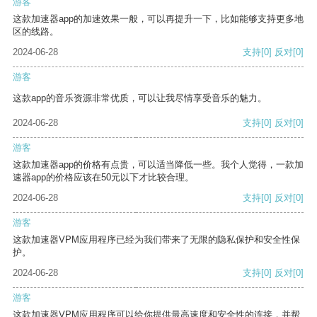
游客
这款加速器app的加速效果一般，可以再提升一下，比如能够支持更多地
区的线路。
2024-06-28
支持
[0]
反对
[0]
游客
这款app的音乐资源非常优质，可以让我尽情享受音乐的魅力。
2024-06-28
支持
[0]
反对
[0]
游客
这款加速器app的价格有点贵，可以适当降低一些。我个人觉得，一款加
速器app的价格应该在50元以下才比较合理。
2024-06-28
支持
[0]
反对
[0]
游客
这款加速器VPM应用程序已经为我们带来了无限的隐私保护和安全性保
护。
2024-06-28
支持
[0]
反对
[0]
游客
这款加速器VPM应用程序可以给你提供最高速度和安全性的连接，并帮