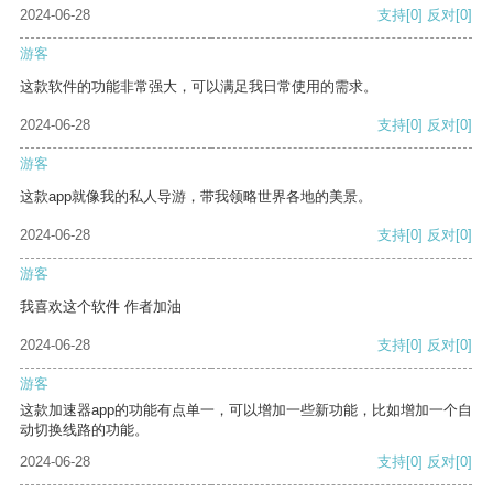
2024-06-28
支持
[0]
反对
[0]
游客
这款软件的功能非常强大，可以满足我日常使用的需求。
2024-06-28
支持
[0]
反对
[0]
游客
这款app就像我的私人导游，带我领略世界各地的美景。
2024-06-28
支持
[0]
反对
[0]
游客
我喜欢这个软件 作者加油
2024-06-28
支持
[0]
反对
[0]
游客
这款加速器app的功能有点单一，可以增加一些新功能，比如增加一个自
动切换线路的功能。
2024-06-28
支持
[0]
反对
[0]