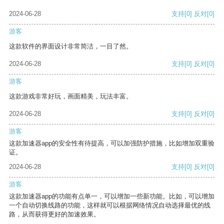
2024-06-28
支持
[0]
反对
[0]
游客
这款软件的界面设计非常简洁，一目了然。
2024-06-28
支持
[0]
反对
[0]
游客
这款游戏非常好玩，画面精美，玩法丰富。
2024-06-28
支持
[0]
反对
[0]
游客
这款加速器app的安全性有待提高，可以加强防护措施，比如增加双重验
证。
2024-06-28
支持
[0]
反对
[0]
游客
这款加速器app的功能有点单一，可以增加一些新功能。比如，可以增加
一个自动切换线路的功能，这样就可以根据网络情况自动选择最优的线
路，从而获得更好的加速效果。