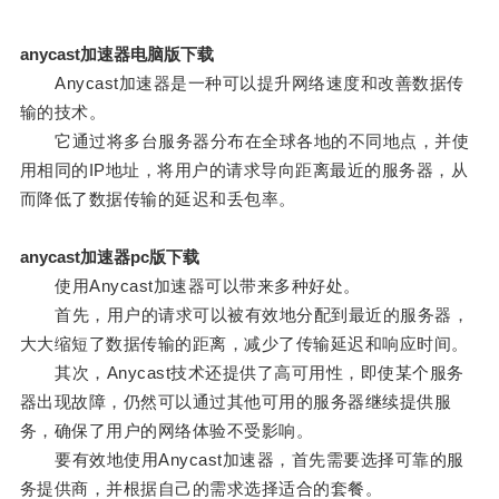
anycast加速器电脑版下载
Anycast加速器是一种可以提升网络速度和改善数据传
输的技术。
它通过将多台服务器分布在全球各地的不同地点，并使
用相同的IP地址，将用户的请求导向距离最近的服务器，从
而降低了数据传输的延迟和丢包率。
anycast加速器pc版下载
使用Anycast加速器可以带来多种好处。
首先，用户的请求可以被有效地分配到最近的服务器，
大大缩短了数据传输的距离，减少了传输延迟和响应时间。
其次，Anycast技术还提供了高可用性，即使某个服务
器出现故障，仍然可以通过其他可用的服务器继续提供服
务，确保了用户的网络体验不受影响。
要有效地使用Anycast加速器，首先需要选择可靠的服
务提供商，并根据自己的需求选择适合的套餐。