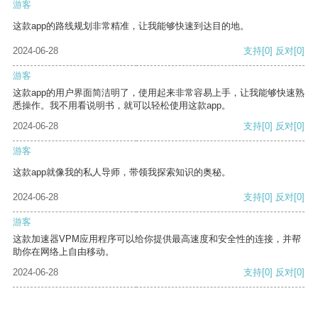
游客
这款app的路线规划非常精准，让我能够快速到达目的地。
2024-06-28
支持
[0]
反对
[0]
游客
这款app的用户界面简洁明了，使用起来非常容易上手，让我能够快速熟
悉操作。我不用看说明书，就可以轻松使用这款app。
2024-06-28
支持
[0]
反对
[0]
游客
这款app就像我的私人导师，带领我探索知识的奥秘。
2024-06-28
支持
[0]
反对
[0]
游客
这款加速器VPM应用程序可以给你提供最高速度和安全性的连接，并帮
助你在网络上自由移动。
2024-06-28
支持
[0]
反对
[0]