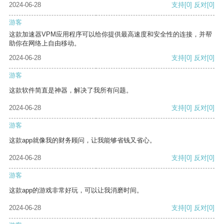
2024-06-28
支持
[0]
反对
[0]
游客
这款加速器VPM应用程序可以给你提供最高速度和安全性的连接，并帮
助你在网络上自由移动。
2024-06-28
支持
[0]
反对
[0]
游客
这款软件简直是神器，解决了我所有问题。
2024-06-28
支持
[0]
反对
[0]
游客
这款app就像我的财务顾问，让我能够省钱又省心。
2024-06-28
支持
[0]
反对
[0]
游客
这款app的游戏非常好玩，可以让我消磨时间。
2024-06-28
支持
[0]
反对
[0]