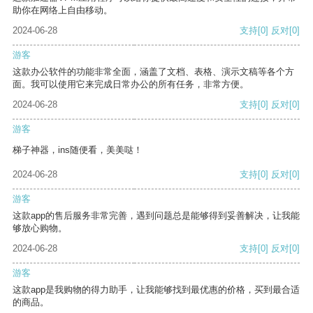
助你在网络上自由移动。
2024-06-28
支持
[0]
反对
[0]
游客
这款办公软件的功能非常全面，涵盖了文档、表格、演示文稿等各个方
面。我可以使用它来完成日常办公的所有任务，非常方便。
2024-06-28
支持
[0]
反对
[0]
游客
梯子神器，ins随便看，美美哒！
2024-06-28
支持
[0]
反对
[0]
游客
这款app的售后服务非常完善，遇到问题总是能够得到妥善解决，让我能
够放心购物。
2024-06-28
支持
[0]
反对
[0]
游客
这款app是我购物的得力助手，让我能够找到最优惠的价格，买到最合适
的商品。