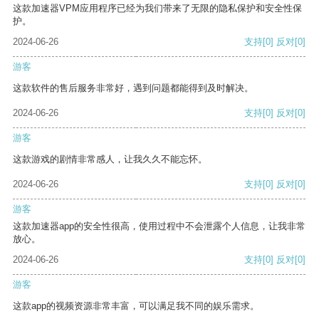
这款加速器VPM应用程序已经为我们带来了无限的隐私保护和安全性保
护。
2024-06-26
支持
[0]
反对
[0]
游客
这款软件的售后服务非常好，遇到问题都能得到及时解决。
2024-06-26
支持
[0]
反对
[0]
游客
这款游戏的剧情非常感人，让我久久不能忘怀。
2024-06-26
支持
[0]
反对
[0]
游客
这款加速器app的安全性很高，使用过程中不会泄露个人信息，让我非常
放心。
2024-06-26
支持
[0]
反对
[0]
游客
这款app的视频资源非常丰富，可以满足我不同的娱乐需求。