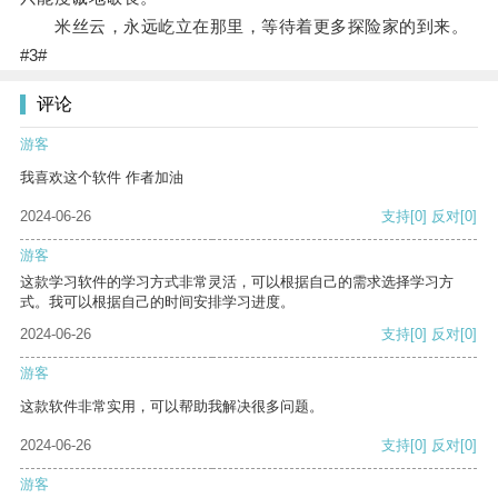
米丝云，永远屹立在那里，等待着更多探险家的到来。
#3#
评论
游客
我喜欢这个软件 作者加油
2024-06-26
支持
[0]
反对
[0]
游客
这款学习软件的学习方式非常灵活，可以根据自己的需求选择学习方
式。我可以根据自己的时间安排学习进度。
2024-06-26
支持
[0]
反对
[0]
游客
这款软件非常实用，可以帮助我解决很多问题。
2024-06-26
支持
[0]
反对
[0]
游客