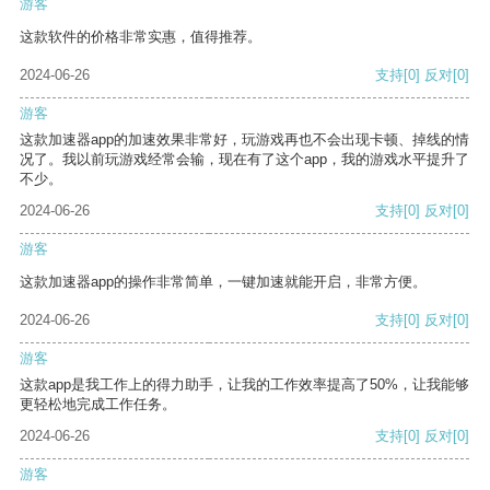
游客
这款软件的价格非常实惠，值得推荐。
2024-06-26
支持
[0]
反对
[0]
游客
这款加速器app的加速效果非常好，玩游戏再也不会出现卡顿、掉线的情
况了。我以前玩游戏经常会输，现在有了这个app，我的游戏水平提升了
不少。
2024-06-26
支持
[0]
反对
[0]
游客
这款加速器app的操作非常简单，一键加速就能开启，非常方便。
2024-06-26
支持
[0]
反对
[0]
游客
这款app是我工作上的得力助手，让我的工作效率提高了50%，让我能够
更轻松地完成工作任务。
2024-06-26
支持
[0]
反对
[0]
游客