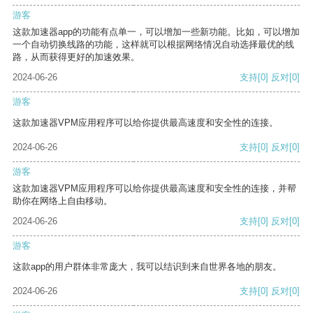
游客
这款加速器app的功能有点单一，可以增加一些新功能。比如，可以增加
一个自动切换线路的功能，这样就可以根据网络情况自动选择最优的线
路，从而获得更好的加速效果。
2024-06-26
支持
[0]
反对
[0]
游客
这款加速器VPM应用程序可以给你提供最高速度和安全性的连接。
2024-06-26
支持
[0]
反对
[0]
游客
这款加速器VPM应用程序可以给你提供最高速度和安全性的连接，并帮
助你在网络上自由移动。
2024-06-26
支持
[0]
反对
[0]
游客
这款app的用户群体非常庞大，我可以结识到来自世界各地的朋友。
2024-06-26
支持
[0]
反对
[0]