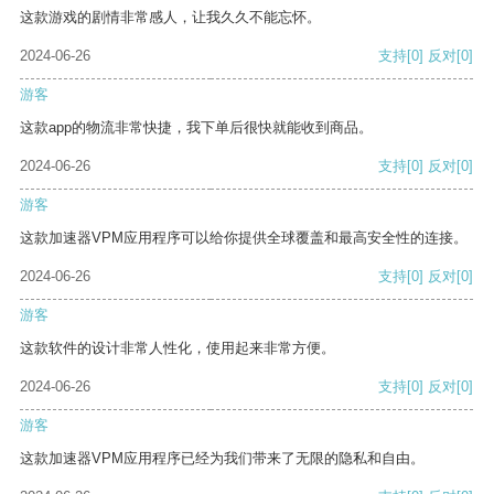
这款游戏的剧情非常感人，让我久久不能忘怀。
2024-06-26
支持
[0]
反对
[0]
游客
这款app的物流非常快捷，我下单后很快就能收到商品。
2024-06-26
支持
[0]
反对
[0]
游客
这款加速器VPM应用程序可以给你提供全球覆盖和最高安全性的连接。
2024-06-26
支持
[0]
反对
[0]
游客
这款软件的设计非常人性化，使用起来非常方便。
2024-06-26
支持
[0]
反对
[0]
游客
这款加速器VPM应用程序已经为我们带来了无限的隐私和自由。