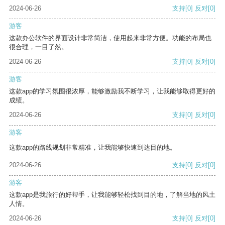
2024-06-26
支持
[0]
反对
[0]
游客
这款办公软件的界面设计非常简洁，使用起来非常方便。功能的布局也
很合理，一目了然。
2024-06-26
支持
[0]
反对
[0]
游客
这款app的学习氛围很浓厚，能够激励我不断学习，让我能够取得更好的
成绩。
2024-06-26
支持
[0]
反对
[0]
游客
这款app的路线规划非常精准，让我能够快速到达目的地。
2024-06-26
支持
[0]
反对
[0]
游客
这款app是我旅行的好帮手，让我能够轻松找到目的地，了解当地的风土
人情。
2024-06-26
支持
[0]
反对
[0]