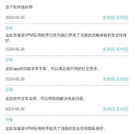
这个软件很好用
2024-06-26
支持
[0]
反对
[0]
游客
这款加速器VPM应用程序已经为我们带来了无限的流畅体验和安全性保
护。
2024-06-26
支持
[0]
反对
[0]
游客
这款app的功能非常丰富，可以满足我不同的社交需求。
2024-06-26
支持
[0]
反对
[0]
游客
这款软件非常实用，可以帮助我解决很多问题。
2024-06-26
支持
[0]
反对
[0]
游客
这款加速器VPM应用程序提供了顶级的安全性和隐私保护。