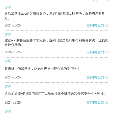
游客
这款加速器app的客服很贴心，遇到问题都能及时解决，服务态度非常
好。
2024-06-26
支持
[0]
反对
[0]
游客
这款app的售后服务非常完善，遇到问题总是能够得到妥善解决，让我能
够放心购物。
2024-06-26
支持
[0]
反对
[0]
游客
超级好用的加速器，妈妈再也不用担心我的学习啦！
2024-06-26
支持
[0]
反对
[0]
游客
这款加速器VPM应用程序可以给你提供全球覆盖和最高安全性的连接。
2024-06-26
支持
[0]
反对
[0]
游客