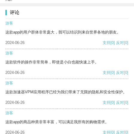
评论
游客
这款app的用户群体非常庞大，我可以结识到来自世界各地的朋友。
2024-06-26
支持
[0]
反对
[0]
游客
这款软件的操作非常简单，即使是小白也能快速上手。
2024-06-26
支持
[0]
反对
[0]
游客
这款加速器VPM应用程序已经为我们带来了无限的隐私和安全性保护。
2024-06-26
支持
[0]
反对
[0]
游客
这款app的商品种类非常丰富，可以满足我所有的购物需求。
2024-06-26
支持
[0]
反对
[0]